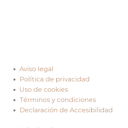
Aviso legal
Política de privacidad
Uso de cookies
Términos y condiciones
Declaración de Accesibilidad