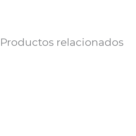
Productos relacionados