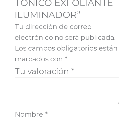
TÓNICO EXFOLIANTE
ILUMINADOR”
Tu dirección de correo
electrónico no será publicada.
Los campos obligatorios están
marcados con
*
Tu valoración
*
Nombre
*