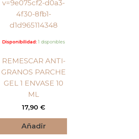
Disponibilidad:
1 disponibles
REMESCAR ANTI-
GRANOS PARCHE
GEL 1 ENVASE 10
ML
17,90
€
Añadir