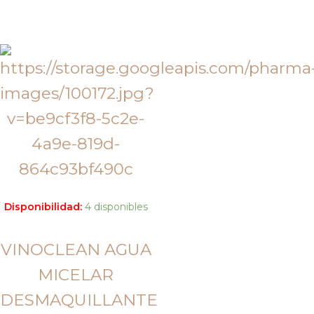
Disponibilidad:
4 disponibles
VINOCLEAN AGUA
MICELAR
DESMAQUILLANTE