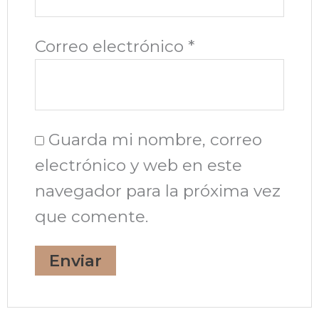
Correo electrónico
*
Guarda mi nombre, correo
electrónico y web en este
navegador para la próxima vez
que comente.