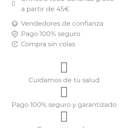
a partir de 45€
Vendedores de confianza
Pago 100% seguro
Compra sin colas
Cuidamos de tu salud
Pago 100% seguro y garantizado