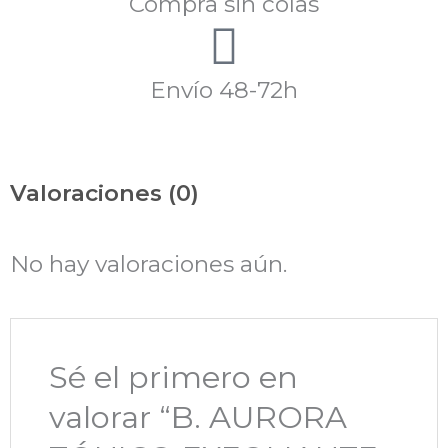
Compra sin colas
Envío 48-72h
Valoraciones (0)
No hay valoraciones aún.
Sé el primero en
valorar “B. AURORA