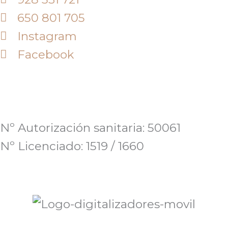
650 801 705
Instagram
Facebook
Nº Autorización sanitaria: 50061
Nº Licenciado: 1519 / 1660