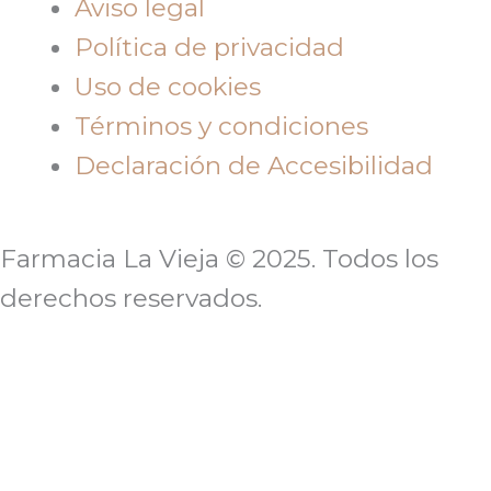
Aviso legal
Política de privacidad
Uso de cookies
Términos y condiciones
Declaración de Accesibilidad
Farmacia La Vieja © 2025. Todos los
derechos reservados.