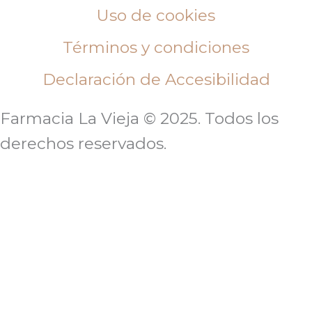
Uso de cookies
Términos y condiciones
Declaración de Accesibilidad
Farmacia La Vieja © 2025. Todos los
derechos reservados.