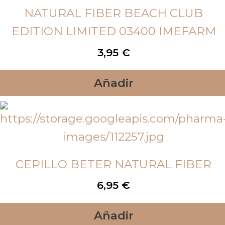
NATURAL FIBER BEACH CLUB
EDITION LIMITED 03400 IMEFARM
3,95
€
Añadir
CEPILLO BETER NATURAL FIBER
6,95
€
Añadir