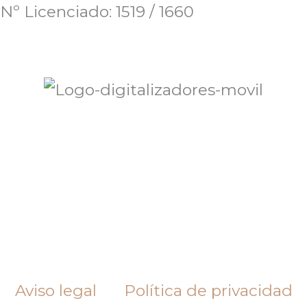
Nº Licenciado: 1519 / 1660
Aviso legal
Política de privacidad