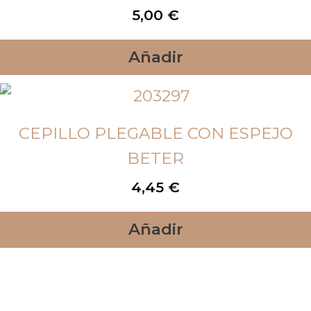
5,00
€
Añadir
CEPILLO PLEGABLE CON ESPEJO
BETER
4,45
€
Añadir