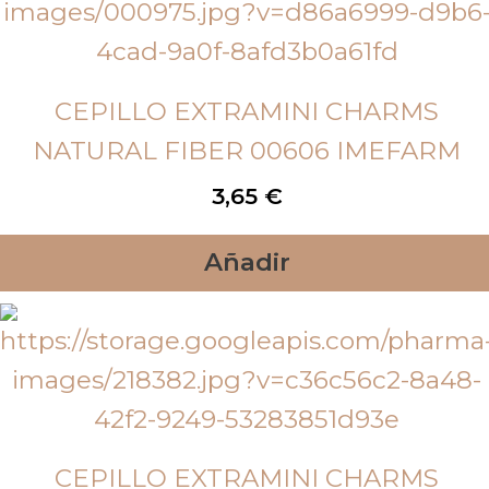
CEPILLO EXTRAMINI CHARMS
NATURAL FIBER 00606 IMEFARM
3,65
€
Añadir
CEPILLO EXTRAMINI CHARMS