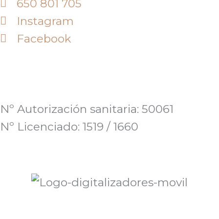
650 801 705
Instagram
Facebook
Nº Autorización sanitaria: 50061
Nº Licenciado: 1519 / 1660