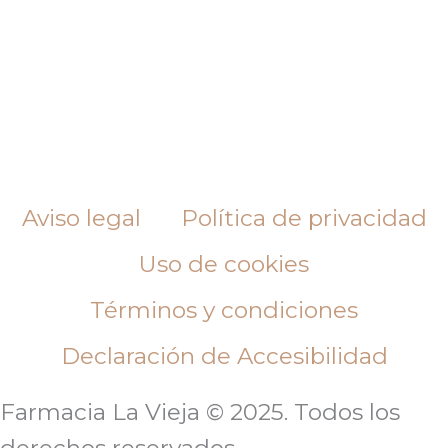
Aviso legal
Política de privacidad
Uso de cookies
Términos y condiciones
Declaración de Accesibilidad
Farmacia La Vieja © 2025. Todos los