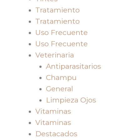
Tratamiento
Tratamiento
Uso Frecuente
Uso Frecuente
Veterinaria
Antiparasitarios
Champu
General
Limpieza Ojos
Vitaminas
Vitaminas
Destacados