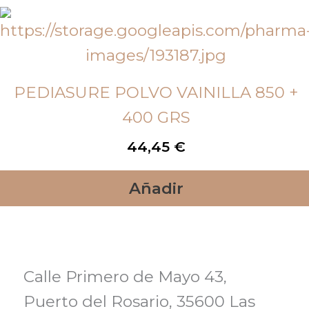
PEDIASURE POLVO VAINILLA 850 +
400 GRS
44,45
€
Añadir
Calle Primero de Mayo 43,
Puerto del Rosario, 35600 Las