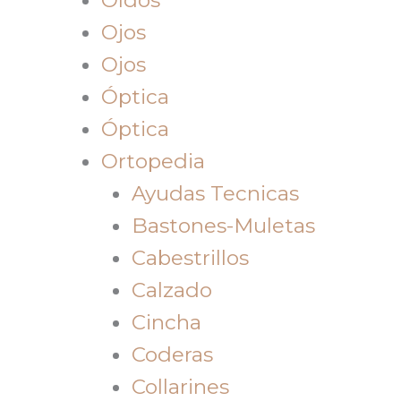
Ojos
Ojos
Óptica
Óptica
Ortopedia
Ayudas Tecnicas
Bastones-Muletas
Cabestrillos
Calzado
Cincha
Coderas
Collarines