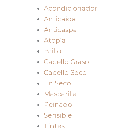
Acondicionador
Anticaída
Anticaspa
Atopía
Brillo
Cabello Graso
Cabello Seco
En Seco
Mascarilla
Peinado
Sensible
Tintes