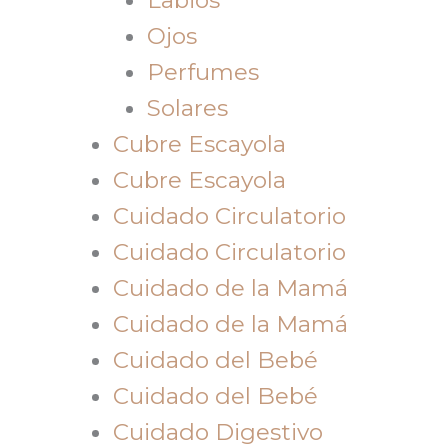
Ojos
Perfumes
Solares
Cubre Escayola
Cubre Escayola
Cuidado Circulatorio
Cuidado Circulatorio
Cuidado de la Mamá
Cuidado de la Mamá
Cuidado del Bebé
Cuidado del Bebé
Cuidado Digestivo