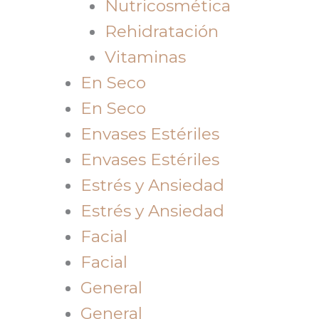
Nutricosmética
Rehidratación
Vitaminas
En Seco
En Seco
Envases Estériles
Envases Estériles
Estrés y Ansiedad
Estrés y Ansiedad
Facial
Facial
General
General