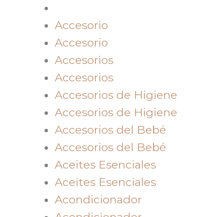
Accesorio
Accesorio
Accesorios
Accesorios
Accesorios de Higiene
Accesorios de Higiene
Accesorios del Bebé
Accesorios del Bebé
Aceites Esenciales
Aceites Esenciales
Acondicionador
Acondicionador