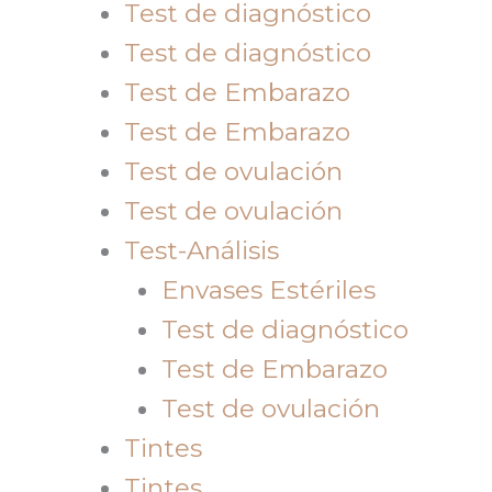
Test de diagnóstico
Test de diagnóstico
Test de Embarazo
Test de Embarazo
Test de ovulación
Test de ovulación
Test-Análisis
Envases Estériles
Test de diagnóstico
Test de Embarazo
Test de ovulación
Tintes
Tintes