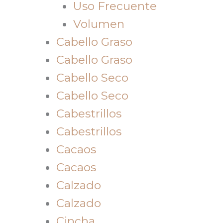
Uso Frecuente
Volumen
Cabello Graso
Cabello Graso
Cabello Seco
Cabello Seco
Cabestrillos
Cabestrillos
Cacaos
Cacaos
Calzado
Calzado
Cincha