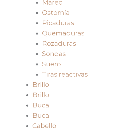
Mareo
Ostomía
Picaduras
Quemaduras
Rozaduras
Sondas
Suero
Tiras reactivas
Brillo
Brillo
Bucal
Bucal
Cabello