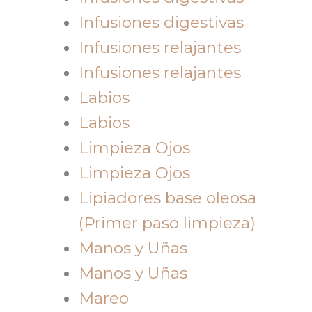
Infusiones digestivas
Infusiones relajantes
Infusiones relajantes
Labios
Labios
Limpieza Ojos
Limpieza Ojos
Lipiadores base oleosa
(Primer paso limpieza)
Manos y Uñas
Manos y Uñas
Mareo