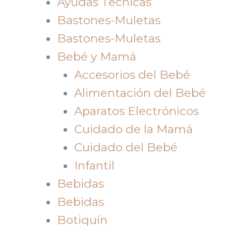
Ayudas Tecnicas
Bastones-Muletas
Bastones-Muletas
Bebé y Mamá
Accesorios del Bebé
Alimentación del Bebé
Aparatos Electrónicos
Cuidado de la Mamá
Cuidado del Bebé
Infantil
Bebidas
Bebidas
Botiquín