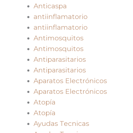
Anticaspa
antiinflamatorio
antiinflamatorio
Antimosquitos
Antimosquitos
Antiparasitarios
Antiparasitarios
Aparatos Electrónicos
Aparatos Electrónicos
Atopía
Atopía
Ayudas Tecnicas