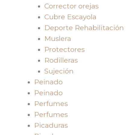
Corrector orejas
Cubre Escayola
Deporte Rehabilitación
Muslera
Protectores
Rodilleras
Sujeción
Peinado
Peinado
Perfumes
Perfumes
Picaduras