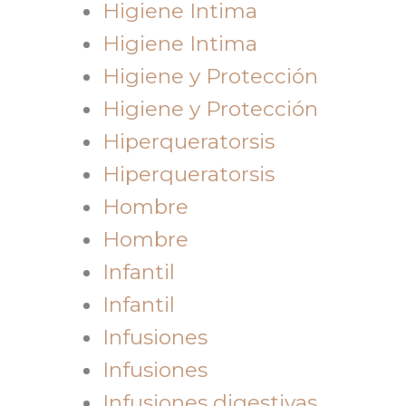
Higiene Intima
Higiene Intima
Higiene y Protección
Higiene y Protección
Hiperqueratorsis
Hiperqueratorsis
Hombre
Hombre
Infantil
Infantil
Infusiones
Infusiones
Infusiones digestivas