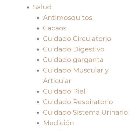
Salud
Antimosquitos
Cacaos
Cuidado Circulatorio
Cuidado Digestivo
Cuidado garganta
Cuidado Muscular y
Articular
Cuidado Piel
Cuidado Respiratorio
Cuidado Sistema Urinario
Medición