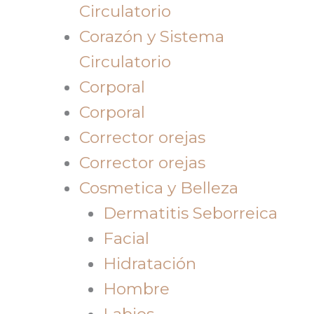
Circulatorio
Corazón y Sistema
Circulatorio
Corporal
Corporal
Corrector orejas
Corrector orejas
Cosmetica y Belleza
Dermatitis Seborreica
Facial
Hidratación
Hombre
Labios