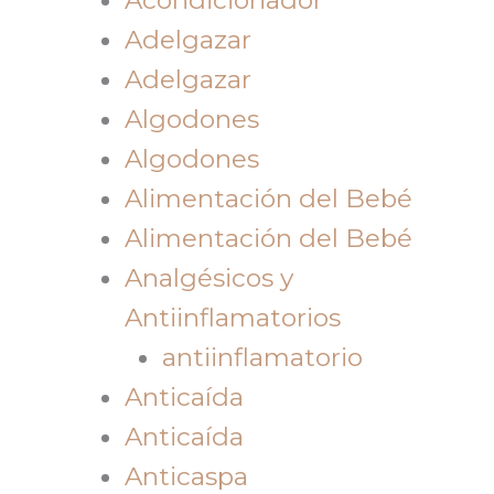
Adelgazar
Adelgazar
Algodones
Algodones
Alimentación del Bebé
Alimentación del Bebé
Analgésicos y
Antiinflamatorios
antiinflamatorio
Anticaída
Anticaída
Anticaspa