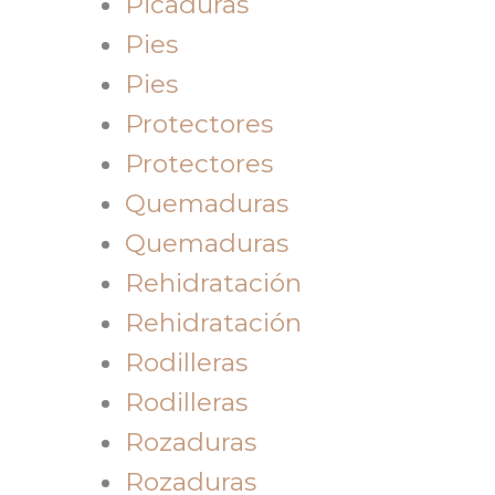
Picaduras
Pies
Pies
Protectores
Protectores
Quemaduras
Quemaduras
Rehidratación
Rehidratación
Rodilleras
Rodilleras
Rozaduras
Rozaduras