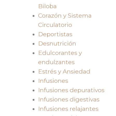
Biloba
Corazón y Sistema
Circulatorio
Deportistas
Desnutrición
Edulcorantes y
endulzantes
Estrés y Ansiedad
Infusiones
Infusiones depurativos
Infusiones digestivas
Infusiones relajantes