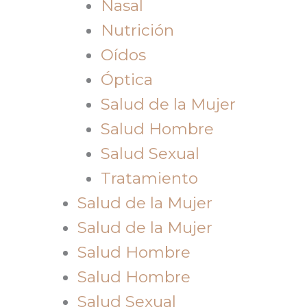
Nasal
Nutrición
Oídos
Óptica
Salud de la Mujer
Salud Hombre
Salud Sexual
Tratamiento
Salud de la Mujer
Salud de la Mujer
Salud Hombre
Salud Hombre
Salud Sexual