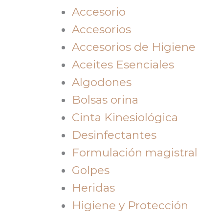
Accesorio
Accesorios
Accesorios de Higiene
Aceites Esenciales
Algodones
Bolsas orina
Cinta Kinesiológica
Desinfectantes
Formulación magistral
Golpes
Heridas
Higiene y Protección