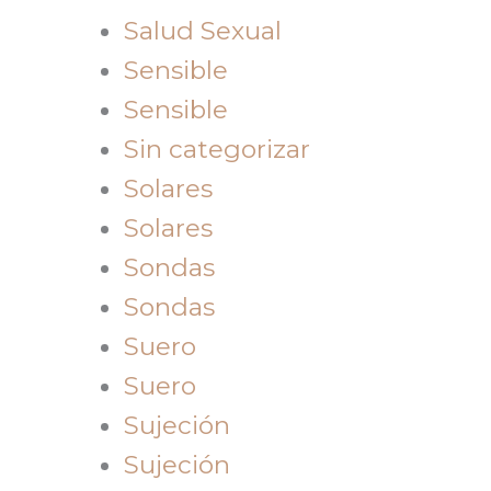
Salud Sexual
Sensible
Sensible
Sin categorizar
Solares
Solares
Sondas
Sondas
Suero
Suero
Sujeción
Sujeción