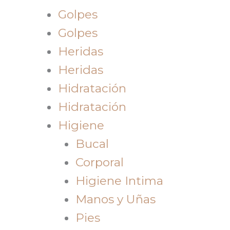
Golpes
Golpes
Heridas
Heridas
Hidratación
Hidratación
Higiene
Bucal
Corporal
Higiene Intima
Manos y Uñas
Pies