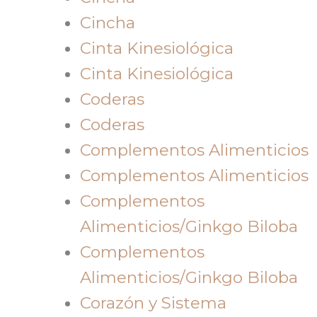
Cincha
Cinta Kinesiológica
Cinta Kinesiológica
Coderas
Coderas
Complementos Alimenticios
Complementos Alimenticios
Complementos
Alimenticios/Ginkgo Biloba
Complementos
Alimenticios/Ginkgo Biloba
Corazón y Sistema