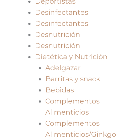
Deportistas
Desinfectantes
Desinfectantes
Desnutrición
Desnutrición
Dietética y Nutrición
Adelgazar
Barritas y snack
Bebidas
Complementos
Alimenticios
Complementos
Alimenticios/Ginkgo