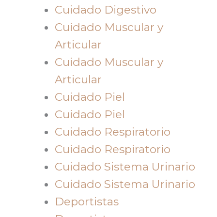
Cuidado Digestivo
Cuidado Muscular y
Articular
Cuidado Muscular y
Articular
Cuidado Piel
Cuidado Piel
Cuidado Respiratorio
Cuidado Respiratorio
Cuidado Sistema Urinario
Cuidado Sistema Urinario
Deportistas