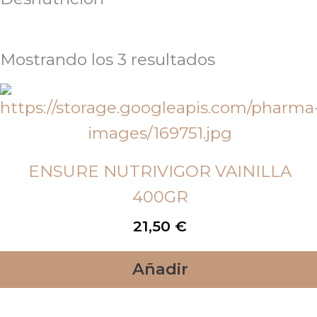
Mostrando los 3 resultados
ENSURE NUTRIVIGOR VAINILLA
400GR
21,50
€
Añadir