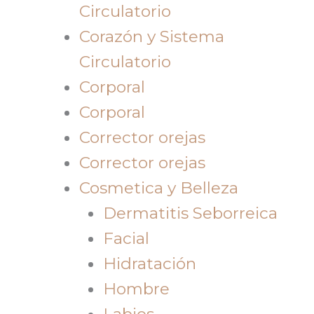
Circulatorio
Corazón y Sistema
Circulatorio
Corporal
Corporal
Corrector orejas
Corrector orejas
Cosmetica y Belleza
Dermatitis Seborreica
Facial
Hidratación
Hombre
Labios