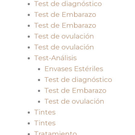
Test de diagnóstico
Test de Embarazo
Test de Embarazo
Test de ovulación
Test de ovulación
Test-Análisis
Envases Estériles
Test de diagnóstico
Test de Embarazo
Test de ovulación
Tintes
Tintes
Tratamiento