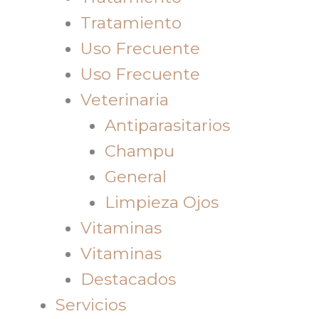
Tratamiento
Uso Frecuente
Uso Frecuente
Veterinaria
Antiparasitarios
Champu
General
Limpieza Ojos
Vitaminas
Vitaminas
Destacados
Servicios