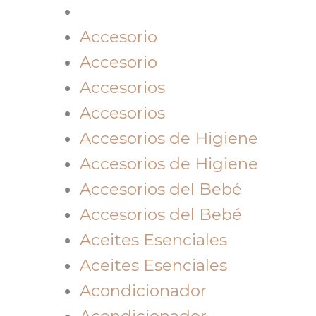
Accesorio
Accesorio
Accesorios
Accesorios
Accesorios de Higiene
Accesorios de Higiene
Accesorios del Bebé
Accesorios del Bebé
Aceites Esenciales
Aceites Esenciales
Acondicionador
Acondicionador