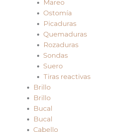
Mareo
Ostomía
Picaduras
Quemaduras
Rozaduras
Sondas
Suero
Tiras reactivas
Brillo
Brillo
Bucal
Bucal
Cabello