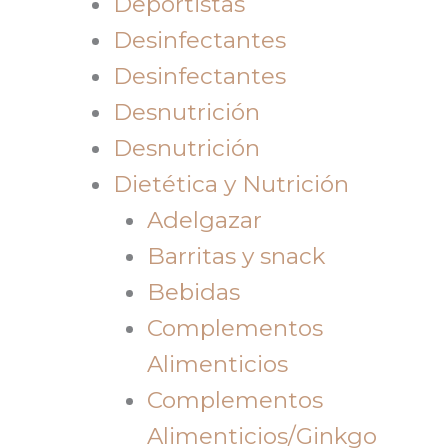
Deportistas
Desinfectantes
Desinfectantes
Desnutrición
Desnutrición
Dietética y Nutrición
Adelgazar
Barritas y snack
Bebidas
Complementos
Alimenticios
Complementos
Alimenticios/Ginkgo