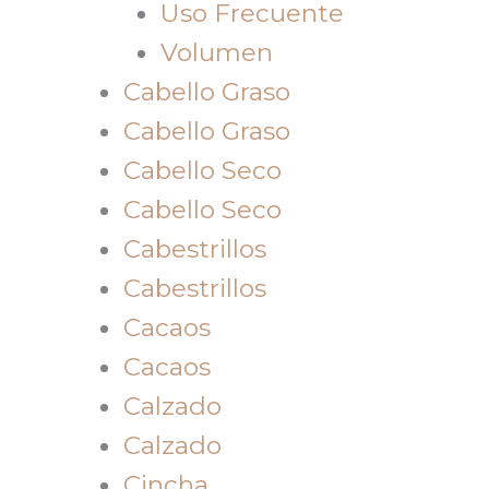
Uso Frecuente
Volumen
Cabello Graso
Cabello Graso
Cabello Seco
Cabello Seco
Cabestrillos
Cabestrillos
Cacaos
Cacaos
Calzado
Calzado
Cincha