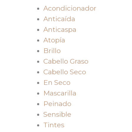
Acondicionador
Anticaída
Anticaspa
Atopía
Brillo
Cabello Graso
Cabello Seco
En Seco
Mascarilla
Peinado
Sensible
Tintes