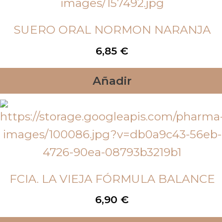
SUERO ORAL NORMON NARANJA
6,85
€
Añadir
FCIA. LA VIEJA FÓRMULA BALANCE
6,90
€