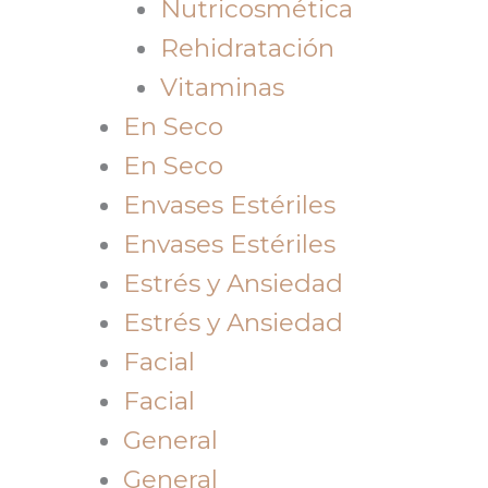
Nutricosmética
Rehidratación
Vitaminas
En Seco
En Seco
Envases Estériles
Envases Estériles
Estrés y Ansiedad
Estrés y Ansiedad
Facial
Facial
General
General