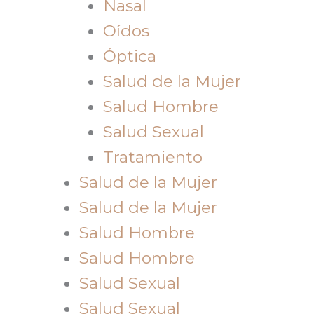
Nasal
Oídos
Óptica
Salud de la Mujer
Salud Hombre
Salud Sexual
Tratamiento
Salud de la Mujer
Salud de la Mujer
Salud Hombre
Salud Hombre
Salud Sexual
Salud Sexual