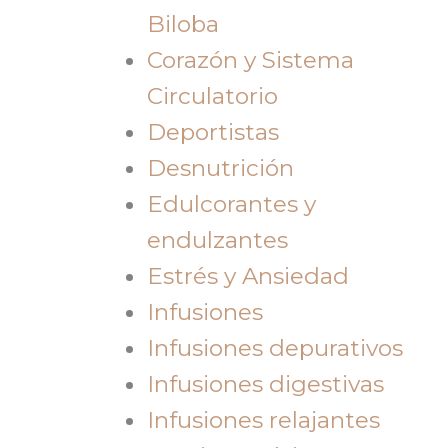
Biloba
Corazón y Sistema
Circulatorio
Deportistas
Desnutrición
Edulcorantes y
endulzantes
Estrés y Ansiedad
Infusiones
Infusiones depurativos
Infusiones digestivas
Infusiones relajantes