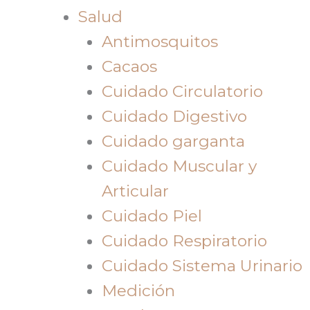
Salud
Antimosquitos
Cacaos
Cuidado Circulatorio
Cuidado Digestivo
Cuidado garganta
Cuidado Muscular y
Articular
Cuidado Piel
Cuidado Respiratorio
Cuidado Sistema Urinario
Medición