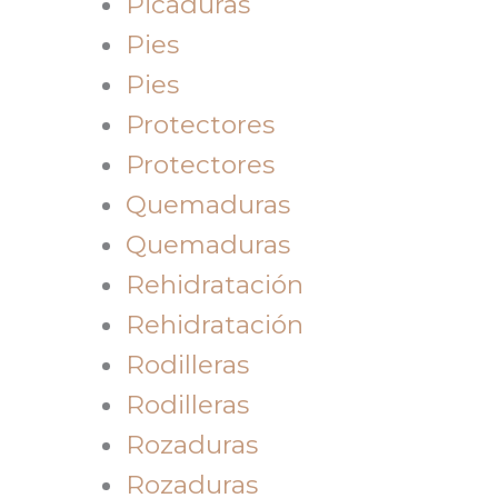
Picaduras
Pies
Pies
Protectores
Protectores
Quemaduras
Quemaduras
Rehidratación
Rehidratación
Rodilleras
Rodilleras
Rozaduras
Rozaduras