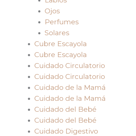
Ojos
Perfumes
Solares
Cubre Escayola
Cubre Escayola
Cuidado Circulatorio
Cuidado Circulatorio
Cuidado de la Mamá
Cuidado de la Mamá
Cuidado del Bebé
Cuidado del Bebé
Cuidado Digestivo