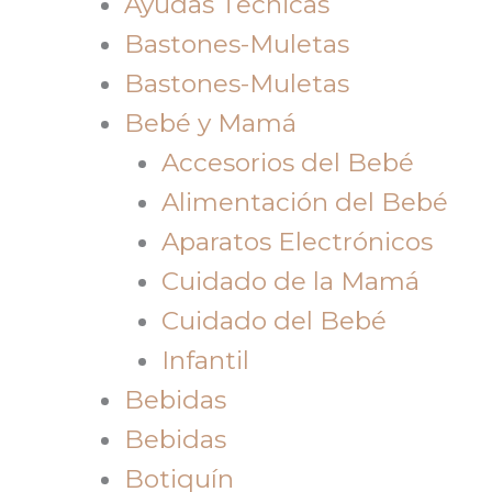
Ayudas Tecnicas
Bastones-Muletas
Bastones-Muletas
Bebé y Mamá
Accesorios del Bebé
Alimentación del Bebé
Aparatos Electrónicos
Cuidado de la Mamá
Cuidado del Bebé
Infantil
Bebidas
Bebidas
Botiquín