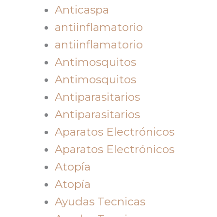
Anticaspa
antiinflamatorio
antiinflamatorio
Antimosquitos
Antimosquitos
Antiparasitarios
Antiparasitarios
Aparatos Electrónicos
Aparatos Electrónicos
Atopía
Atopía
Ayudas Tecnicas