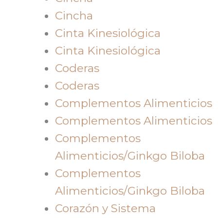
Cincha
Cinta Kinesiológica
Cinta Kinesiológica
Coderas
Coderas
Complementos Alimenticios
Complementos Alimenticios
Complementos
Alimenticios/Ginkgo Biloba
Complementos
Alimenticios/Ginkgo Biloba
Corazón y Sistema