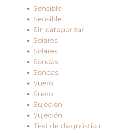
Sensible
Sensible
Sin categorizar
Solares
Solares
Sondas
Sondas
Suero
Suero
Sujeción
Sujeción
Test de diagnóstico