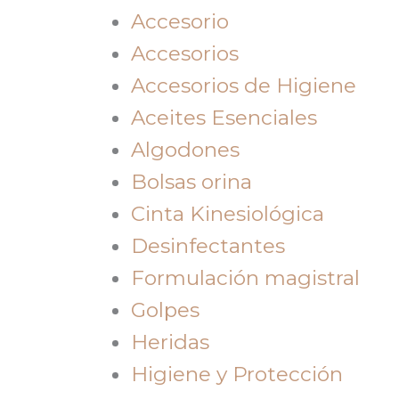
Accesorio
Accesorios
Accesorios de Higiene
Aceites Esenciales
Algodones
Bolsas orina
Cinta Kinesiológica
Desinfectantes
Formulación magistral
Golpes
Heridas
Higiene y Protección