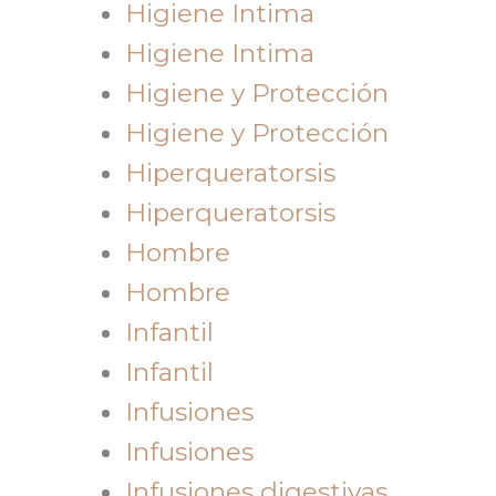
Higiene Intima
Higiene Intima
Higiene y Protección
Higiene y Protección
Hiperqueratorsis
Hiperqueratorsis
Hombre
Hombre
Infantil
Infantil
Infusiones
Infusiones
Infusiones digestivas