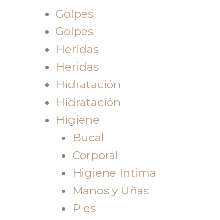
Golpes
Golpes
Heridas
Heridas
Hidratación
Hidratación
Higiene
Bucal
Corporal
Higiene Intima
Manos y Uñas
Pies