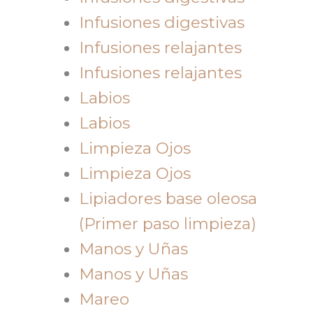
Infusiones digestivas
Infusiones relajantes
Infusiones relajantes
Labios
Labios
Limpieza Ojos
Limpieza Ojos
Lipiadores base oleosa
(Primer paso limpieza)
Manos y Uñas
Manos y Uñas
Mareo