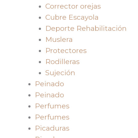
Corrector orejas
Cubre Escayola
Deporte Rehabilitación
Muslera
Protectores
Rodilleras
Sujeción
Peinado
Peinado
Perfumes
Perfumes
Picaduras