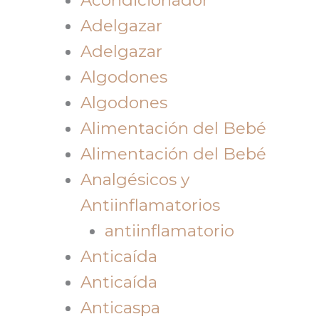
Adelgazar
Adelgazar
Algodones
Algodones
Alimentación del Bebé
Alimentación del Bebé
Analgésicos y
Antiinflamatorios
antiinflamatorio
Anticaída
Anticaída
Anticaspa