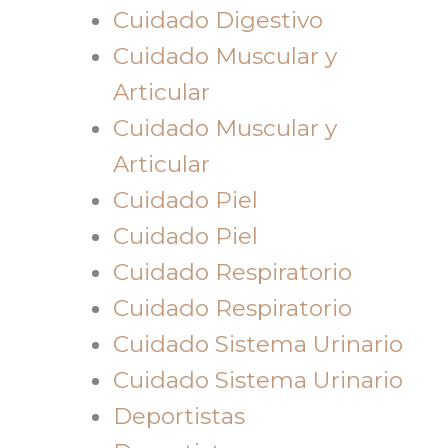
Cuidado Digestivo
Cuidado Muscular y
Articular
Cuidado Muscular y
Articular
Cuidado Piel
Cuidado Piel
Cuidado Respiratorio
Cuidado Respiratorio
Cuidado Sistema Urinario
Cuidado Sistema Urinario
Deportistas