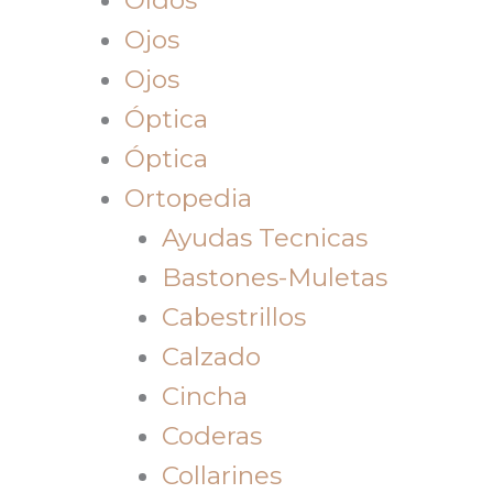
Ojos
Ojos
Óptica
Óptica
Ortopedia
Ayudas Tecnicas
Bastones-Muletas
Cabestrillos
Calzado
Cincha
Coderas
Collarines