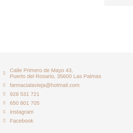
Calle Primero de Mayo 43,
Puerto del Rosario, 35600 Las Palmas
farmacialavieja@hotmail.com
928 531 721
650 801 705
Instagram
Facebook