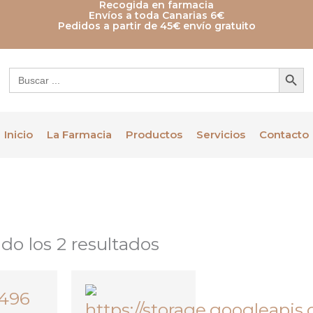
Recogida en farmacia
Envíos a toda Canarias 6€
Pedidos a partir de 45€ envío gratuito
Botón de bú
Buscar:
Inicio
La Farmacia
Productos
Servicios
Contacto
do los 2 resultados