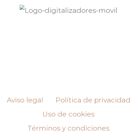
Aviso legal
Política de privacidad
Uso de cookies
Términos y condiciones