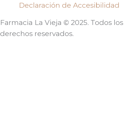
Declaración de Accesibilidad
Farmacia La Vieja © 2025. Todos los
derechos reservados.