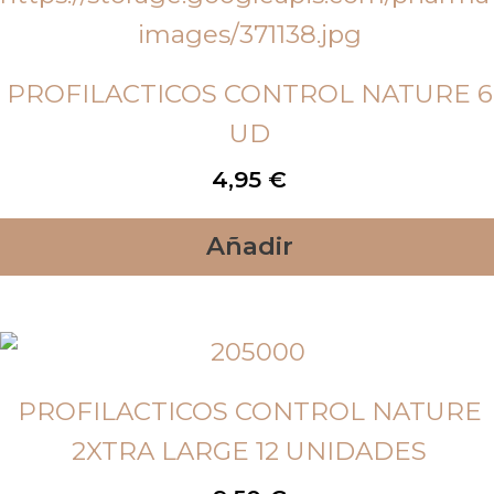
PROFILACTICOS CONTROL NATURE 6
UD
4,95
€
Añadir
PROFILACTICOS CONTROL NATURE
2XTRA LARGE 12 UNIDADES