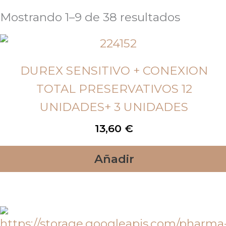
Mostrando 1–9 de 38 resultados
DUREX SENSITIVO + CONEXION
TOTAL PRESERVATIVOS 12
UNIDADES+ 3 UNIDADES
13,60
€
Añadir