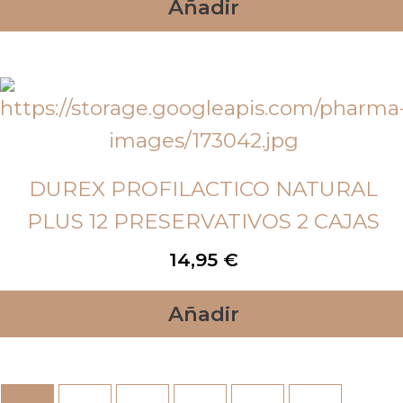
Añadir
DUREX PROFILACTICO NATURAL
PLUS 12 PRESERVATIVOS 2 CAJAS
14,95
€
Añadir