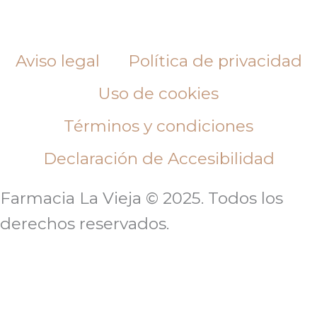
Aviso legal
Política de privacidad
Uso de cookies
Términos y condiciones
Declaración de Accesibilidad
Farmacia La Vieja © 2025. Todos los
derechos reservados.