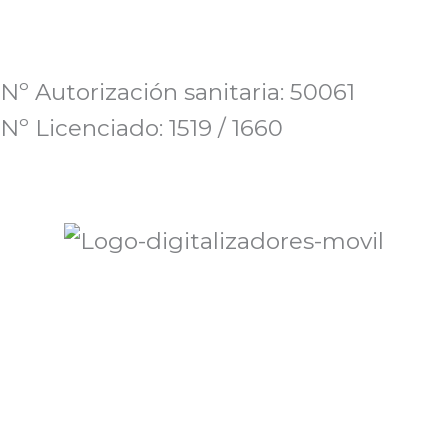
Nº Autorización sanitaria: 50061
Nº Licenciado: 1519 / 1660