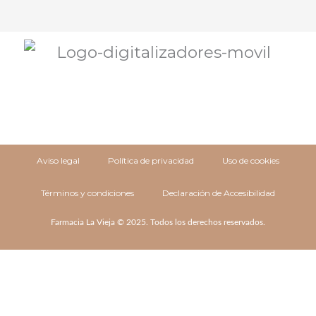
Aviso legal
Política de privacidad
Uso de cookies
Términos y condiciones
Declaración de Accesibilidad
Farmacia La Vieja © 2025. Todos los derechos reservados.