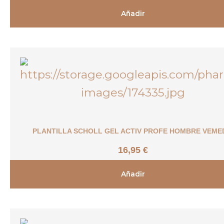
Añadir
PLANTILLA SCHOLL GEL ACTIV PROFE HOMBRE VEME
16,95
€
Añadir