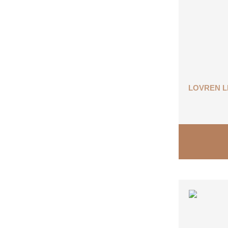
LOVREN L