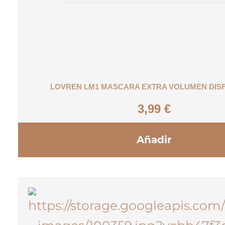
LOVREN LM1 MASCARA EXTRA VOLUMEN DIS
3,99
€
Añadir