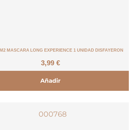
M2 MASCARA LONG EXPERIENCE 1 UNIDAD DISFAYERON
3,99
€
Añadir