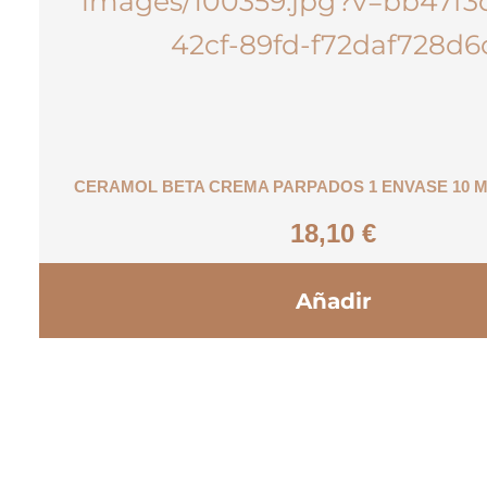
CERAMOL BETA CREMA PARPADOS 1 ENVASE 10 M
18,10
€
Añadir