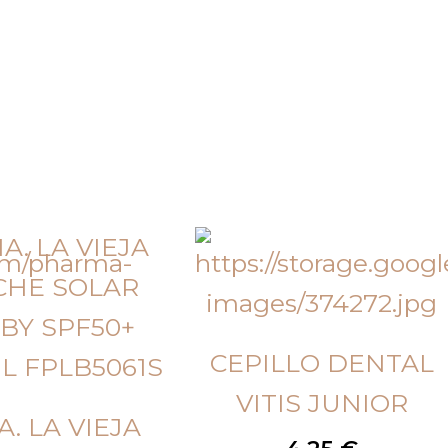
CEPILLO DENTAL
VITIS JUNIOR
A. LA VIEJA