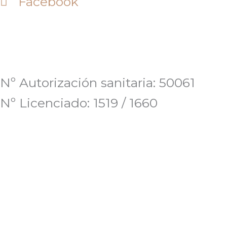
Facebook
Nº Autorización sanitaria: 50061
Nº Licenciado: 1519 / 1660