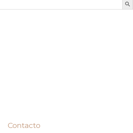
Contacto