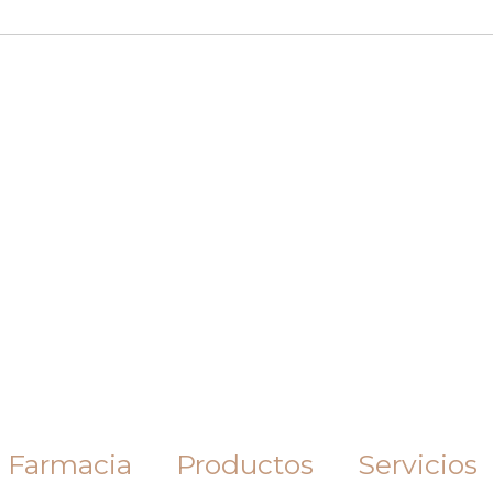
 Farmacia
Productos
Servicios