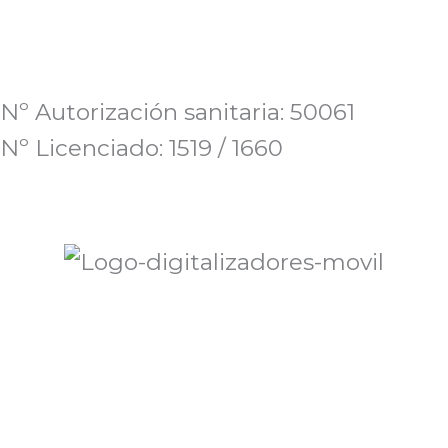
Nº Autorización sanitaria: 50061
Nº Licenciado: 1519 / 1660