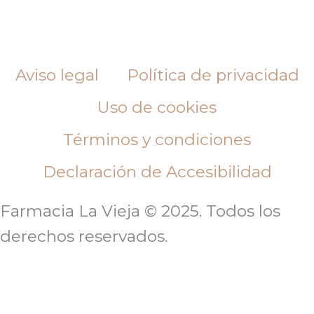
Aviso legal
Política de privacidad
Uso de cookies
Términos y condiciones
Declaración de Accesibilidad
Farmacia La Vieja © 2025. Todos los
derechos reservados.