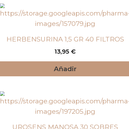
HERBENSURINA 1,5 GR 40 FILTROS
13,95
€
Añadir
UROSENS MANOSA 30 SOBRES