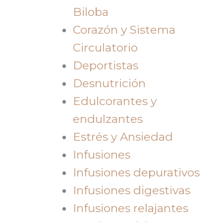
Biloba
Corazón y Sistema
Circulatorio
Deportistas
Desnutrición
Edulcorantes y
endulzantes
Estrés y Ansiedad
Infusiones
Infusiones depurativos
Infusiones digestivas
Infusiones relajantes