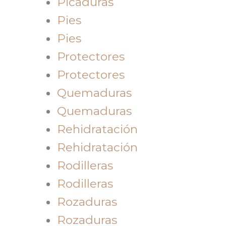
Picaduras
Pies
Pies
Protectores
Protectores
Quemaduras
Quemaduras
Rehidratación
Rehidratación
Rodilleras
Rodilleras
Rozaduras
Rozaduras