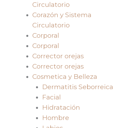
Circulatorio
Corazón y Sistema
Circulatorio
Corporal
Corporal
Corrector orejas
Corrector orejas
Cosmetica y Belleza
Dermatitis Seborreica
Facial
Hidratación
Hombre
Labios