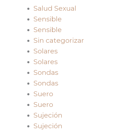
Salud Sexual
Sensible
Sensible
Sin categorizar
Solares
Solares
Sondas
Sondas
Suero
Suero
Sujeción
Sujeción