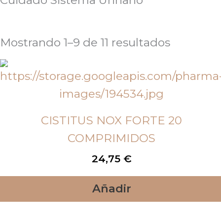
Cuidado Sistema Urinario
Mostrando 1–9 de 11 resultados
CISTITUS NOX FORTE 20
COMPRIMIDOS
24,75
€
Añadir