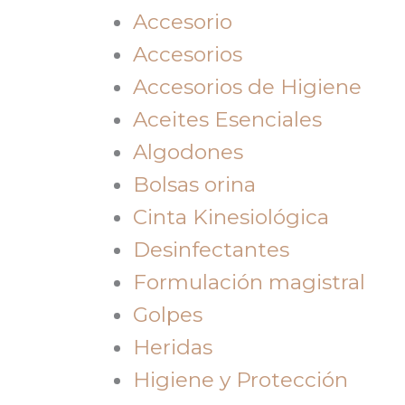
Accesorio
Accesorios
Accesorios de Higiene
Aceites Esenciales
Algodones
Bolsas orina
Cinta Kinesiológica
Desinfectantes
Formulación magistral
Golpes
Heridas
Higiene y Protección