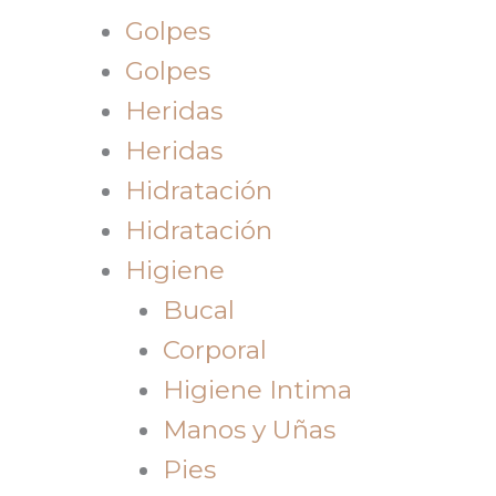
Golpes
Golpes
Heridas
Heridas
Hidratación
Hidratación
Higiene
Bucal
Corporal
Higiene Intima
Manos y Uñas
Pies