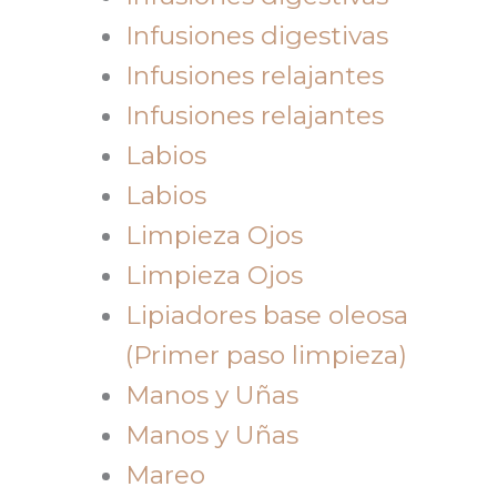
Infusiones digestivas
Infusiones relajantes
Infusiones relajantes
Labios
Labios
Limpieza Ojos
Limpieza Ojos
Lipiadores base oleosa
(Primer paso limpieza)
Manos y Uñas
Manos y Uñas
Mareo