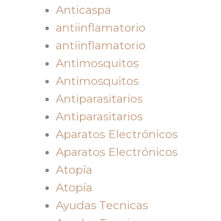
Anticaspa
antiinflamatorio
antiinflamatorio
Antimosquitos
Antimosquitos
Antiparasitarios
Antiparasitarios
Aparatos Electrónicos
Aparatos Electrónicos
Atopía
Atopía
Ayudas Tecnicas