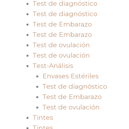
Test de diagnóstico
Test de diagnóstico
Test de Embarazo
Test de Embarazo
Test de ovulación
Test de ovulación
Test-Análisis
Envases Estériles
Test de diagnóstico
Test de Embarazo
Test de ovulación
Tintes
Tintes