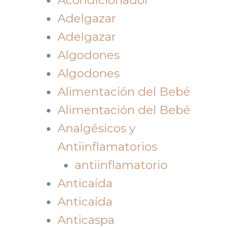
Adelgazar
Adelgazar
Algodones
Algodones
Alimentación del Bebé
Alimentación del Bebé
Analgésicos y
Antiinflamatorios
antiinflamatorio
Anticaída
Anticaída
Anticaspa