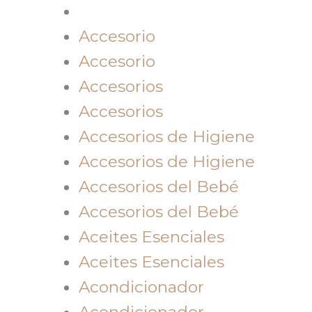
Accesorio
Accesorio
Accesorios
Accesorios
Accesorios de Higiene
Accesorios de Higiene
Accesorios del Bebé
Accesorios del Bebé
Aceites Esenciales
Aceites Esenciales
Acondicionador
Acondicionador