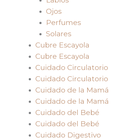
Ojos
Perfumes
Solares
Cubre Escayola
Cubre Escayola
Cuidado Circulatorio
Cuidado Circulatorio
Cuidado de la Mamá
Cuidado de la Mamá
Cuidado del Bebé
Cuidado del Bebé
Cuidado Digestivo