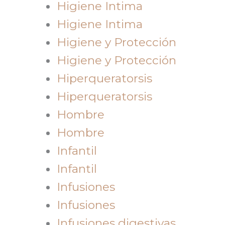
Higiene Intima
Higiene Intima
Higiene y Protección
Higiene y Protección
Hiperqueratorsis
Hiperqueratorsis
Hombre
Hombre
Infantil
Infantil
Infusiones
Infusiones
Infusiones digestivas