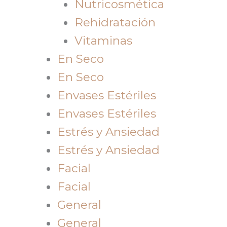
Nutricosmética
Rehidratación
Vitaminas
En Seco
En Seco
Envases Estériles
Envases Estériles
Estrés y Ansiedad
Estrés y Ansiedad
Facial
Facial
General
General