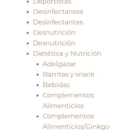
Deportistas
Desinfectantes
Desinfectantes
Desnutrición
Desnutrición
Dietética y Nutrición
Adelgazar
Barritas y snack
Bebidas
Complementos
Alimenticios
Complementos
Alimenticios/Ginkgo