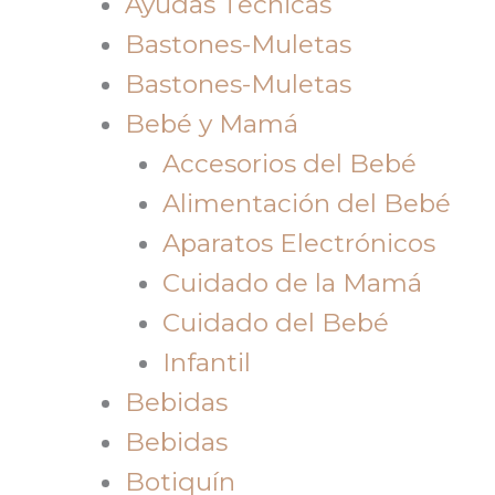
Ayudas Tecnicas
Bastones-Muletas
Bastones-Muletas
Bebé y Mamá
Accesorios del Bebé
Alimentación del Bebé
Aparatos Electrónicos
Cuidado de la Mamá
Cuidado del Bebé
Infantil
Bebidas
Bebidas
Botiquín