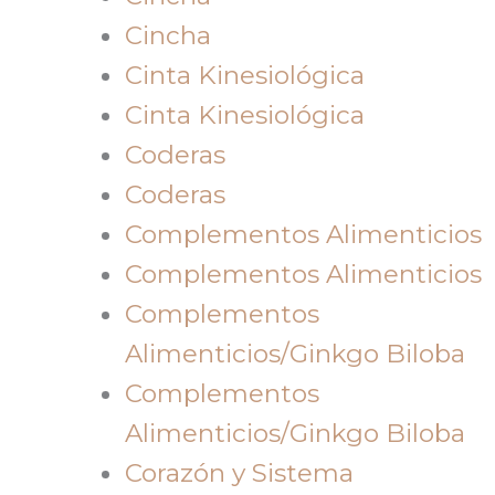
Cincha
Cinta Kinesiológica
Cinta Kinesiológica
Coderas
Coderas
Complementos Alimenticios
Complementos Alimenticios
Complementos
Alimenticios/Ginkgo Biloba
Complementos
Alimenticios/Ginkgo Biloba
Corazón y Sistema