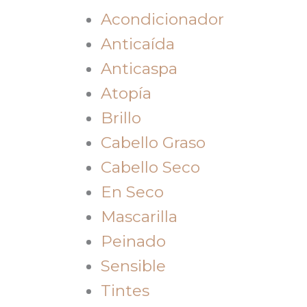
Acondicionador
Anticaída
Anticaspa
Atopía
Brillo
Cabello Graso
Cabello Seco
En Seco
Mascarilla
Peinado
Sensible
Tintes