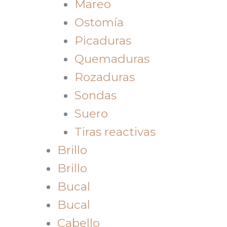
Mareo
Ostomía
Picaduras
Quemaduras
Rozaduras
Sondas
Suero
Tiras reactivas
Brillo
Brillo
Bucal
Bucal
Cabello