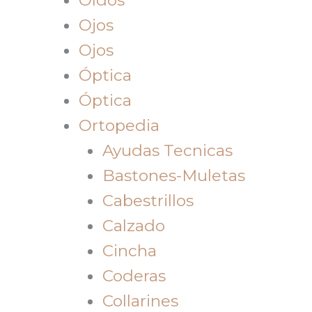
Ojos
Ojos
Óptica
Óptica
Ortopedia
Ayudas Tecnicas
Bastones-Muletas
Cabestrillos
Calzado
Cincha
Coderas
Collarines