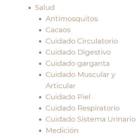
Salud
Antimosquitos
Cacaos
Cuidado Circulatorio
Cuidado Digestivo
Cuidado garganta
Cuidado Muscular y
Articular
Cuidado Piel
Cuidado Respiratorio
Cuidado Sistema Urinario
Medición