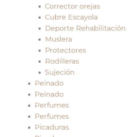
Corrector orejas
Cubre Escayola
Deporte Rehabilitación
Muslera
Protectores
Rodilleras
Sujeción
Peinado
Peinado
Perfumes
Perfumes
Picaduras