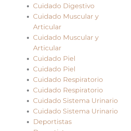
Cuidado Digestivo
Cuidado Muscular y
Articular
Cuidado Muscular y
Articular
Cuidado Piel
Cuidado Piel
Cuidado Respiratorio
Cuidado Respiratorio
Cuidado Sistema Urinario
Cuidado Sistema Urinario
Deportistas