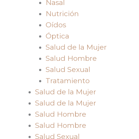
Nasal
Nutrición
Oídos
Óptica
Salud de la Mujer
Salud Hombre
Salud Sexual
Tratamiento
Salud de la Mujer
Salud de la Mujer
Salud Hombre
Salud Hombre
Salud Sexual