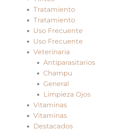
Tratamiento
Tratamiento
Uso Frecuente
Uso Frecuente
Veterinaria
Antiparasitarios
Champu
General
Limpieza Ojos
Vitaminas
Vitaminas
Destacados