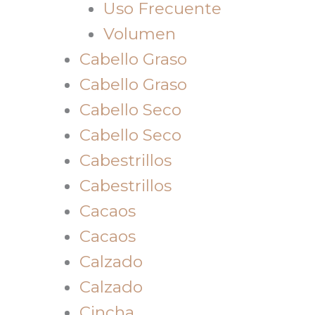
Uso Frecuente
Volumen
Cabello Graso
Cabello Graso
Cabello Seco
Cabello Seco
Cabestrillos
Cabestrillos
Cacaos
Cacaos
Calzado
Calzado
Cincha