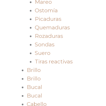
Mareo
Ostomía
Picaduras
Quemaduras
Rozaduras
Sondas
Suero
Tiras reactivas
Brillo
Brillo
Bucal
Bucal
Cabello