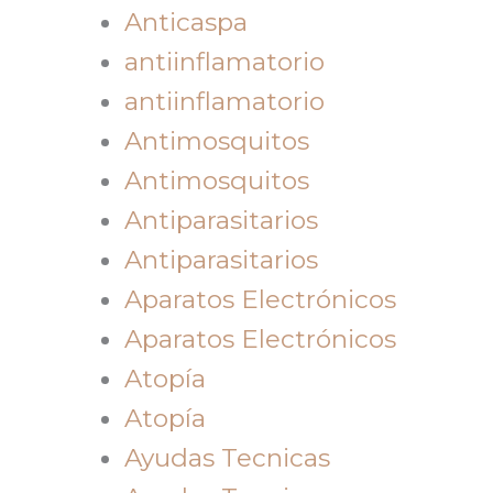
Anticaspa
antiinflamatorio
antiinflamatorio
Antimosquitos
Antimosquitos
Antiparasitarios
Antiparasitarios
Aparatos Electrónicos
Aparatos Electrónicos
Atopía
Atopía
Ayudas Tecnicas