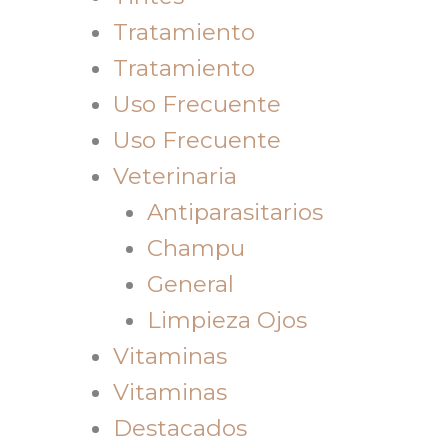
Tratamiento
Tratamiento
Uso Frecuente
Uso Frecuente
Veterinaria
Antiparasitarios
Champu
General
Limpieza Ojos
Vitaminas
Vitaminas
Destacados