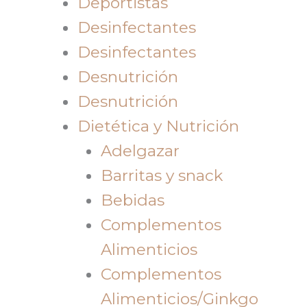
Deportistas
Desinfectantes
Desinfectantes
Desnutrición
Desnutrición
Dietética y Nutrición
Adelgazar
Barritas y snack
Bebidas
Complementos
Alimenticios
Complementos
Alimenticios/Ginkgo