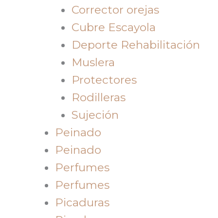
Corrector orejas
Cubre Escayola
Deporte Rehabilitación
Muslera
Protectores
Rodilleras
Sujeción
Peinado
Peinado
Perfumes
Perfumes
Picaduras