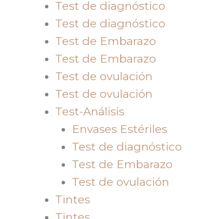
Test de diagnóstico
Test de diagnóstico
Test de Embarazo
Test de Embarazo
Test de ovulación
Test de ovulación
Test-Análisis
Envases Estériles
Test de diagnóstico
Test de Embarazo
Test de ovulación
Tintes
Tintes