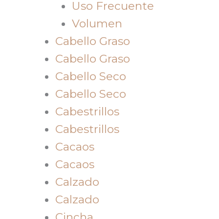
Uso Frecuente
Volumen
Cabello Graso
Cabello Graso
Cabello Seco
Cabello Seco
Cabestrillos
Cabestrillos
Cacaos
Cacaos
Calzado
Calzado
Cincha