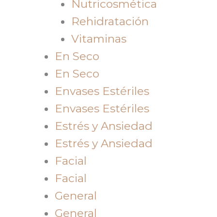
Nutricosmética
Rehidratación
Vitaminas
En Seco
En Seco
Envases Estériles
Envases Estériles
Estrés y Ansiedad
Estrés y Ansiedad
Facial
Facial
General
General