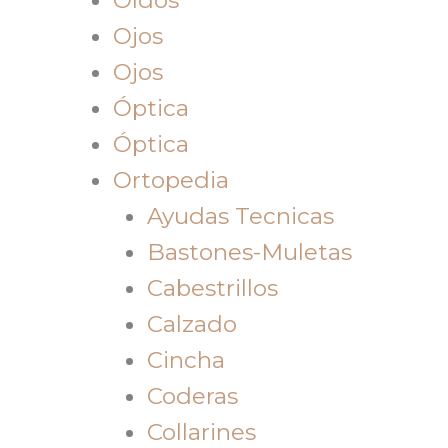
Ojos
Ojos
Óptica
Óptica
Ortopedia
Ayudas Tecnicas
Bastones-Muletas
Cabestrillos
Calzado
Cincha
Coderas
Collarines