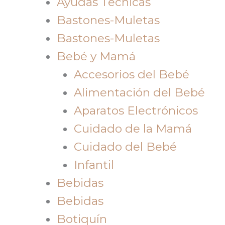
Ayudas Tecnicas
Bastones-Muletas
Bastones-Muletas
Bebé y Mamá
Accesorios del Bebé
Alimentación del Bebé
Aparatos Electrónicos
Cuidado de la Mamá
Cuidado del Bebé
Infantil
Bebidas
Bebidas
Botiquín