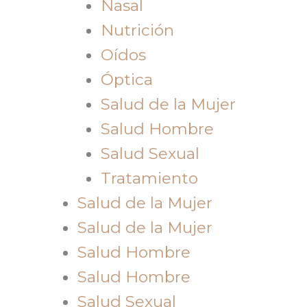
Nasal
Nutrición
Oídos
Óptica
Salud de la Mujer
Salud Hombre
Salud Sexual
Tratamiento
Salud de la Mujer
Salud de la Mujer
Salud Hombre
Salud Hombre
Salud Sexual