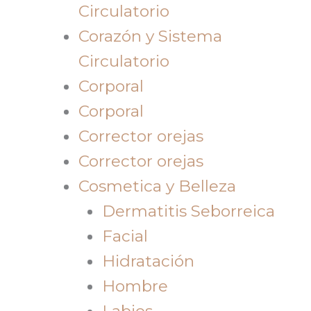
Circulatorio
Corazón y Sistema
Circulatorio
Corporal
Corporal
Corrector orejas
Corrector orejas
Cosmetica y Belleza
Dermatitis Seborreica
Facial
Hidratación
Hombre
Labios