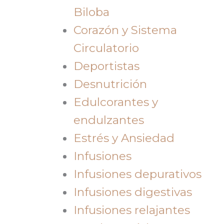
Biloba
Corazón y Sistema
Circulatorio
Deportistas
Desnutrición
Edulcorantes y
endulzantes
Estrés y Ansiedad
Infusiones
Infusiones depurativos
Infusiones digestivas
Infusiones relajantes