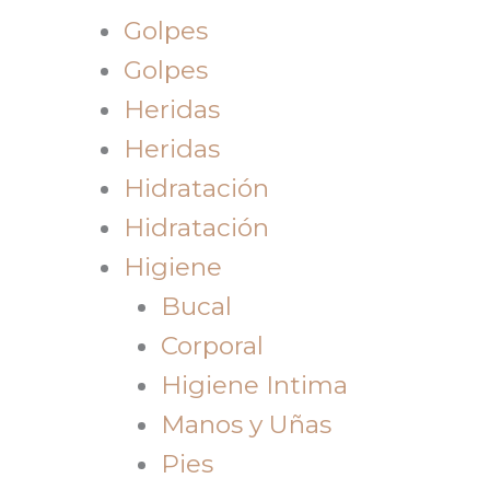
Golpes
Golpes
Heridas
Heridas
Hidratación
Hidratación
Higiene
Bucal
Corporal
Higiene Intima
Manos y Uñas
Pies