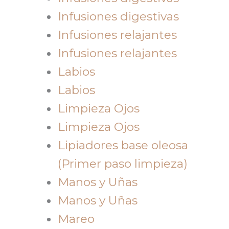
Infusiones digestivas
Infusiones relajantes
Infusiones relajantes
Labios
Labios
Limpieza Ojos
Limpieza Ojos
Lipiadores base oleosa
(Primer paso limpieza)
Manos y Uñas
Manos y Uñas
Mareo