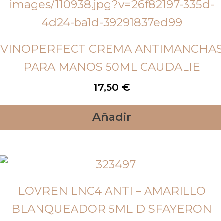
VINOPERFECT CREMA ANTIMANCHA
PARA MANOS 50ML CAUDALIE
17,50
€
Añadir
LOVREN LNC4 ANTI – AMARILLO
BLANQUEADOR 5ML DISFAYERON