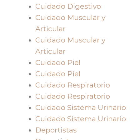
Cuidado Digestivo
Cuidado Muscular y
Articular
Cuidado Muscular y
Articular
Cuidado Piel
Cuidado Piel
Cuidado Respiratorio
Cuidado Respiratorio
Cuidado Sistema Urinario
Cuidado Sistema Urinario
Deportistas