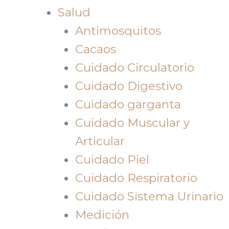
Salud
Antimosquitos
Cacaos
Cuidado Circulatorio
Cuidado Digestivo
Cuidado garganta
Cuidado Muscular y
Articular
Cuidado Piel
Cuidado Respiratorio
Cuidado Sistema Urinario
Medición