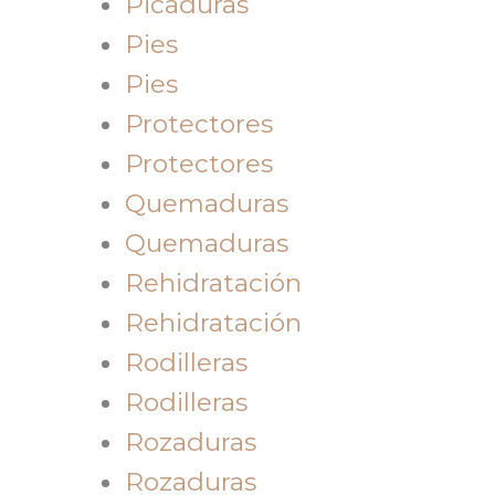
Picaduras
Pies
Pies
Protectores
Protectores
Quemaduras
Quemaduras
Rehidratación
Rehidratación
Rodilleras
Rodilleras
Rozaduras
Rozaduras