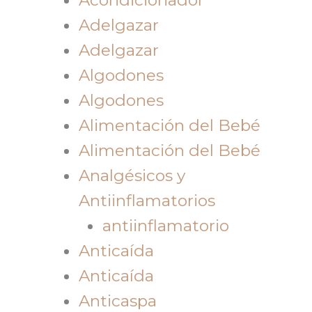
Adelgazar
Adelgazar
Algodones
Algodones
Alimentación del Bebé
Alimentación del Bebé
Analgésicos y
Antiinflamatorios
antiinflamatorio
Anticaída
Anticaída
Anticaspa