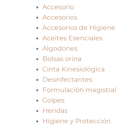
Accesorio
Accesorios
Accesorios de Higiene
Aceites Esenciales
Algodones
Bolsas orina
Cinta Kinesiológica
Desinfectantes
Formulación magistral
Golpes
Heridas
Higiene y Protección