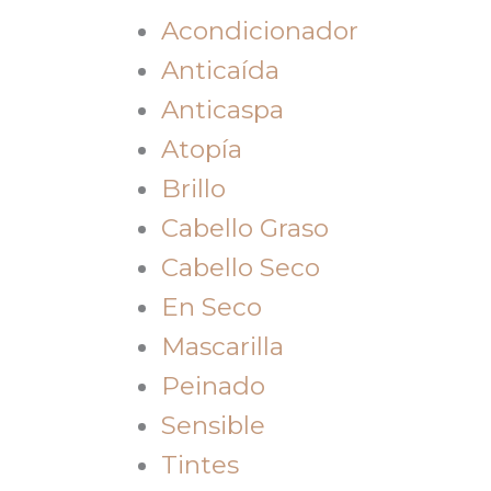
Acondicionador
Anticaída
Anticaspa
Atopía
Brillo
Cabello Graso
Cabello Seco
En Seco
Mascarilla
Peinado
Sensible
Tintes