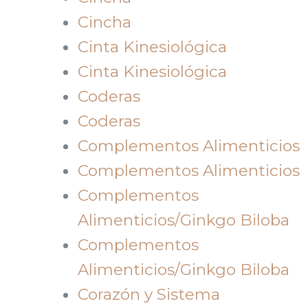
Cincha
Cinta Kinesiológica
Cinta Kinesiológica
Coderas
Coderas
Complementos Alimenticios
Complementos Alimenticios
Complementos
Alimenticios/Ginkgo Biloba
Complementos
Alimenticios/Ginkgo Biloba
Corazón y Sistema