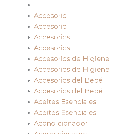
Accesorio
Accesorio
Accesorios
Accesorios
Accesorios de Higiene
Accesorios de Higiene
Accesorios del Bebé
Accesorios del Bebé
Aceites Esenciales
Aceites Esenciales
Acondicionador
Acondicionador