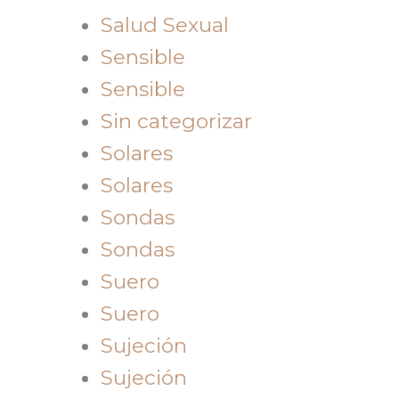
Salud Sexual
Sensible
Sensible
Sin categorizar
Solares
Solares
Sondas
Sondas
Suero
Suero
Sujeción
Sujeción