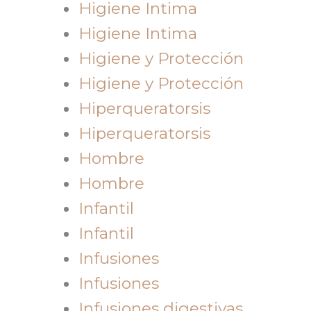
Higiene Intima
Higiene Intima
Higiene y Protección
Higiene y Protección
Hiperqueratorsis
Hiperqueratorsis
Hombre
Hombre
Infantil
Infantil
Infusiones
Infusiones
Infusiones digestivas