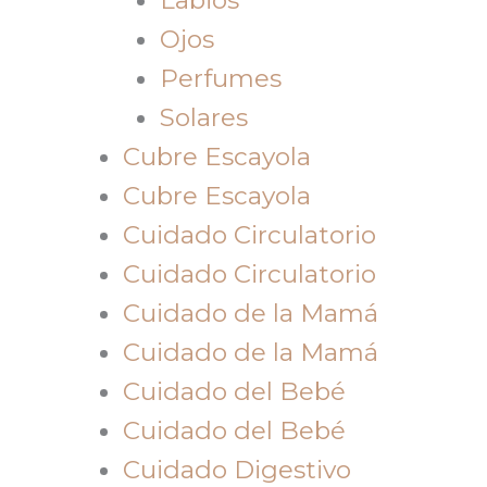
Ojos
Perfumes
Solares
Cubre Escayola
Cubre Escayola
Cuidado Circulatorio
Cuidado Circulatorio
Cuidado de la Mamá
Cuidado de la Mamá
Cuidado del Bebé
Cuidado del Bebé
Cuidado Digestivo