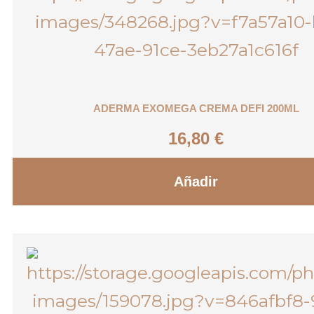
ADERMA EXOMEGA CREMA DEFI 200ML
16,80
€
Añadir