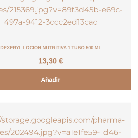
DEXERYL LOCION NUTRITIVA 1 TUBO 500 ML
13,30
€
Añadir