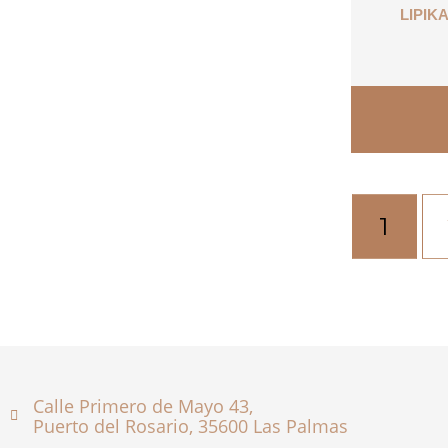
LIPIK
1
Calle Primero de Mayo 43,
Puerto del Rosario, 35600 Las Palmas