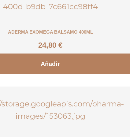
ADERMA EXOMEGA BALSAMO 400ML
24,80
€
Añadir