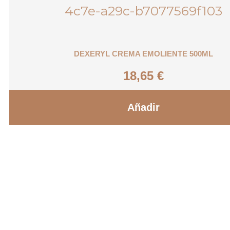
DEXERYL CREMA EMOLIENTE 500ML
18,65
€
Añadir