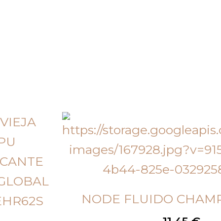
NODE FLUIDO CHAM