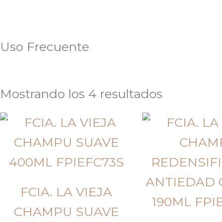
Uso Frecuente
Mostrando los 4 resultados
FCIA. LA VIEJA
CHAMPU SUAVE