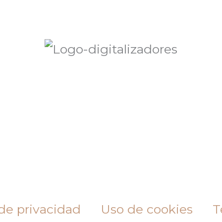
 de privacidad
Uso de cookies
T