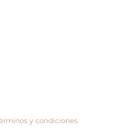
érminos y condiciones