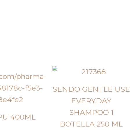
SENDO GENTLE USE
EVERYDAY
SHAMPOO 1
PU 400ML
BOTELLA 250 ML