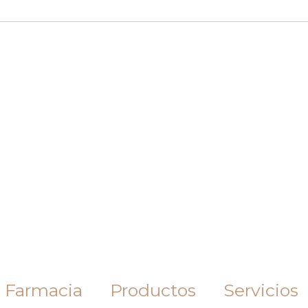
 Farmacia
Productos
Servicios