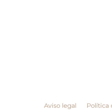
Aviso legal
Política