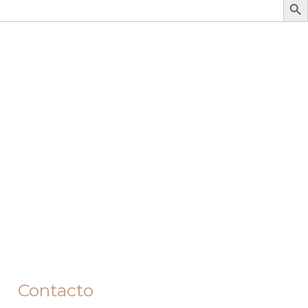
Contacto