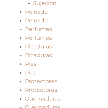
Sujeción
Peinado
Peinado
Perfumes
Perfumes
Picaduras
Picaduras
Pies
Pies
Protectores
Protectores
Quemaduras
Quemaduras