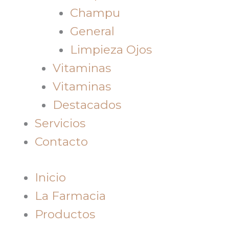
Champu
General
Limpieza Ojos
Vitaminas
Vitaminas
Destacados
Servicios
Contacto
Inicio
La Farmacia
Productos