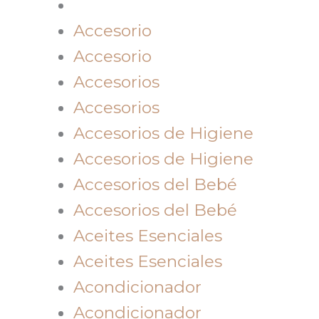
Accesorio
Accesorio
Accesorios
Accesorios
Accesorios de Higiene
Accesorios de Higiene
Accesorios del Bebé
Accesorios del Bebé
Aceites Esenciales
Aceites Esenciales
Acondicionador
Acondicionador