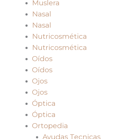
Muslera
Nasal
Nasal
Nutricosmética
Nutricosmética
Oídos
Oídos
Ojos
Ojos
Óptica
Óptica
Ortopedia
Ayudas Tecnicas