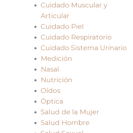
Cuidado Muscular y
Articular
Cuidado Piel
Cuidado Respiratorio
Cuidado Sistema Urinario
Medición
Nasal
Nutrición
Oídos
Óptica
Salud de la Mujer
Salud Hombre