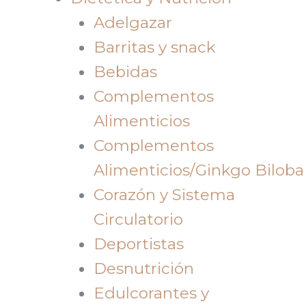
Adelgazar
Barritas y snack
Bebidas
Complementos
Alimenticios
Complementos
Alimenticios/Ginkgo Biloba
Corazón y Sistema
Circulatorio
Deportistas
Desnutrición
Edulcorantes y