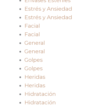
Envases Estériles
Estrés y Ansiedad
Estrés y Ansiedad
Facial
Facial
General
General
Golpes
Golpes
Heridas
Heridas
Hidratación
Hidratación