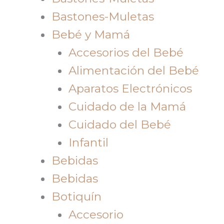
Bastones-Muletas
Bebé y Mamá
Accesorios del Bebé
Alimentación del Bebé
Aparatos Electrónicos
Cuidado de la Mamá
Cuidado del Bebé
Infantil
Bebidas
Bebidas
Botiquín
Accesorio