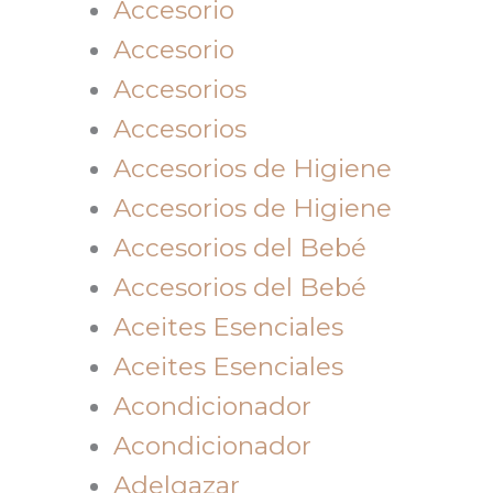
Accesorio
Accesorio
Accesorios
Accesorios
Accesorios de Higiene
Accesorios de Higiene
Accesorios del Bebé
Accesorios del Bebé
Aceites Esenciales
Aceites Esenciales
Acondicionador
Acondicionador
Adelgazar