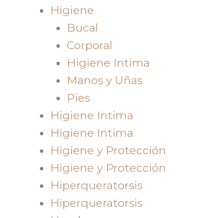
Higiene
Bucal
Corporal
Higiene Intima
Manos y Uñas
Pies
Higiene Intima
Higiene Intima
Higiene y Protección
Higiene y Protección
Hiperqueratorsis
Hiperqueratorsis