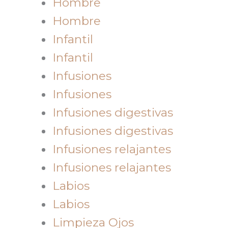
Hombre
Hombre
Infantil
Infantil
Infusiones
Infusiones
Infusiones digestivas
Infusiones digestivas
Infusiones relajantes
Infusiones relajantes
Labios
Labios
Limpieza Ojos