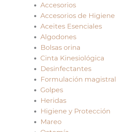
Accesorios
Accesorios de Higiene
Aceites Esenciales
Algodones
Bolsas orina
Cinta Kinesiológica
Desinfectantes
Formulación magistral
Golpes
Heridas
Higiene y Protección
Mareo