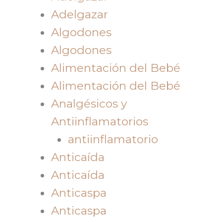
Adelgazar
Algodones
Algodones
Alimentación del Bebé
Alimentación del Bebé
Analgésicos y
Antiinflamatorios
antiinflamatorio
Anticaída
Anticaída
Anticaspa
Anticaspa