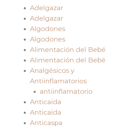
Adelgazar
Adelgazar
Algodones
Algodones
Alimentación del Bebé
Alimentación del Bebé
Analgésicos y
Antiinflamatorios
antiinflamatorio
Anticaída
Anticaída
Anticaspa