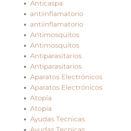
Anticaspa
antiinflamatorio
antiinflamatorio
Antimosquitos
Antimosquitos
Antiparasitarios
Antiparasitarios
Aparatos Electrónicos
Aparatos Electrónicos
Atopía
Atopía
Ayudas Tecnicas
Ayudas Tecnicas