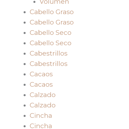
Volumen
Cabello Graso
Cabello Graso
Cabello Seco
Cabello Seco
Cabestrillos
Cabestrillos
Cacaos
Cacaos
Calzado
Calzado
Cincha
Cincha