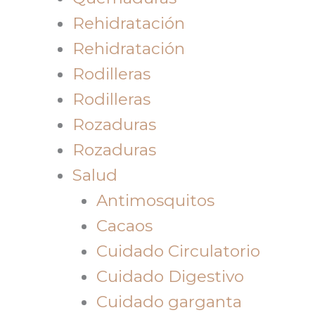
Rehidratación
Rehidratación
Rodilleras
Rodilleras
Rozaduras
Rozaduras
Salud
Antimosquitos
Cacaos
Cuidado Circulatorio
Cuidado Digestivo
Cuidado garganta