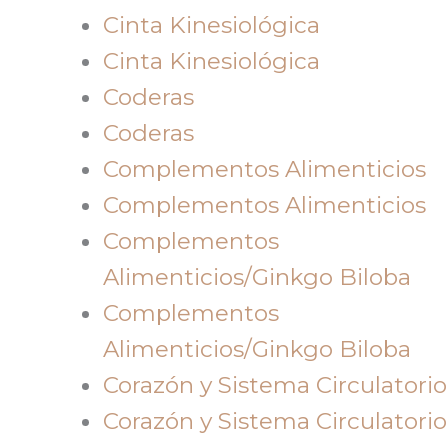
Cinta Kinesiológica
Cinta Kinesiológica
Coderas
Coderas
Complementos Alimenticios
Complementos Alimenticios
Complementos
Alimenticios/Ginkgo Biloba
Complementos
Alimenticios/Ginkgo Biloba
Corazón y Sistema Circulatorio
Corazón y Sistema Circulatorio