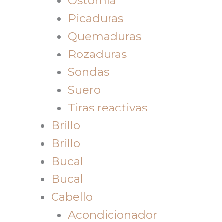
Ostomía
Picaduras
Quemaduras
Rozaduras
Sondas
Suero
Tiras reactivas
Brillo
Brillo
Bucal
Bucal
Cabello
Acondicionador