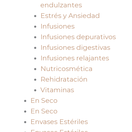
endulzantes
Estrés y Ansiedad
Infusiones
Infusiones depurativos
Infusiones digestivas
Infusiones relajantes
Nutricosmética
Rehidratación
Vitaminas
En Seco
En Seco
Envases Estériles