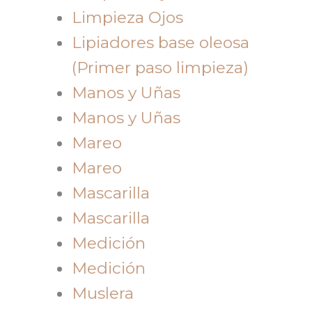
Limpieza Ojos
Lipiadores base oleosa
(Primer paso limpieza)
Manos y Uñas
Manos y Uñas
Mareo
Mareo
Mascarilla
Mascarilla
Medición
Medición
Muslera