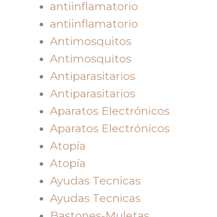
antiinflamatorio
antiinflamatorio
Antimosquitos
Antimosquitos
Antiparasitarios
Antiparasitarios
Aparatos Electrónicos
Aparatos Electrónicos
Atopía
Atopía
Ayudas Tecnicas
Ayudas Tecnicas
Bastones-Muletas