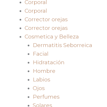
Corporal
Corporal
Corrector orejas
Corrector orejas
Cosmetica y Belleza
Dermatitis Seborreica
Facial
Hidratación
Hombre
Labios
Ojos
Perfumes
Solares