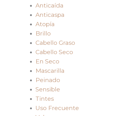
Anticaída
Anticaspa
Atopía
Brillo
Cabello Graso
Cabello Seco
En Seco
Mascarilla
Peinado
Sensible
Tintes
Uso Frecuente