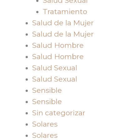
Salud Sexual
Tratamiento
Salud de la Mujer
Salud de la Mujer
Salud Hombre
Salud Hombre
Salud Sexual
Salud Sexual
Sensible
Sensible
Sin categorizar
Solares
Solares