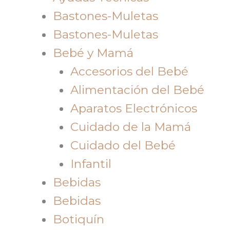
Bastones-Muletas
Bastones-Muletas
Bebé y Mamá
Accesorios del Bebé
Alimentación del Bebé
Aparatos Electrónicos
Cuidado de la Mamá
Cuidado del Bebé
Infantil
Bebidas
Bebidas
Botiquín