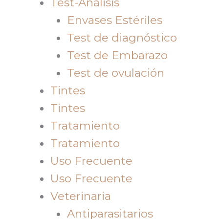
Test-Análisis
Envases Estériles
Test de diagnóstico
Test de Embarazo
Test de ovulación
Tintes
Tintes
Tratamiento
Tratamiento
Uso Frecuente
Uso Frecuente
Veterinaria
Antiparasitarios