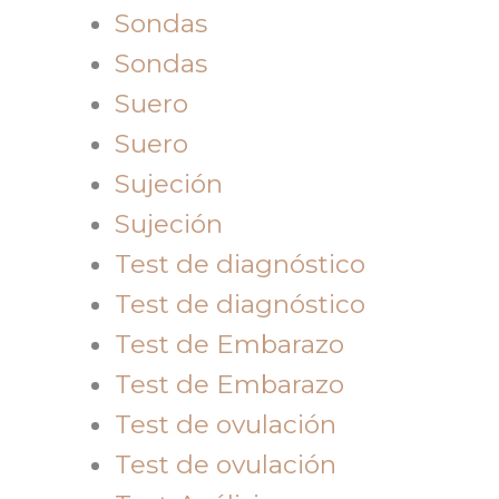
Sondas
Sondas
Suero
Suero
Sujeción
Sujeción
Test de diagnóstico
Test de diagnóstico
Test de Embarazo
Test de Embarazo
Test de ovulación
Test de ovulación