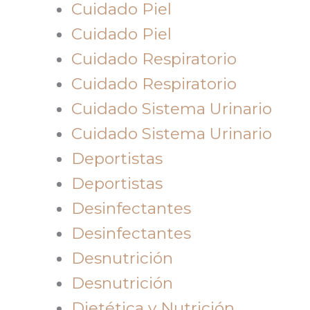
Cuidado Piel
Cuidado Piel
Cuidado Respiratorio
Cuidado Respiratorio
Cuidado Sistema Urinario
Cuidado Sistema Urinario
Deportistas
Deportistas
Desinfectantes
Desinfectantes
Desnutrición
Desnutrición
Dietética y Nutrición