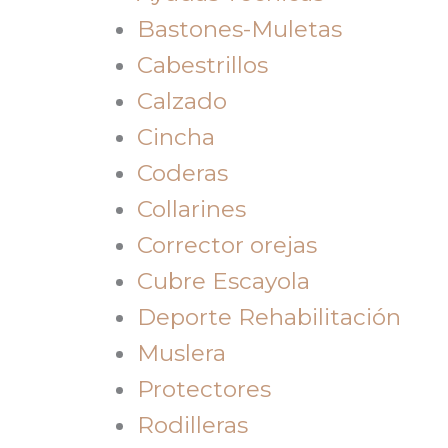
Bastones-Muletas
Cabestrillos
Calzado
Cincha
Coderas
Collarines
Corrector orejas
Cubre Escayola
Deporte Rehabilitación
Muslera
Protectores
Rodilleras