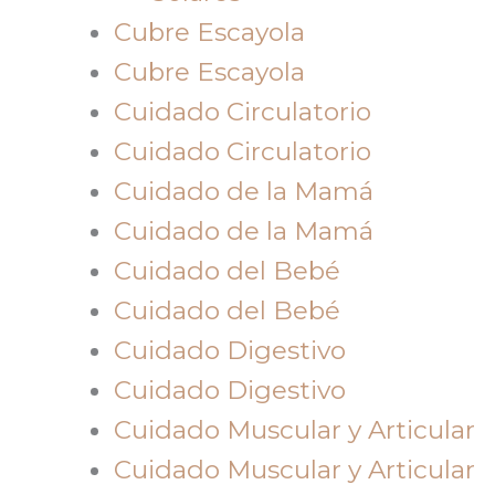
Cubre Escayola
Cubre Escayola
Cuidado Circulatorio
Cuidado Circulatorio
Cuidado de la Mamá
Cuidado de la Mamá
Cuidado del Bebé
Cuidado del Bebé
Cuidado Digestivo
Cuidado Digestivo
Cuidado Muscular y Articular
Cuidado Muscular y Articular