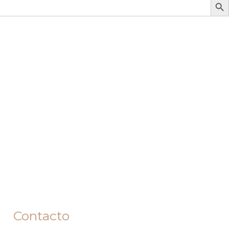
Contacto