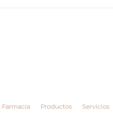
 Farmacia
Productos
Servicios