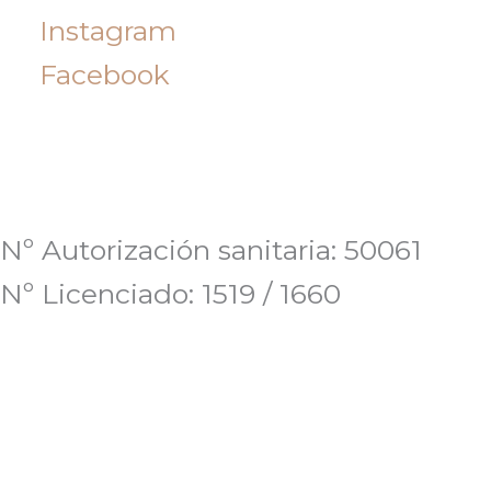
Instagram
Facebook
Nº Autorización sanitaria: 50061
Nº Licenciado: 1519 / 1660