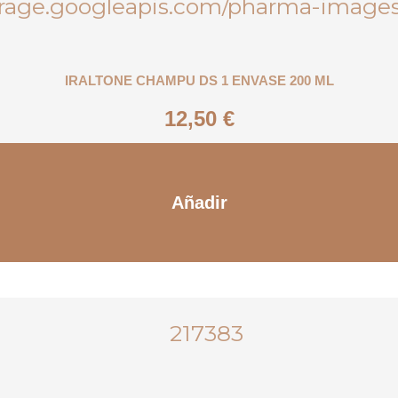
IRALTONE CHAMPU DS 1 ENVASE 200 ML
12,50
€
Añadir