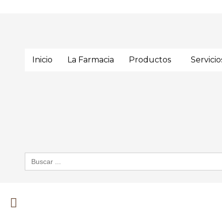
Inicio
La Farmacia
Productos
Servicio
Buscar: