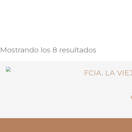
Mostrando los 8 resultados