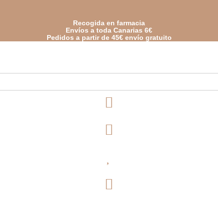
Recogida en farmacia
Envíos a toda Canarias 6€
Pedidos a partir de 45€ envío gratuito