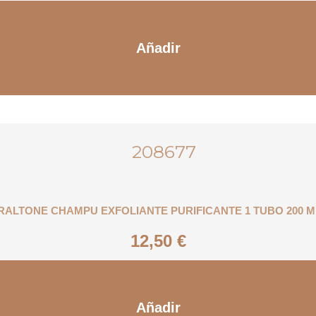
Añadir
IRALTONE CHAMPU EXFOLIANTE PURIFICANTE 1 TUBO 200 M
12,50
€
Añadir