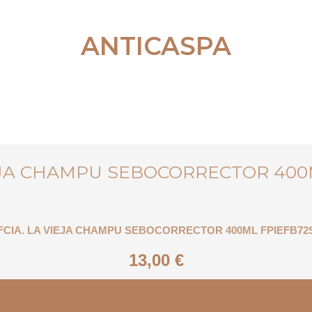
ANTICASPA
FCIA. LA VIEJA CHAMPU SEBOCORRECTOR 400ML FPIEFB72
13,00
€