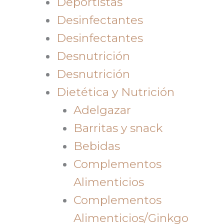
Deportistas
Desinfectantes
Desinfectantes
Desnutrición
Desnutrición
Dietética y Nutrición
Adelgazar
Barritas y snack
Bebidas
Complementos
Alimenticios
Complementos
Alimenticios/Ginkgo