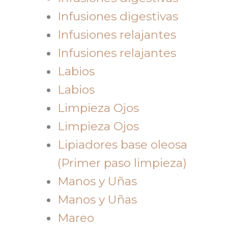
Infusiones digestivas
Infusiones relajantes
Infusiones relajantes
Labios
Labios
Limpieza Ojos
Limpieza Ojos
Lipiadores base oleosa
(Primer paso limpieza)
Manos y Uñas
Manos y Uñas
Mareo