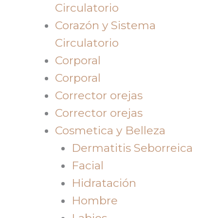
Circulatorio
Corazón y Sistema
Circulatorio
Corporal
Corporal
Corrector orejas
Corrector orejas
Cosmetica y Belleza
Dermatitis Seborreica
Facial
Hidratación
Hombre
Labios