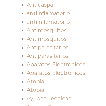
Anticaspa
antiinflamatorio
antiinflamatorio
Antimosquitos
Antimosquitos
Antiparasitarios
Antiparasitarios
Aparatos Electrónicos
Aparatos Electrónicos
Atopía
Atopía
Ayudas Tecnicas