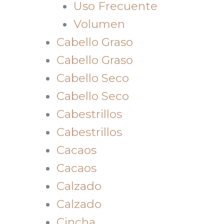
Uso Frecuente
Volumen
Cabello Graso
Cabello Graso
Cabello Seco
Cabello Seco
Cabestrillos
Cabestrillos
Cacaos
Cacaos
Calzado
Calzado
Cincha