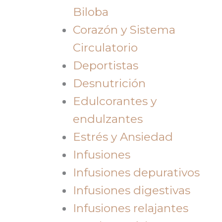
Biloba
Corazón y Sistema
Circulatorio
Deportistas
Desnutrición
Edulcorantes y
endulzantes
Estrés y Ansiedad
Infusiones
Infusiones depurativos
Infusiones digestivas
Infusiones relajantes