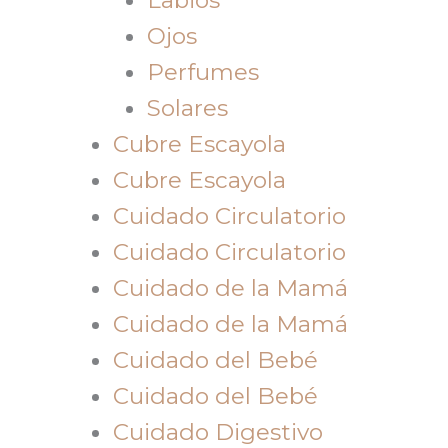
Ojos
Perfumes
Solares
Cubre Escayola
Cubre Escayola
Cuidado Circulatorio
Cuidado Circulatorio
Cuidado de la Mamá
Cuidado de la Mamá
Cuidado del Bebé
Cuidado del Bebé
Cuidado Digestivo