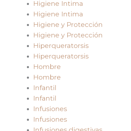
Higiene Intima
Higiene Intima
Higiene y Protección
Higiene y Protección
Hiperqueratorsis
Hiperqueratorsis
Hombre
Hombre
Infantil
Infantil
Infusiones
Infusiones
Infusiones digestivas