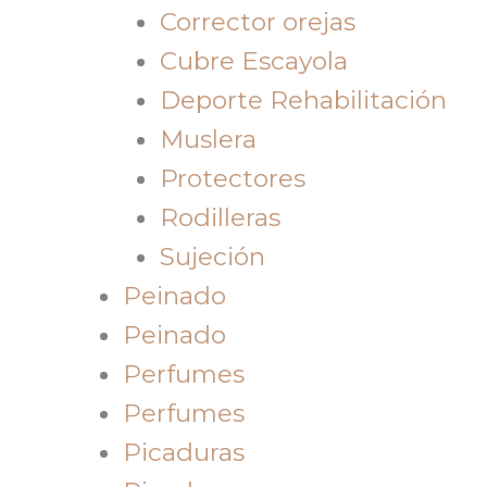
Corrector orejas
Cubre Escayola
Deporte Rehabilitación
Muslera
Protectores
Rodilleras
Sujeción
Peinado
Peinado
Perfumes
Perfumes
Picaduras