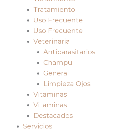
Tratamiento
Uso Frecuente
Uso Frecuente
Veterinaria
Antiparasitarios
Champu
General
Limpieza Ojos
Vitaminas
Vitaminas
Destacados
Servicios