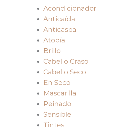
Acondicionador
Anticaída
Anticaspa
Atopía
Brillo
Cabello Graso
Cabello Seco
En Seco
Mascarilla
Peinado
Sensible
Tintes