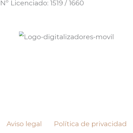
Nº Licenciado: 1519 / 1660
Aviso legal
Política de privacidad