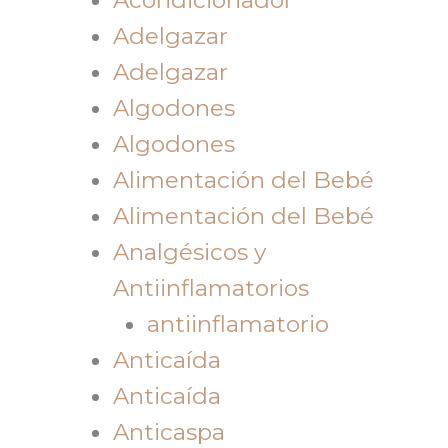
Adelgazar
Adelgazar
Algodones
Algodones
Alimentación del Bebé
Alimentación del Bebé
Analgésicos y
Antiinflamatorios
antiinflamatorio
Anticaída
Anticaída
Anticaspa