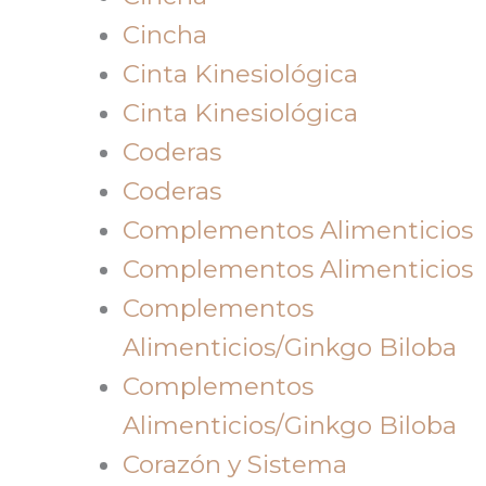
Cincha
Cinta Kinesiológica
Cinta Kinesiológica
Coderas
Coderas
Complementos Alimenticios
Complementos Alimenticios
Complementos
Alimenticios/Ginkgo Biloba
Complementos
Alimenticios/Ginkgo Biloba
Corazón y Sistema