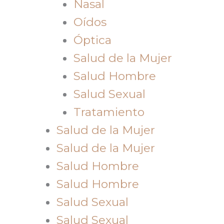
Nasal
Oídos
Óptica
Salud de la Mujer
Salud Hombre
Salud Sexual
Tratamiento
Salud de la Mujer
Salud de la Mujer
Salud Hombre
Salud Hombre
Salud Sexual
Salud Sexual