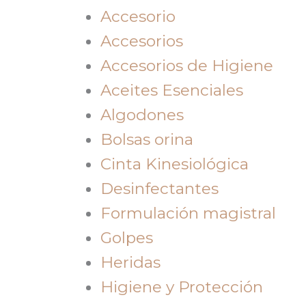
Accesorio
Accesorios
Accesorios de Higiene
Aceites Esenciales
Algodones
Bolsas orina
Cinta Kinesiológica
Desinfectantes
Formulación magistral
Golpes
Heridas
Higiene y Protección