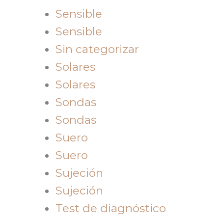
Sensible
Sensible
Sin categorizar
Solares
Solares
Sondas
Sondas
Suero
Suero
Sujeción
Sujeción
Test de diagnóstico