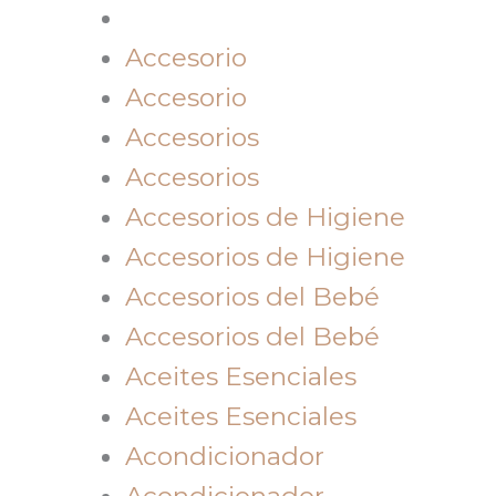
Accesorio
Accesorio
Accesorios
Accesorios
Accesorios de Higiene
Accesorios de Higiene
Accesorios del Bebé
Accesorios del Bebé
Aceites Esenciales
Aceites Esenciales
Acondicionador
Acondicionador