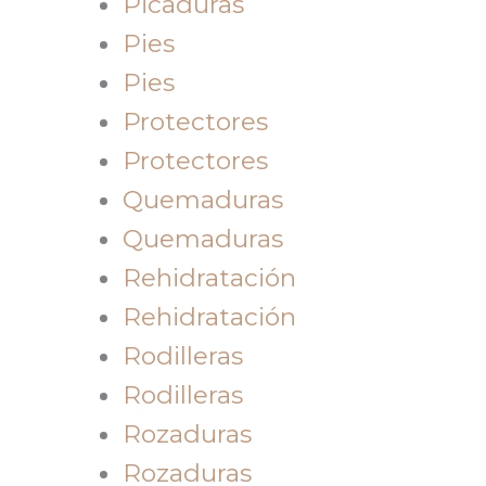
Picaduras
Pies
Pies
Protectores
Protectores
Quemaduras
Quemaduras
Rehidratación
Rehidratación
Rodilleras
Rodilleras
Rozaduras
Rozaduras