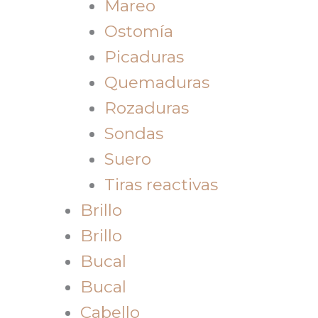
Mareo
Ostomía
Picaduras
Quemaduras
Rozaduras
Sondas
Suero
Tiras reactivas
Brillo
Brillo
Bucal
Bucal
Cabello