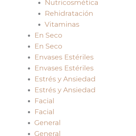
Nutricosmética
Rehidratación
Vitaminas
En Seco
En Seco
Envases Estériles
Envases Estériles
Estrés y Ansiedad
Estrés y Ansiedad
Facial
Facial
General
General