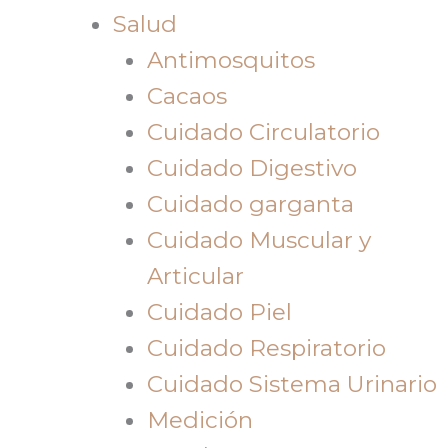
Salud
Antimosquitos
Cacaos
Cuidado Circulatorio
Cuidado Digestivo
Cuidado garganta
Cuidado Muscular y
Articular
Cuidado Piel
Cuidado Respiratorio
Cuidado Sistema Urinario
Medición