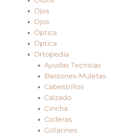
Ojos
Ojos
Óptica
Óptica
Ortopedia
Ayudas Tecnicas
Bastones-Muletas
Cabestrillos
Calzado
Cincha
Coderas
Collarines