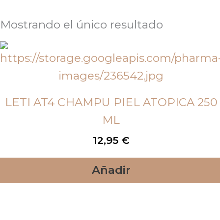
Mostrando el único resultado
LETI AT4 CHAMPU PIEL ATOPICA 250
ML
12,95
€
Añadir