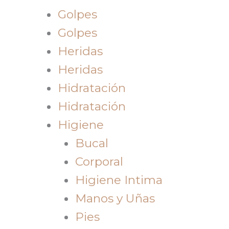
Golpes
Golpes
Heridas
Heridas
Hidratación
Hidratación
Higiene
Bucal
Corporal
Higiene Intima
Manos y Uñas
Pies