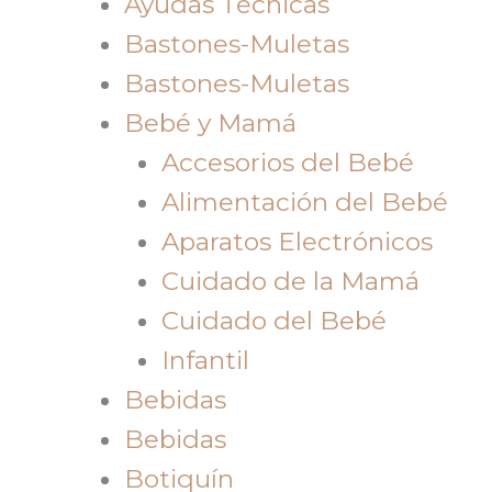
Ayudas Tecnicas
Bastones-Muletas
Bastones-Muletas
Bebé y Mamá
Accesorios del Bebé
Alimentación del Bebé
Aparatos Electrónicos
Cuidado de la Mamá
Cuidado del Bebé
Infantil
Bebidas
Bebidas
Botiquín