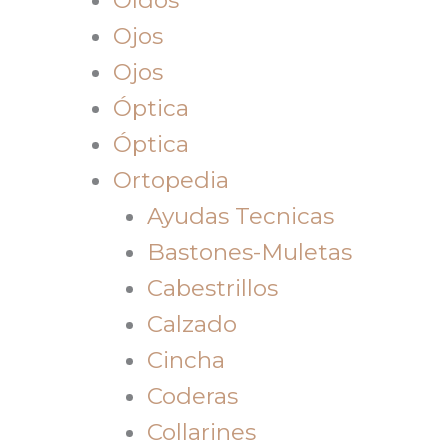
Ojos
Ojos
Óptica
Óptica
Ortopedia
Ayudas Tecnicas
Bastones-Muletas
Cabestrillos
Calzado
Cincha
Coderas
Collarines