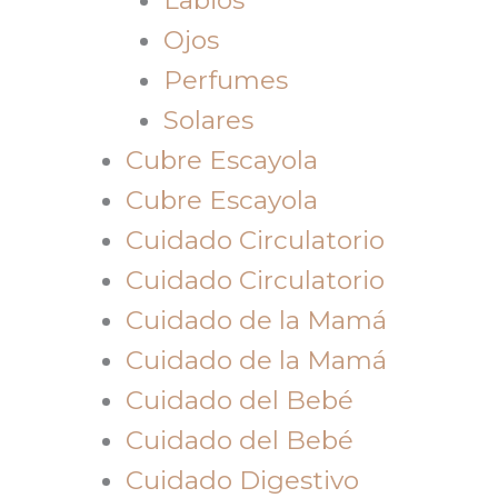
Ojos
Perfumes
Solares
Cubre Escayola
Cubre Escayola
Cuidado Circulatorio
Cuidado Circulatorio
Cuidado de la Mamá
Cuidado de la Mamá
Cuidado del Bebé
Cuidado del Bebé
Cuidado Digestivo