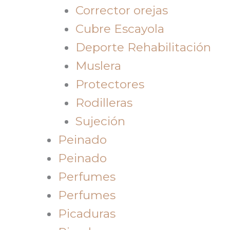
Corrector orejas
Cubre Escayola
Deporte Rehabilitación
Muslera
Protectores
Rodilleras
Sujeción
Peinado
Peinado
Perfumes
Perfumes
Picaduras