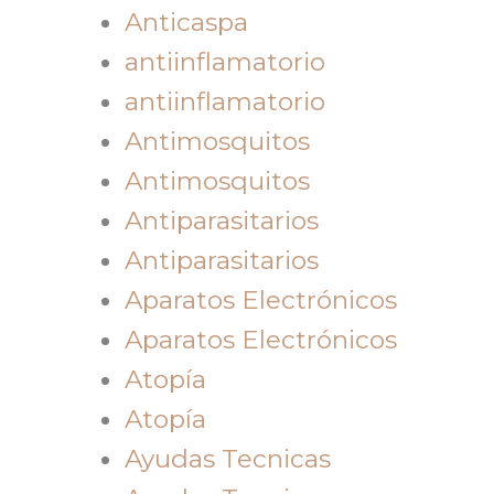
Anticaspa
antiinflamatorio
antiinflamatorio
Antimosquitos
Antimosquitos
Antiparasitarios
Antiparasitarios
Aparatos Electrónicos
Aparatos Electrónicos
Atopía
Atopía
Ayudas Tecnicas