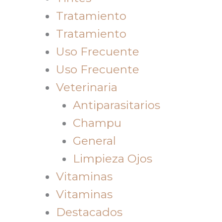
Tratamiento
Tratamiento
Uso Frecuente
Uso Frecuente
Veterinaria
Antiparasitarios
Champu
General
Limpieza Ojos
Vitaminas
Vitaminas
Destacados