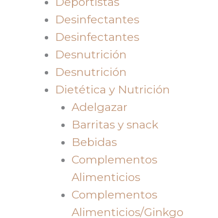
Deportistas
Desinfectantes
Desinfectantes
Desnutrición
Desnutrición
Dietética y Nutrición
Adelgazar
Barritas y snack
Bebidas
Complementos
Alimenticios
Complementos
Alimenticios/Ginkgo