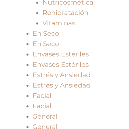
Nutricosmética
Rehidratación
Vitaminas
En Seco
En Seco
Envases Estériles
Envases Estériles
Estrés y Ansiedad
Estrés y Ansiedad
Facial
Facial
General
General