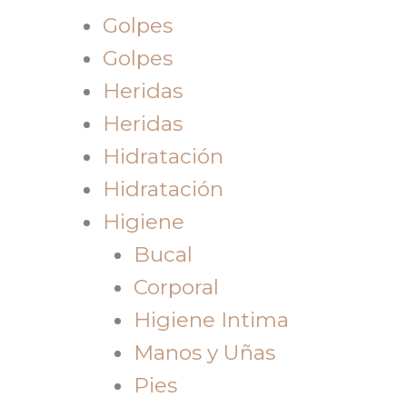
Golpes
Golpes
Heridas
Heridas
Hidratación
Hidratación
Higiene
Bucal
Corporal
Higiene Intima
Manos y Uñas
Pies