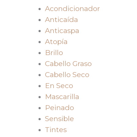
Acondicionador
Anticaída
Anticaspa
Atopía
Brillo
Cabello Graso
Cabello Seco
En Seco
Mascarilla
Peinado
Sensible
Tintes