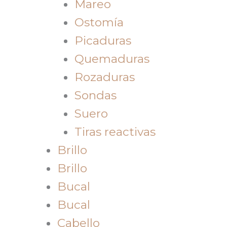
Mareo
Ostomía
Picaduras
Quemaduras
Rozaduras
Sondas
Suero
Tiras reactivas
Brillo
Brillo
Bucal
Bucal
Cabello