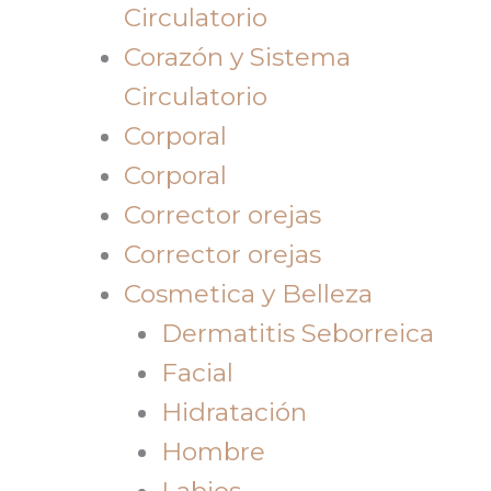
Circulatorio
Corazón y Sistema
Circulatorio
Corporal
Corporal
Corrector orejas
Corrector orejas
Cosmetica y Belleza
Dermatitis Seborreica
Facial
Hidratación
Hombre
Labios