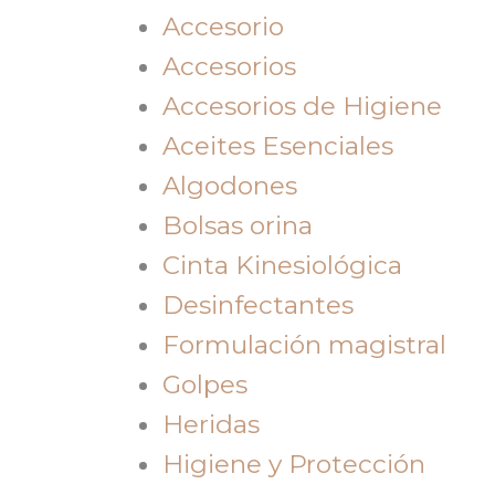
Accesorio
Accesorios
Accesorios de Higiene
Aceites Esenciales
Algodones
Bolsas orina
Cinta Kinesiológica
Desinfectantes
Formulación magistral
Golpes
Heridas
Higiene y Protección