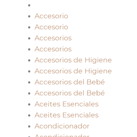
Accesorio
Accesorio
Accesorios
Accesorios
Accesorios de Higiene
Accesorios de Higiene
Accesorios del Bebé
Accesorios del Bebé
Aceites Esenciales
Aceites Esenciales
Acondicionador
Acondicionador