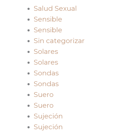
Salud Sexual
Sensible
Sensible
Sin categorizar
Solares
Solares
Sondas
Sondas
Suero
Suero
Sujeción
Sujeción