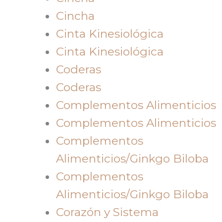
Cincha
Cinta Kinesiológica
Cinta Kinesiológica
Coderas
Coderas
Complementos Alimenticios
Complementos Alimenticios
Complementos
Alimenticios/Ginkgo Biloba
Complementos
Alimenticios/Ginkgo Biloba
Corazón y Sistema