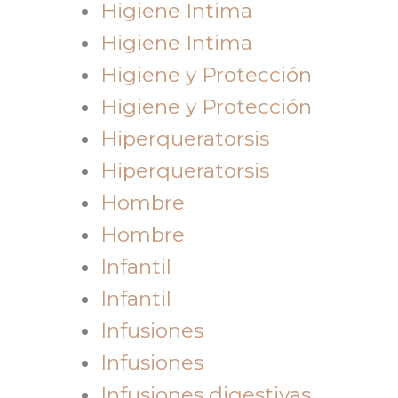
Higiene Intima
Higiene Intima
Higiene y Protección
Higiene y Protección
Hiperqueratorsis
Hiperqueratorsis
Hombre
Hombre
Infantil
Infantil
Infusiones
Infusiones
Infusiones digestivas