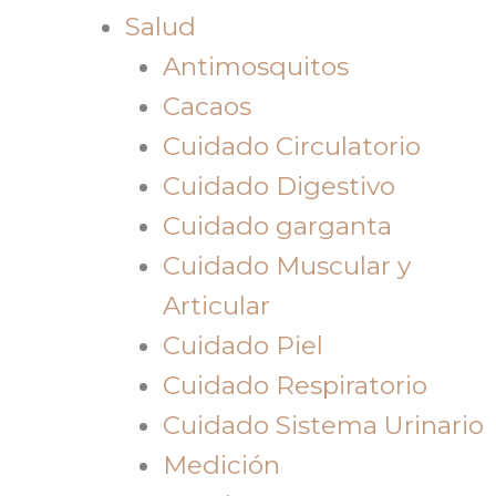
Salud
Antimosquitos
Cacaos
Cuidado Circulatorio
Cuidado Digestivo
Cuidado garganta
Cuidado Muscular y
Articular
Cuidado Piel
Cuidado Respiratorio
Cuidado Sistema Urinario
Medición