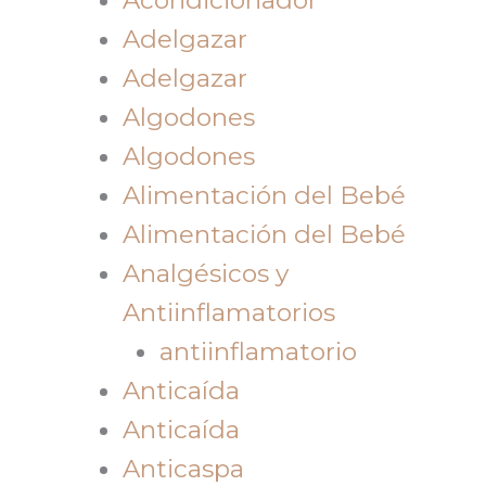
Adelgazar
Adelgazar
Algodones
Algodones
Alimentación del Bebé
Alimentación del Bebé
Analgésicos y
Antiinflamatorios
antiinflamatorio
Anticaída
Anticaída
Anticaspa