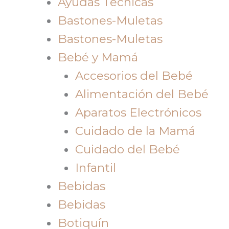
Ayudas Tecnicas
Bastones-Muletas
Bastones-Muletas
Bebé y Mamá
Accesorios del Bebé
Alimentación del Bebé
Aparatos Electrónicos
Cuidado de la Mamá
Cuidado del Bebé
Infantil
Bebidas
Bebidas
Botiquín