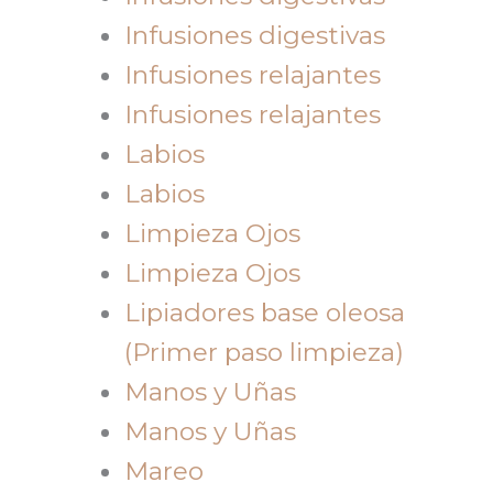
Infusiones digestivas
Infusiones relajantes
Infusiones relajantes
Labios
Labios
Limpieza Ojos
Limpieza Ojos
Lipiadores base oleosa
(Primer paso limpieza)
Manos y Uñas
Manos y Uñas
Mareo