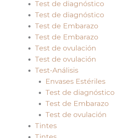
Test de diagnóstico
Test de diagnóstico
Test de Embarazo
Test de Embarazo
Test de ovulación
Test de ovulación
Test-Análisis
Envases Estériles
Test de diagnóstico
Test de Embarazo
Test de ovulación
Tintes
Tintes