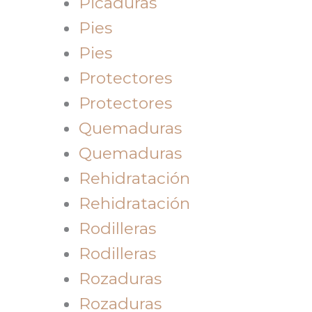
Picaduras
Pies
Pies
Protectores
Protectores
Quemaduras
Quemaduras
Rehidratación
Rehidratación
Rodilleras
Rodilleras
Rozaduras
Rozaduras