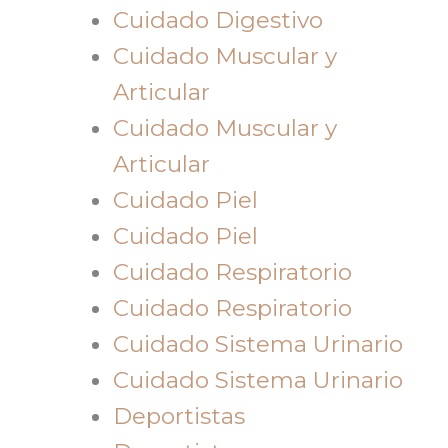
Cuidado Digestivo
Cuidado Muscular y
Articular
Cuidado Muscular y
Articular
Cuidado Piel
Cuidado Piel
Cuidado Respiratorio
Cuidado Respiratorio
Cuidado Sistema Urinario
Cuidado Sistema Urinario
Deportistas