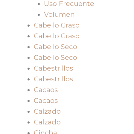
Uso Frecuente
Volumen
Cabello Graso
Cabello Graso
Cabello Seco
Cabello Seco
Cabestrillos
Cabestrillos
Cacaos
Cacaos
Calzado
Calzado
Cincha