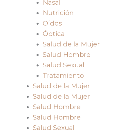
Nasal
Nutrición
Oídos
Óptica
Salud de la Mujer
Salud Hombre
Salud Sexual
Tratamiento
Salud de la Mujer
Salud de la Mujer
Salud Hombre
Salud Hombre
Salud Sexual