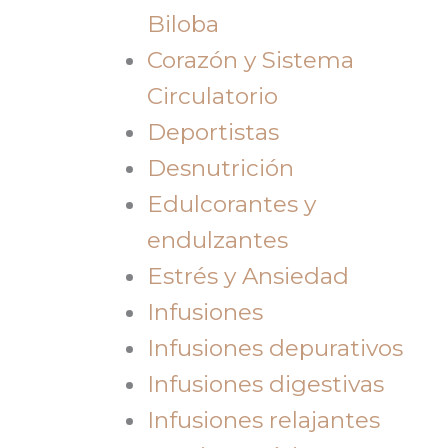
Biloba
Corazón y Sistema
Circulatorio
Deportistas
Desnutrición
Edulcorantes y
endulzantes
Estrés y Ansiedad
Infusiones
Infusiones depurativos
Infusiones digestivas
Infusiones relajantes