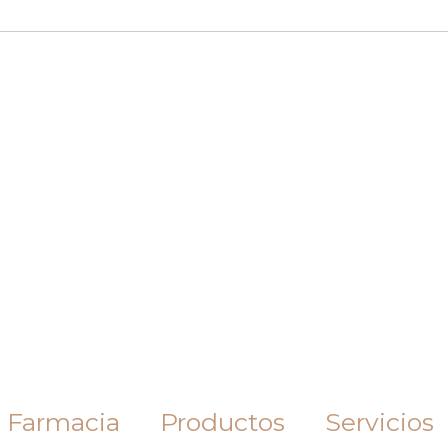
 Farmacia
Productos
Servicios