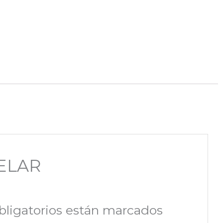
CELAR
ligatorios están marcados