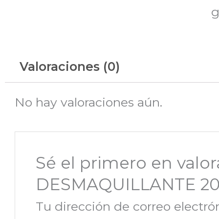
g
Valoraciones (0)
No hay valoraciones aún.
Sé el primero en va
DESMAQUILLANTE 20
Tu dirección de correo electró