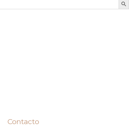
Contacto