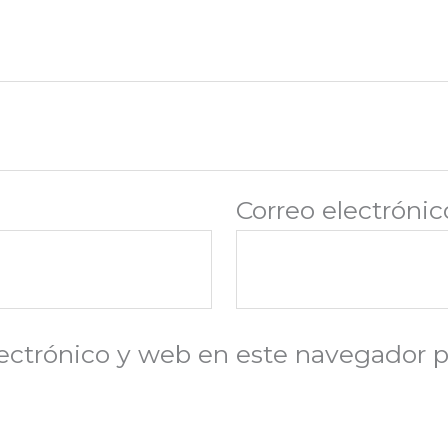
Correo electróni
ectrónico y web en este navegador p