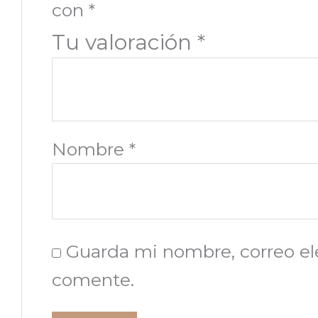
con
*
Tu valoración
*
Nombre
*
Guarda mi nombre, correo el
comente.