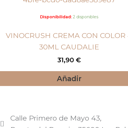
Disponibilidad:
2 disponibles
VINOCRUSH CREMA CON COLOR 
30ML CAUDALIE
31,90
€
Añadir
Calle Primero de Mayo 43,