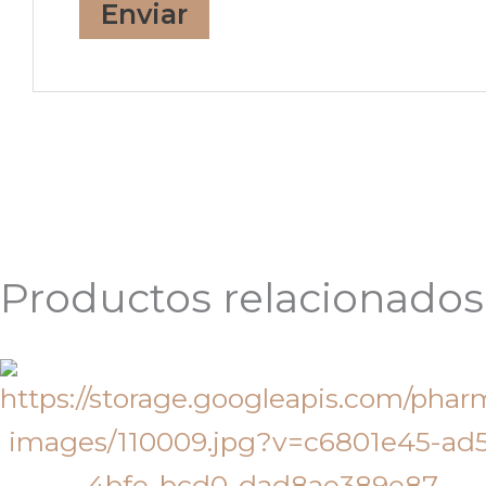
Productos relacionados