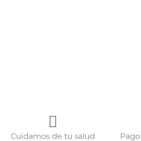
Cuidamos de tu salud
Pago