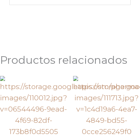
Productos relacionados