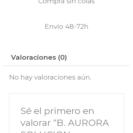
Compra sin colas
Envío 48-72h
Valoraciones (0)
No hay valoraciones aún.
Sé el primero en
valorar “B. AURORA