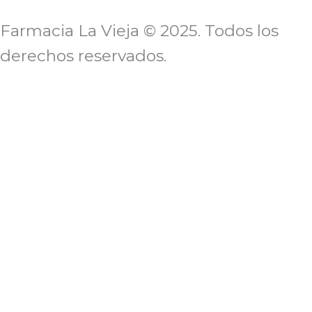
Farmacia La Vieja © 2025. Todos los
derechos reservados.