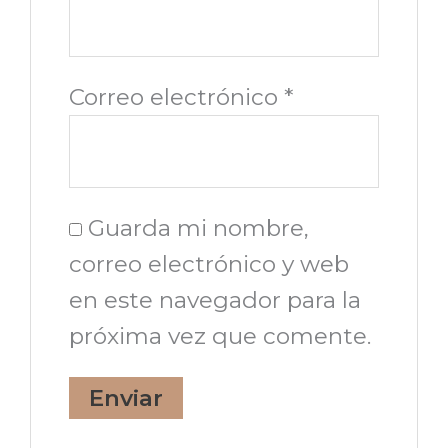
Correo electrónico
*
Guarda mi nombre,
correo electrónico y web
en este navegador para la
próxima vez que comente.