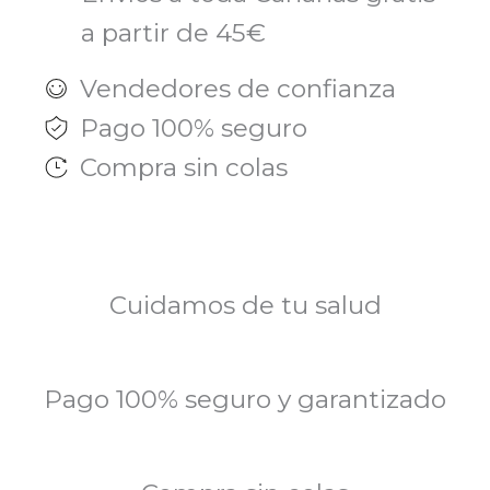
a partir de 45€
Vendedores de confianza
Pago 100% seguro
Compra sin colas
Cuidamos de tu salud
Pago 100% seguro y garantizado