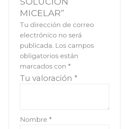
SOLUCION
MICELAR”
Tu dirección de correo
electrónico no será
publicada.
Los campos
obligatorios están
marcados con
*
Tu valoración
*
Nombre
*