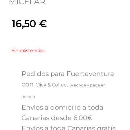
MICELAR
16,50
€
Sin existencias
Pedidos para Fuerteventura
con
Click & Collect
(Recoge y paga en
tienda)
Envíos a domicilio a toda
Canarias desde 6.00€
Envíos a toda Canarias gratis