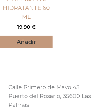
HIDRATANTE 60
ML
19,90
€
Añadir
Calle Primero de Mayo 43,
Puerto del Rosario, 35600 Las
Palmas