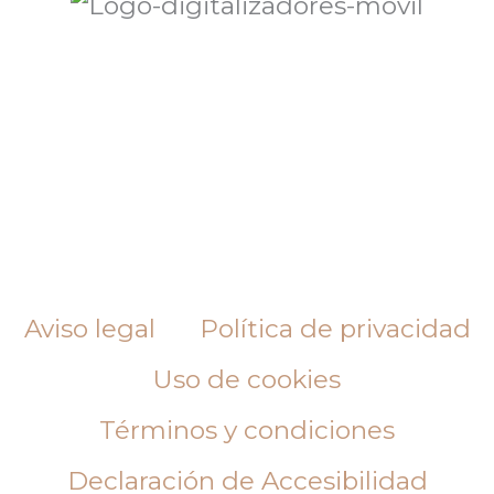
Aviso legal
Política de privacidad
Uso de cookies
Términos y condiciones
Declaración de Accesibilidad