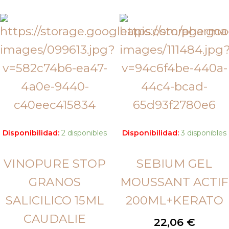
Disponibilidad:
2 disponibles
Disponibilidad:
3 disponibles
VINOPURE STOP
SEBIUM GEL
GRANOS
MOUSSANT ACTIF
SALICILICO 15ML
200ML+KERATO
CAUDALIE
22,06
€