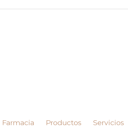
 Farmacia
Productos
Servicios