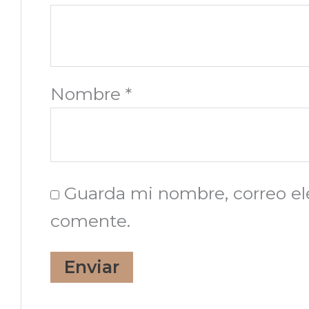
Nombre
*
Guarda mi nombre, correo el
comente.