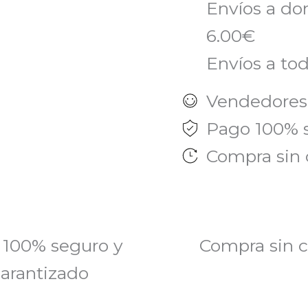
Envíos a do
6.00€
Envíos a tod
Vendedores
Pago 100% 
Compra sin 
 100% seguro y
Compra sin c
arantizado