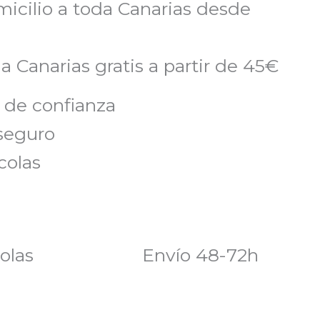
micilio a toda Canarias desde
a Canarias gratis a partir de 45€
 de confianza
seguro
colas
olas
Envío 48-72h