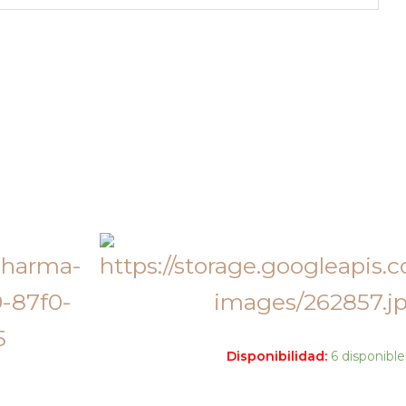
Disponibilidad:
6 disponible