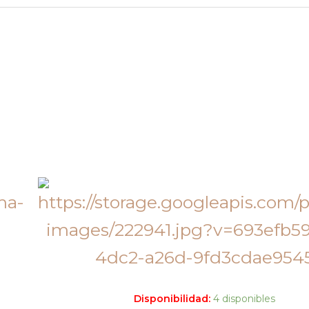
Disponibilidad:
4 disponibles