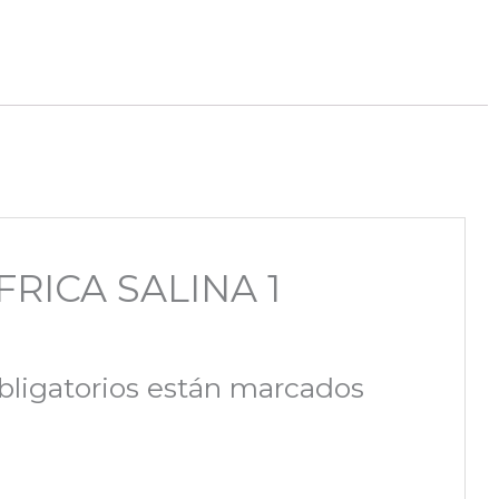
FRICA SALINA 1
ligatorios están marcados