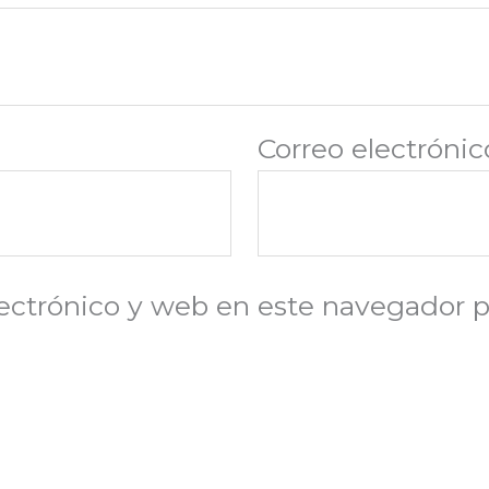
Correo electróni
ectrónico y web en este navegador p