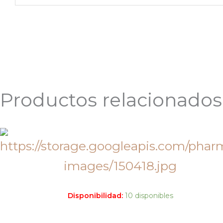
Productos relacionados
Disponibilidad:
10 disponibles