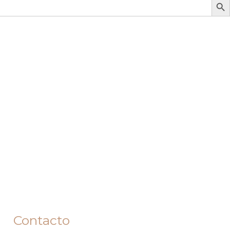
Contacto