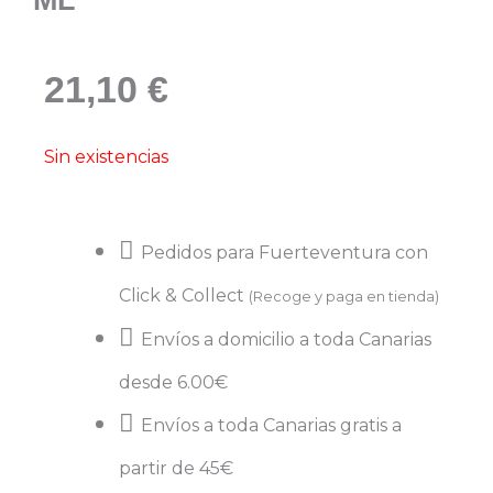
21,10
€
Sin existencias
Pedidos para Fuerteventura con
Click & Collect
(Recoge y paga en tienda)
Envíos a domicilio a toda Canarias
desde 6.00€
Envíos a toda Canarias gratis a
partir de 45€