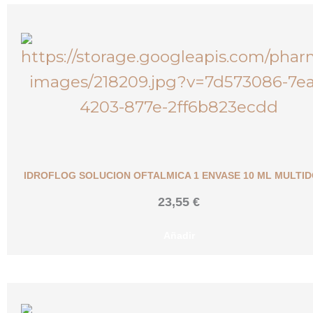
IDROFLOG SOLUCION OFTALMICA 1 ENVASE 10 ML MULTID
23,55
€
Añadir