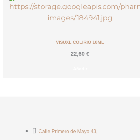
VISUXL COLIRIO 10ML
22,60
€
Añadir
Calle Primero de Mayo 43,