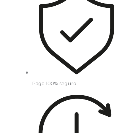
Pago 100% seguro