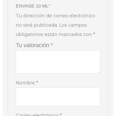
ENVASE 10 ML”
Tu dirección de correo electrónico
no será publicada.
Los campos
obligatorios están marcados con
*
Tu valoración
*
Nombre
*
Correo electrónico
*