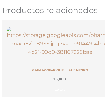
Productos relacionados
GAFA ACOFAR GUELL +1.5 NEGRO
15,00
€
Añadir