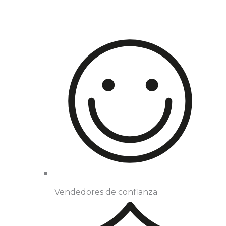
Vendedores de confianza