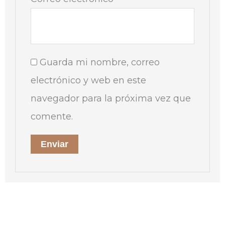
Guarda mi nombre, correo
electrónico y web en este
navegador para la próxima vez que
comente.