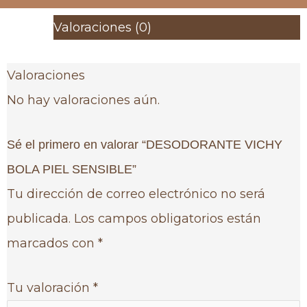
Valoraciones (0)
Valoraciones
No hay valoraciones aún.
Sé el primero en valorar “DESODORANTE VICHY
BOLA PIEL SENSIBLE”
Tu dirección de correo electrónico no será
publicada.
Los campos obligatorios están
marcados con
*
Tu valoración
*