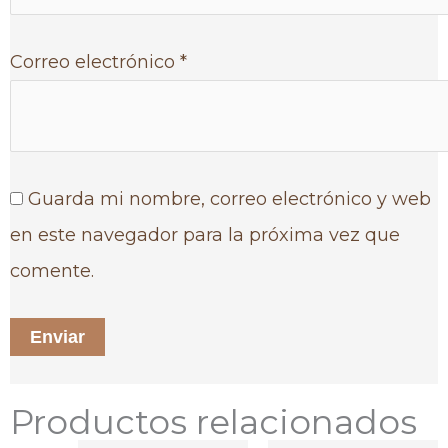
Correo electrónico
*
Guarda mi nombre, correo electrónico y web
en este navegador para la próxima vez que
comente.
Productos relacionados