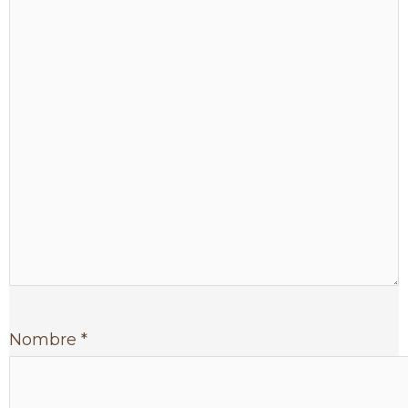
Nombre
*