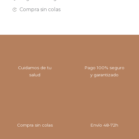
Compra sin colas
Cuidamos de tu
Pago 100% seguro
salud
y garantizado
Compra sin colas
Envío 48-72h