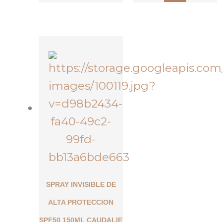
SPRAY INVISIBLE DE
ALTA PROTECCION
SPF50 150ML CAUDALIE