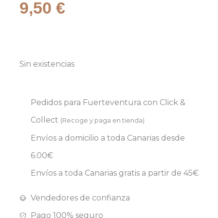
9,50
€
Sin existencias
Pedidos para Fuerteventura con
Click &
Collect
(Recoge y paga en tienda)
Envíos a domicilio a toda Canarias desde
6.00€
Envíos a toda Canarias gratis a partir de 45€
Vendedores de confianza
Pago 100% seguro