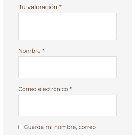
Tu valoración
*
Nombre
*
Correo electrónico
*
Guarda mi nombre, correo