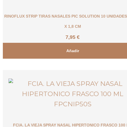
RINOFLUX STRIP TIRAS NASALES PIC SOLUTION 10 UNIDADES
X 1,8 CM
7,95
€
Añadir
FCIA. LA VIEJA SPRAY NASAL HIPERTONICO FRASCO 100