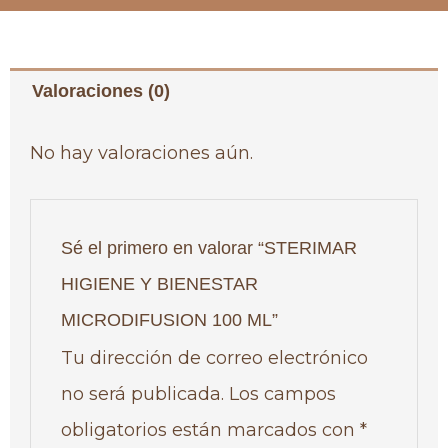
Valoraciones (0)
No hay valoraciones aún.
Sé el primero en valorar “STERIMAR
HIGIENE Y BIENESTAR
MICRODIFUSION 100 ML”
Tu dirección de correo electrónico
no será publicada.
Los campos
obligatorios están marcados con
*