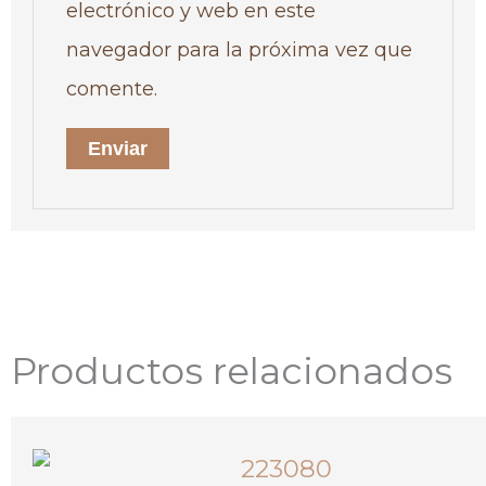
electrónico y web en este
navegador para la próxima vez que
comente.
Productos relacionados