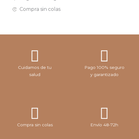
Compra sin colas
Cuidamos de tu
Pago 100% seguro
salud
y garantizado
Compra sin colas
Envío 48-72h