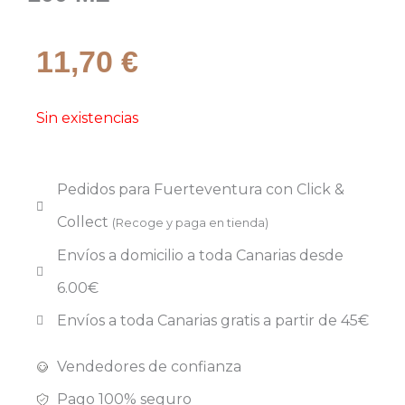
11,70
€
Sin existencias
Pedidos para Fuerteventura con
Click &
Collect
(Recoge y paga en tienda)
Envíos a domicilio a toda Canarias desde
6.00€
Envíos a toda Canarias gratis a partir de 45€
Vendedores de confianza
Pago 100% seguro