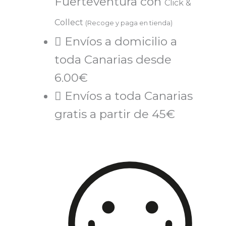
Fuerteventura con
Click &
Collect
(Recoge y paga en tienda)
Envíos a domicilio a
toda Canarias desde
6.00€
Envíos a toda Canarias
gratis a partir de 45€