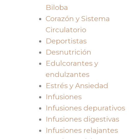
Biloba
Corazón y Sistema
Circulatorio
Deportistas
Desnutrición
Edulcorantes y
endulzantes
Estrés y Ansiedad
Infusiones
Infusiones depurativos
Infusiones digestivas
Infusiones relajantes