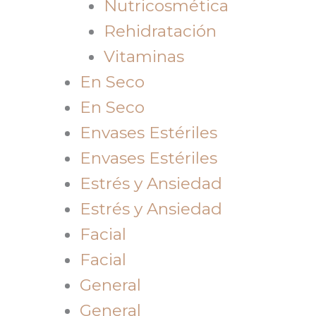
Nutricosmética
Rehidratación
Vitaminas
En Seco
En Seco
Envases Estériles
Envases Estériles
Estrés y Ansiedad
Estrés y Ansiedad
Facial
Facial
General
General