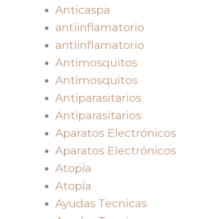
Anticaspa
antiinflamatorio
antiinflamatorio
Antimosquitos
Antimosquitos
Antiparasitarios
Antiparasitarios
Aparatos Electrónicos
Aparatos Electrónicos
Atopía
Atopía
Ayudas Tecnicas