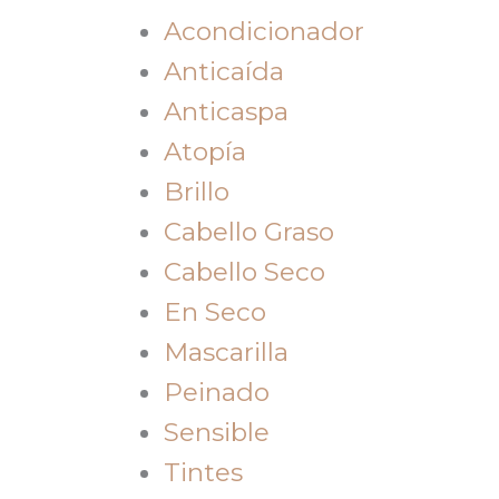
Acondicionador
Anticaída
Anticaspa
Atopía
Brillo
Cabello Graso
Cabello Seco
En Seco
Mascarilla
Peinado
Sensible
Tintes