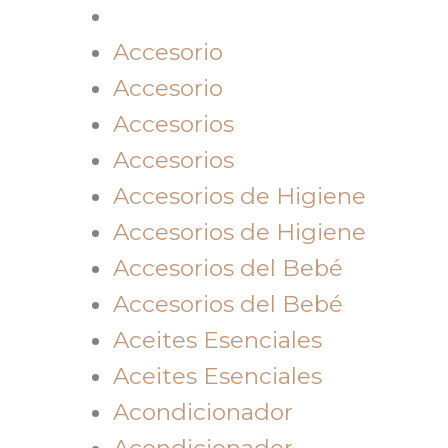
Accesorio
Accesorio
Accesorios
Accesorios
Accesorios de Higiene
Accesorios de Higiene
Accesorios del Bebé
Accesorios del Bebé
Aceites Esenciales
Aceites Esenciales
Acondicionador
Acondicionador