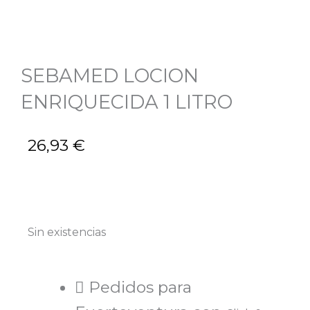
SEBAMED LOCION
ENRIQUECIDA 1 LITRO
26,93
€
Sin existencias
Pedidos para