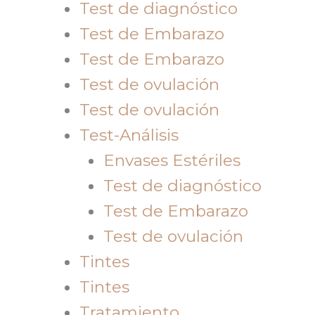
Test de diagnóstico
Test de Embarazo
Test de Embarazo
Test de ovulación
Test de ovulación
Test-Análisis
Envases Estériles
Test de diagnóstico
Test de Embarazo
Test de ovulación
Tintes
Tintes
Tratamiento