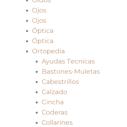
Ojos
Ojos
Óptica
Óptica
Ortopedia
Ayudas Tecnicas
Bastones-Muletas
Cabestrillos
Calzado
Cincha
Coderas
Collarines