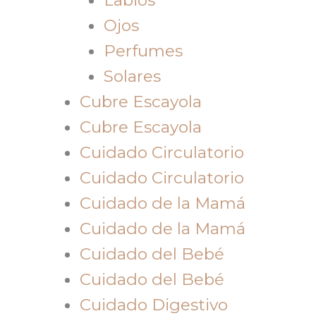
Ojos
Perfumes
Solares
Cubre Escayola
Cubre Escayola
Cuidado Circulatorio
Cuidado Circulatorio
Cuidado de la Mamá
Cuidado de la Mamá
Cuidado del Bebé
Cuidado del Bebé
Cuidado Digestivo