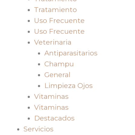
Tratamiento
Uso Frecuente
Uso Frecuente
Veterinaria
Antiparasitarios
Champu
General
Limpieza Ojos
Vitaminas
Vitaminas
Destacados
Servicios