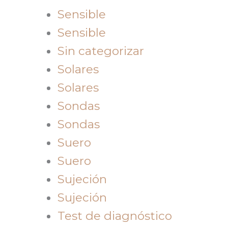
Sensible
Sensible
Sin categorizar
Solares
Solares
Sondas
Sondas
Suero
Suero
Sujeción
Sujeción
Test de diagnóstico