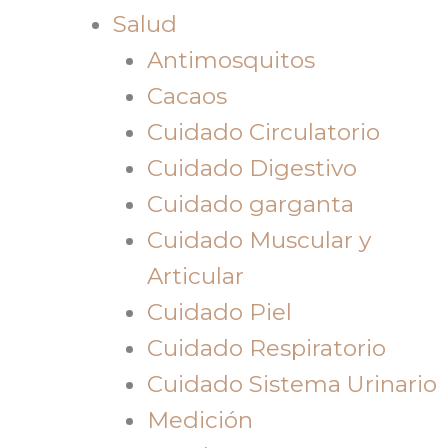
Salud
Antimosquitos
Cacaos
Cuidado Circulatorio
Cuidado Digestivo
Cuidado garganta
Cuidado Muscular y
Articular
Cuidado Piel
Cuidado Respiratorio
Cuidado Sistema Urinario
Medición