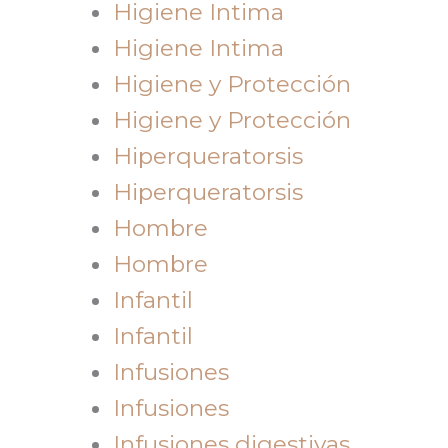
Higiene Intima
Higiene Intima
Higiene y Protección
Higiene y Protección
Hiperqueratorsis
Hiperqueratorsis
Hombre
Hombre
Infantil
Infantil
Infusiones
Infusiones
Infusiones digestivas