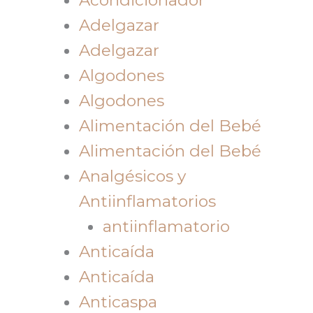
Adelgazar
Adelgazar
Algodones
Algodones
Alimentación del Bebé
Alimentación del Bebé
Analgésicos y
Antiinflamatorios
antiinflamatorio
Anticaída
Anticaída
Anticaspa