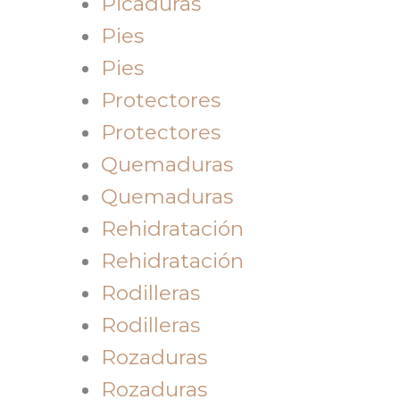
Picaduras
Pies
Pies
Protectores
Protectores
Quemaduras
Quemaduras
Rehidratación
Rehidratación
Rodilleras
Rodilleras
Rozaduras
Rozaduras