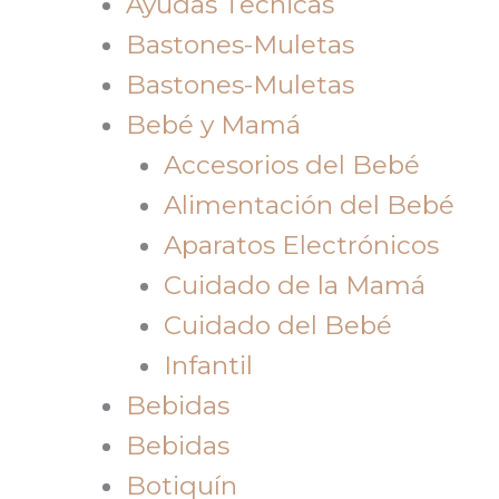
Ayudas Tecnicas
Bastones-Muletas
Bastones-Muletas
Bebé y Mamá
Accesorios del Bebé
Alimentación del Bebé
Aparatos Electrónicos
Cuidado de la Mamá
Cuidado del Bebé
Infantil
Bebidas
Bebidas
Botiquín