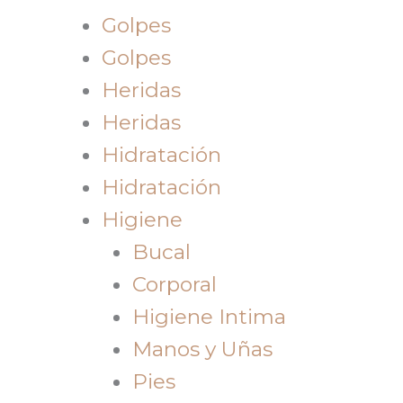
Golpes
Golpes
Heridas
Heridas
Hidratación
Hidratación
Higiene
Bucal
Corporal
Higiene Intima
Manos y Uñas
Pies