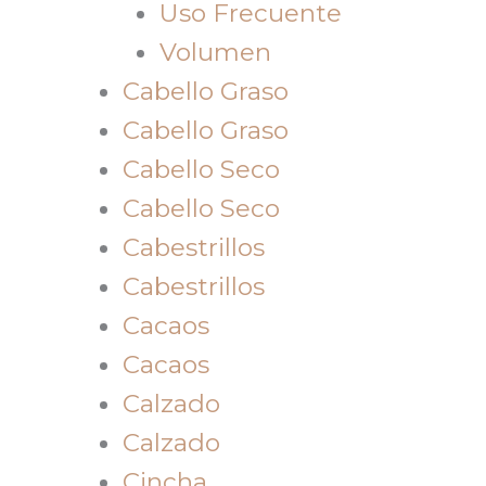
Uso Frecuente
Volumen
Cabello Graso
Cabello Graso
Cabello Seco
Cabello Seco
Cabestrillos
Cabestrillos
Cacaos
Cacaos
Calzado
Calzado
Cincha