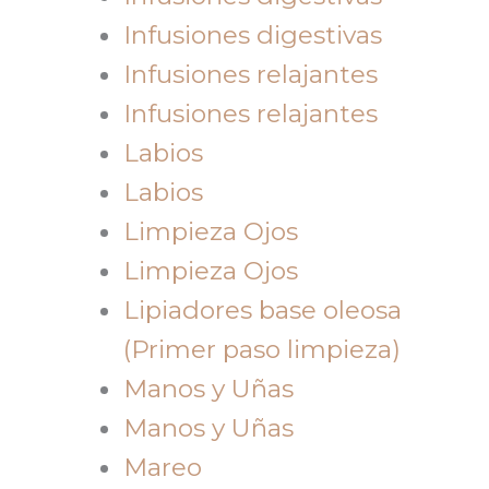
Infusiones digestivas
Infusiones relajantes
Infusiones relajantes
Labios
Labios
Limpieza Ojos
Limpieza Ojos
Lipiadores base oleosa
(Primer paso limpieza)
Manos y Uñas
Manos y Uñas
Mareo