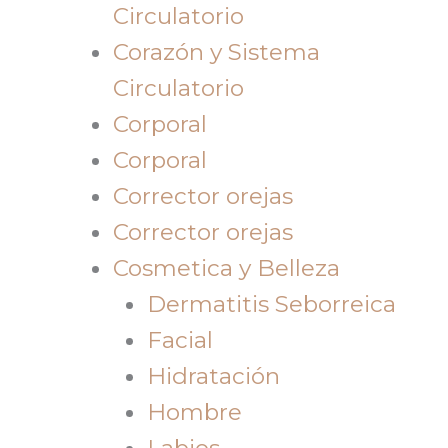
Circulatorio
Corazón y Sistema
Circulatorio
Corporal
Corporal
Corrector orejas
Corrector orejas
Cosmetica y Belleza
Dermatitis Seborreica
Facial
Hidratación
Hombre
Labios