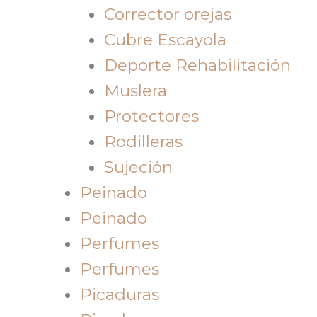
Corrector orejas
Cubre Escayola
Deporte Rehabilitación
Muslera
Protectores
Rodilleras
Sujeción
Peinado
Peinado
Perfumes
Perfumes
Picaduras