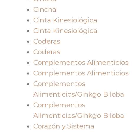
Cincha
Cinta Kinesiológica
Cinta Kinesiológica
Coderas
Coderas
Complementos Alimenticios
Complementos Alimenticios
Complementos
Alimenticios/Ginkgo Biloba
Complementos
Alimenticios/Ginkgo Biloba
Corazón y Sistema