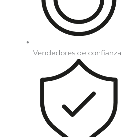
Vendedores de confianza