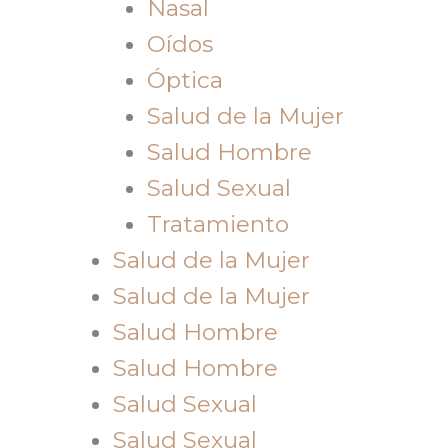
Nasal
Oídos
Óptica
Salud de la Mujer
Salud Hombre
Salud Sexual
Tratamiento
Salud de la Mujer
Salud de la Mujer
Salud Hombre
Salud Hombre
Salud Sexual
Salud Sexual