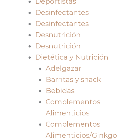
Deportistas
Desinfectantes
Desinfectantes
Desnutrición
Desnutrición
Dietética y Nutrición
Adelgazar
Barritas y snack
Bebidas
Complementos
Alimenticios
Complementos
Alimenticios/Ginkgo