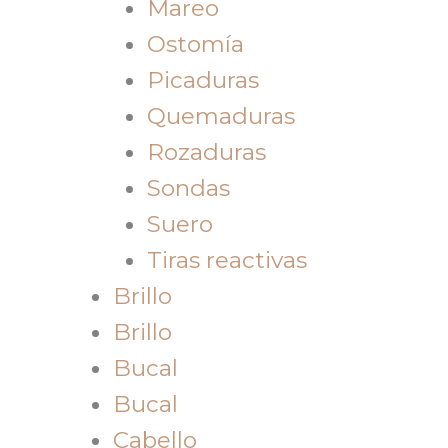
Mareo
Ostomía
Picaduras
Quemaduras
Rozaduras
Sondas
Suero
Tiras reactivas
Brillo
Brillo
Bucal
Bucal
Cabello