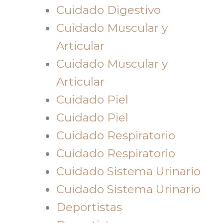
Cuidado Digestivo
Cuidado Muscular y
Articular
Cuidado Muscular y
Articular
Cuidado Piel
Cuidado Piel
Cuidado Respiratorio
Cuidado Respiratorio
Cuidado Sistema Urinario
Cuidado Sistema Urinario
Deportistas