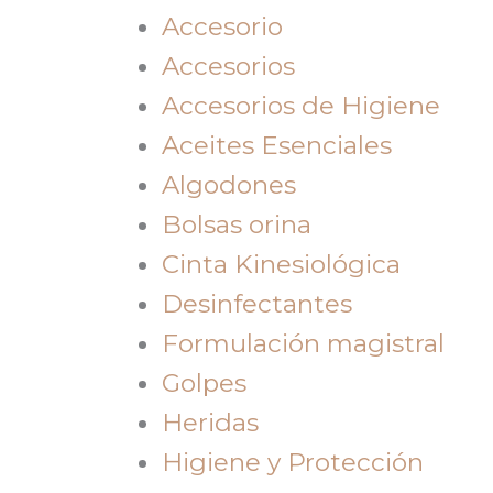
Accesorio
Accesorios
Accesorios de Higiene
Aceites Esenciales
Algodones
Bolsas orina
Cinta Kinesiológica
Desinfectantes
Formulación magistral
Golpes
Heridas
Higiene y Protección