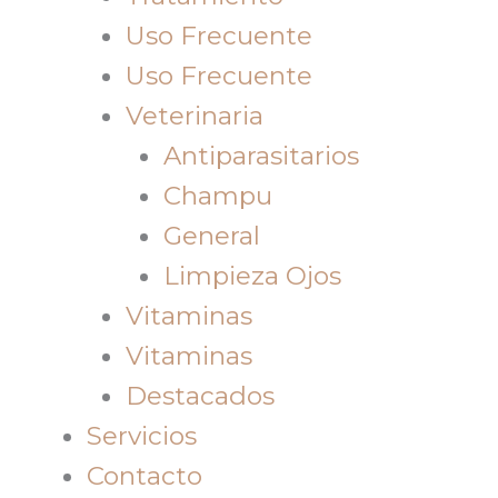
Uso Frecuente
Uso Frecuente
Veterinaria
Antiparasitarios
Champu
General
Limpieza Ojos
Vitaminas
Vitaminas
Destacados
Servicios
Contacto