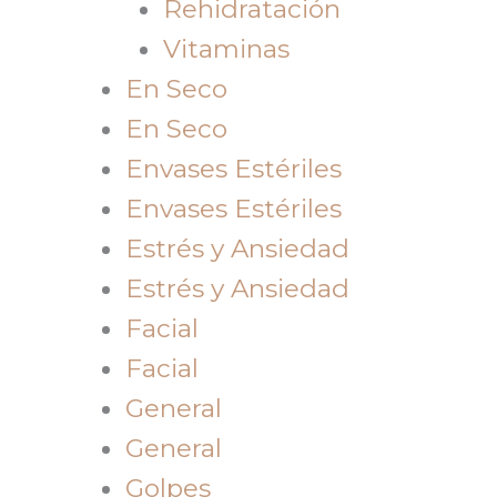
Rehidratación
Vitaminas
En Seco
En Seco
Envases Estériles
Envases Estériles
Estrés y Ansiedad
Estrés y Ansiedad
Facial
Facial
General
General
Golpes