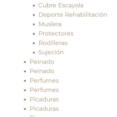
Cubre Escayola
Deporte Rehabilitación
Muslera
Protectores
Rodilleras
Sujeción
Peinado
Peinado
Perfumes
Perfumes
Picaduras
Picaduras