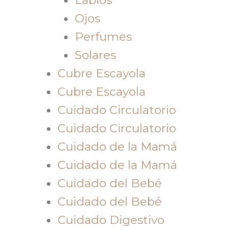
Ojos
Perfumes
Solares
Cubre Escayola
Cubre Escayola
Cuidado Circulatorio
Cuidado Circulatorio
Cuidado de la Mamá
Cuidado de la Mamá
Cuidado del Bebé
Cuidado del Bebé
Cuidado Digestivo