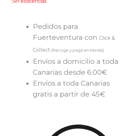
Sin existencias
Pedidos para
Fuerteventura con
Click &
Collect
(Recoge y paga en tienda)
Envíos a domicilio a toda
Canarias desde 6.00€
Envíos a toda Canarias
gratis a partir de 45€