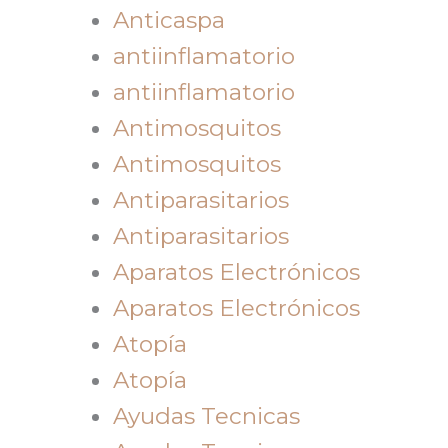
Anticaspa
antiinflamatorio
antiinflamatorio
Antimosquitos
Antimosquitos
Antiparasitarios
Antiparasitarios
Aparatos Electrónicos
Aparatos Electrónicos
Atopía
Atopía
Ayudas Tecnicas