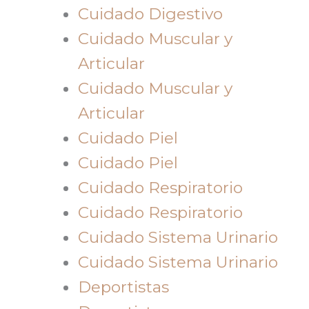
Cuidado Digestivo
Cuidado Muscular y
Articular
Cuidado Muscular y
Articular
Cuidado Piel
Cuidado Piel
Cuidado Respiratorio
Cuidado Respiratorio
Cuidado Sistema Urinario
Cuidado Sistema Urinario
Deportistas