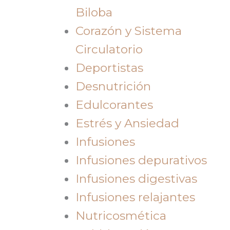
Biloba
Corazón y Sistema
Circulatorio
Deportistas
Desnutrición
Edulcorantes
Estrés y Ansiedad
Infusiones
Infusiones depurativos
Infusiones digestivas
Infusiones relajantes
Nutricosmética