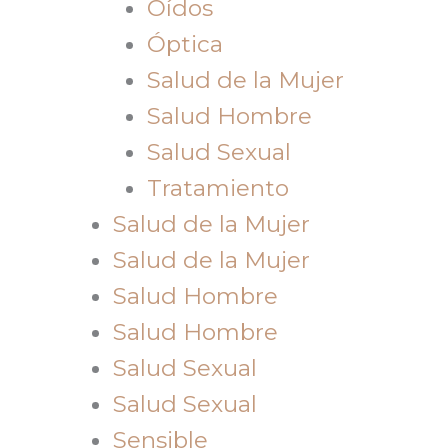
Oídos
Óptica
Salud de la Mujer
Salud Hombre
Salud Sexual
Tratamiento
Salud de la Mujer
Salud de la Mujer
Salud Hombre
Salud Hombre
Salud Sexual
Salud Sexual
Sensible