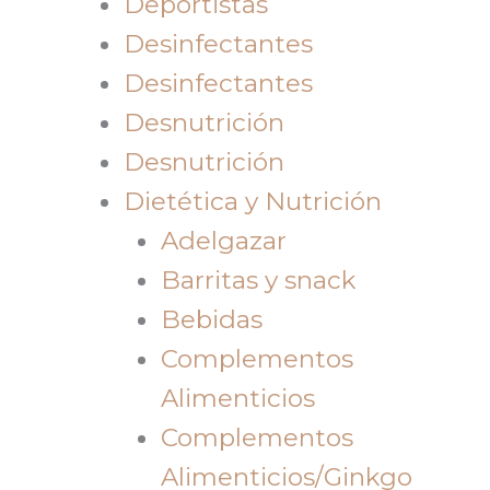
Deportistas
Desinfectantes
Desinfectantes
Desnutrición
Desnutrición
Dietética y Nutrición
Adelgazar
Barritas y snack
Bebidas
Complementos
Alimenticios
Complementos
Alimenticios/Ginkgo