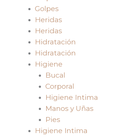
Golpes
Heridas
Heridas
Hidratación
Hidratación
Higiene
Bucal
Corporal
Higiene Intima
Manos y Uñas
Pies
Higiene Intima