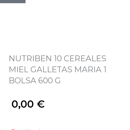
NUTRIBEN 10 CEREALES
MIEL GALLETAS MARIA 1
BOLSA 600 G
0,00
€