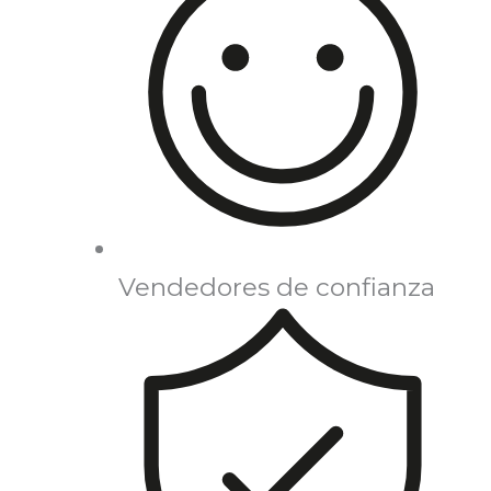
Vendedores de confianza