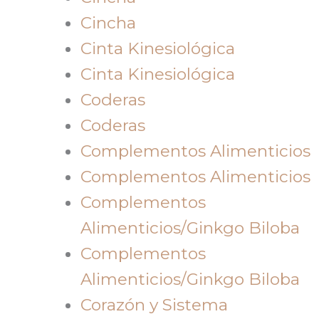
Cincha
Cinta Kinesiológica
Cinta Kinesiológica
Coderas
Coderas
Complementos Alimenticios
Complementos Alimenticios
Complementos
Alimenticios/Ginkgo Biloba
Complementos
Alimenticios/Ginkgo Biloba
Corazón y Sistema