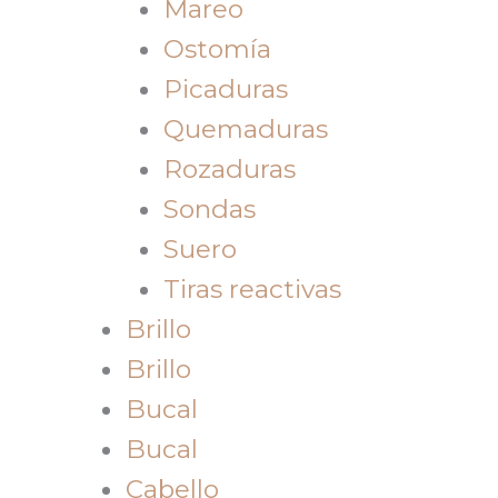
Mareo
Ostomía
Picaduras
Quemaduras
Rozaduras
Sondas
Suero
Tiras reactivas
Brillo
Brillo
Bucal
Bucal
Cabello