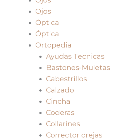
Ojos
Óptica
Óptica
Ortopedia
Ayudas Tecnicas
Bastones-Muletas
Cabestrillos
Calzado
Cincha
Coderas
Collarines
Corrector orejas