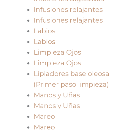
Infusiones relajantes
Infusiones relajantes
Labios
Labios
Limpieza Ojos
Limpieza Ojos
Lipiadores base oleosa
(Primer paso limpieza)
Manos y Uñas
Manos y Uñas
Mareo
Mareo