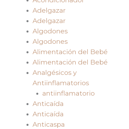
Adelgazar
Adelgazar
Algodones
Algodones
Alimentación del Bebé
Alimentación del Bebé
Analgésicos y
Antiinflamatorios
antiinflamatorio
Anticaída
Anticaída
Anticaspa