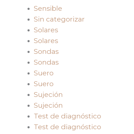
Sensible
Sin categorizar
Solares
Solares
Sondas
Sondas
Suero
Suero
Sujeción
Sujeción
Test de diagnóstico
Test de diagnóstico