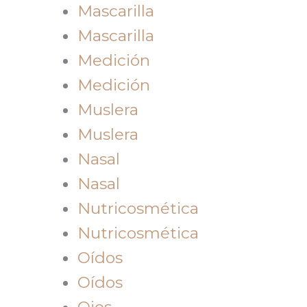
Mascarilla
Mascarilla
Medición
Medición
Muslera
Muslera
Nasal
Nasal
Nutricosmética
Nutricosmética
Oídos
Oídos
Ojos