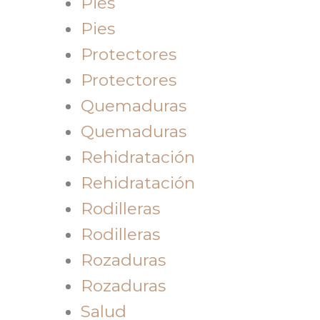
Pies
Pies
Protectores
Protectores
Quemaduras
Quemaduras
Rehidratación
Rehidratación
Rodilleras
Rodilleras
Rozaduras
Rozaduras
Salud