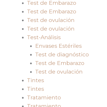
Test de Embarazo
Test de Embarazo
Test de ovulación
Test de ovulación
Test-Análisis
Envases Estériles
Test de diagnóstico
Test de Embarazo
Test de ovulación
Tintes
Tintes
Tratamiento
Tratamiento