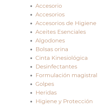
Accesorio
Accesorios
Accesorios de Higiene
Aceites Esenciales
Algodones
Bolsas orina
Cinta Kinesiológica
Desinfectantes
Formulación magistral
Golpes
Heridas
Higiene y Protección