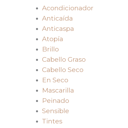
Acondicionador
Anticaída
Anticaspa
Atopía
Brillo
Cabello Graso
Cabello Seco
En Seco
Mascarilla
Peinado
Sensible
Tintes