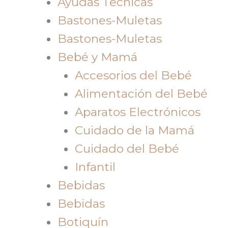
Ayudas Tecnicas
Bastones-Muletas
Bastones-Muletas
Bebé y Mamá
Accesorios del Bebé
Alimentación del Bebé
Aparatos Electrónicos
Cuidado de la Mamá
Cuidado del Bebé
Infantil
Bebidas
Bebidas
Botiquín