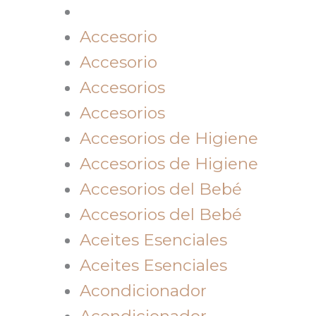
Accesorio
Accesorio
Accesorios
Accesorios
Accesorios de Higiene
Accesorios de Higiene
Accesorios del Bebé
Accesorios del Bebé
Aceites Esenciales
Aceites Esenciales
Acondicionador
Acondicionador