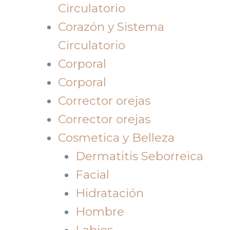
Circulatorio
Corazón y Sistema
Circulatorio
Corporal
Corporal
Corrector orejas
Corrector orejas
Cosmetica y Belleza
Dermatitis Seborreica
Facial
Hidratación
Hombre
Labios