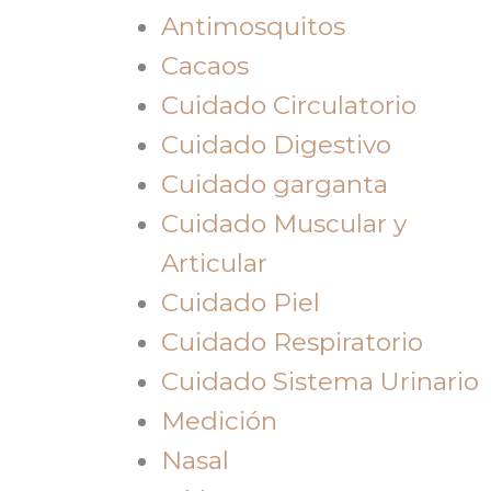
Antimosquitos
Cacaos
Cuidado Circulatorio
Cuidado Digestivo
Cuidado garganta
Cuidado Muscular y
Articular
Cuidado Piel
Cuidado Respiratorio
Cuidado Sistema Urinario
Medición
Nasal