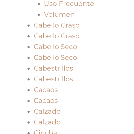
Uso Frecuente
Volumen
Cabello Graso
Cabello Graso
Cabello Seco
Cabello Seco
Cabestrillos
Cabestrillos
Cacaos
Cacaos
Calzado
Calzado
Cincha