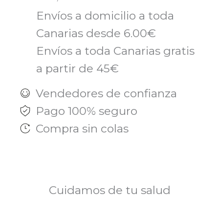
cantidad
Envíos a domicilio a toda
Canarias desde 6.00€
Envíos a toda Canarias gratis
a partir de 45€
Vendedores de confianza
Pago 100% seguro
Compra sin colas
Cuidamos de tu salud