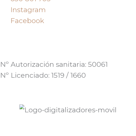
Instagram
Facebook
Nº Autorización sanitaria: 50061
Nº Licenciado: 1519 / 1660