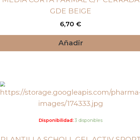
GDE BEIGE
6,70
€
Añadir
Disponibilidad:
3 disponibles
PLANTILLA SCHOLL GEL ACTIV SPOR