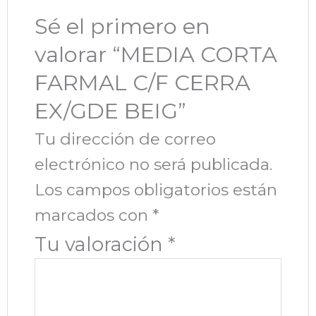
Sé el primero en
valorar “MEDIA CORTA
FARMAL C/F CERRA
EX/GDE BEIG”
Tu dirección de correo
electrónico no será publicada.
Los campos obligatorios están
marcados con
*
Tu valoración
*