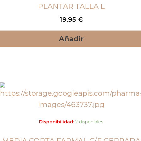
PLANTAR TALLA L
19,95
€
Añadir
Disponibilidad:
2 disponibles
MEDIA CORTA FARMAL C/F CERRADA