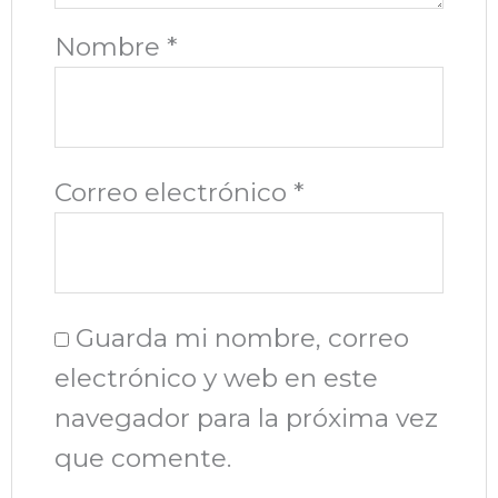
Nombre
*
Correo electrónico
*
Guarda mi nombre, correo
electrónico y web en este
navegador para la próxima vez
que comente.