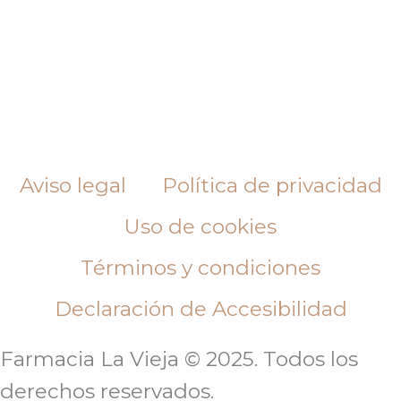
Aviso legal
Política de privacidad
Uso de cookies
Términos y condiciones
Declaración de Accesibilidad
Farmacia La Vieja © 2025. Todos los
derechos reservados.