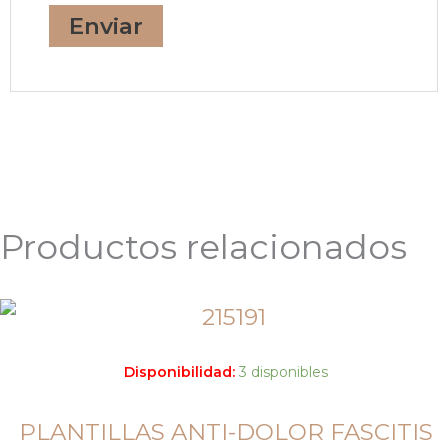
Productos relacionados
Disponibilidad:
3 disponibles
PLANTILLAS ANTI-DOLOR FASCITIS