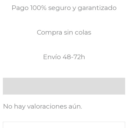
Pago 100% seguro y garantizado
Compra sin colas
Envío 48-72h
Valoraciones (0)
No hay valoraciones aún.