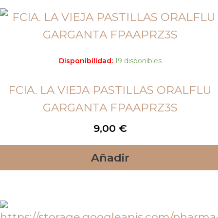
Disponibilidad:
19 disponibles
FCIA. LA VIEJA PASTILLAS ORALFLU
GARGANTA FPAAPRZ3S
9,00
€
Añadir