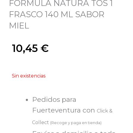
FORMULA NATURA TOS 1
FRASCO 140 ML SABOR
MIEL
10,45
€
Sin existencias
Pedidos para
Fuerteventura con
Click &
Collect
(Recoge y paga en tienda)