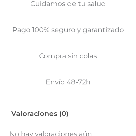
Cuidamos de tu salud
Pago 100% seguro y garantizado
Compra sin colas
Envío 48-72h
Valoraciones (0)
No hay valoraciones aún.