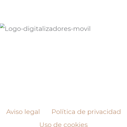
Aviso legal
Política de privacidad
Uso de cookies