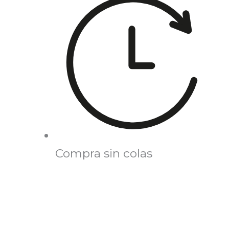
Compra sin colas