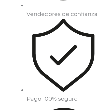
Vendedores de confianza
Pago 100% seguro