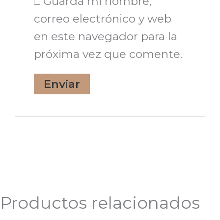
Guarda mi nombre,
correo electrónico y web
en este navegador para la
próxima vez que comente.
Productos relacionados