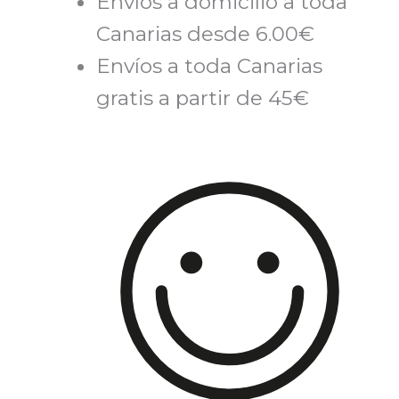
Envíos a domicilio a toda
Canarias desde 6.00€
Envíos a toda Canarias
gratis a partir de 45€