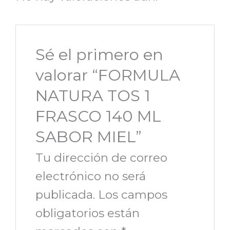
Sé el primero en
valorar “FORMULA
NATURA TOS 1
FRASCO 140 ML
SABOR MIEL”
Tu dirección de correo
electrónico no será
publicada.
Los campos
obligatorios están