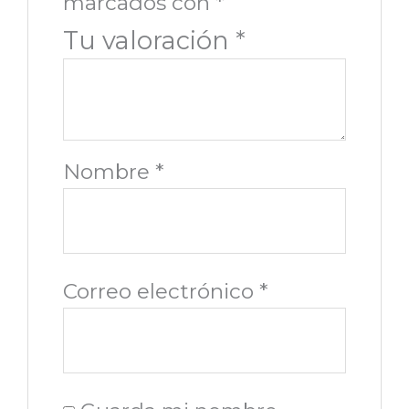
marcados con
*
Tu valoración
*
Nombre
*
Correo electrónico
*