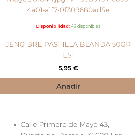
Disponibilidad:
46 disponibles
JENGIBRE PASTILLA BLANDA 50GR
ESI
5,95
€
Añadir
Calle Primero de Mayo 43,