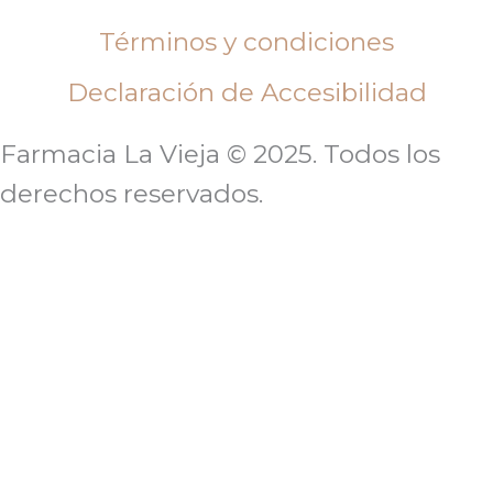
Términos y condiciones
Declaración de Accesibilidad
Farmacia La Vieja © 2025. Todos los
derechos reservados.