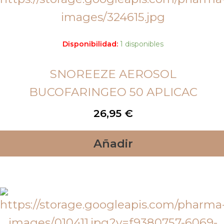
Disponibilidad:
1 disponibles
SNOREEZE AEROSOL
BUCOFARINGEO 50 APLICAC
26,95
€
Añadir