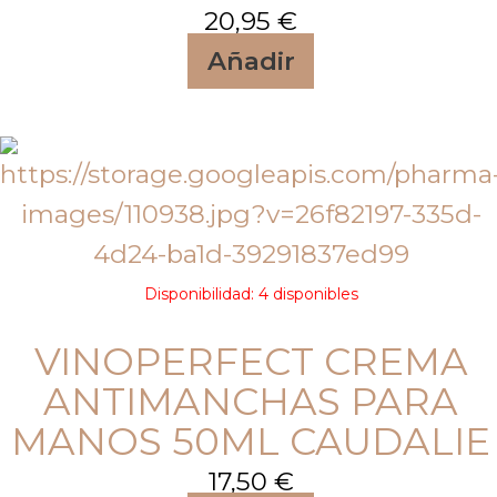
20,95
€
Añadir
Disponibilidad:
4 disponibles
VINOPERFECT CREMA
ANTIMANCHAS PARA
MANOS 50ML CAUDALIE
17,50
€