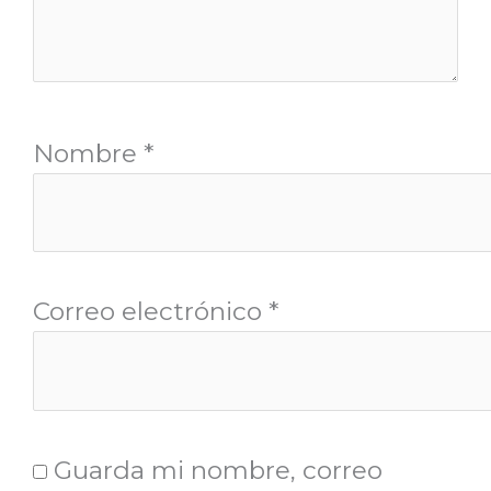
Nombre
*
Correo electrónico
*
Guarda mi nombre, correo