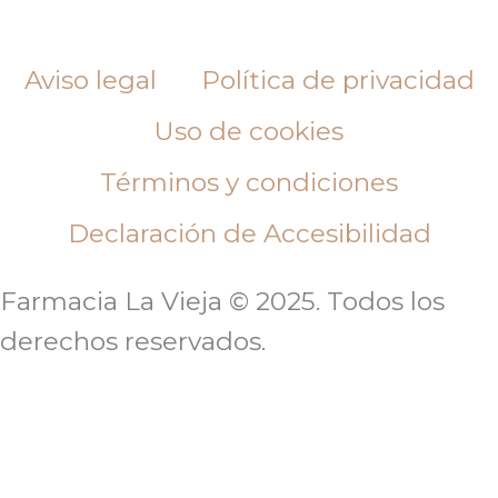
Aviso legal
Política de privacidad
Uso de cookies
Términos y condiciones
Declaración de Accesibilidad
Farmacia La Vieja © 2025. Todos los
derechos reservados.