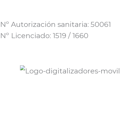
Nº Autorización sanitaria: 50061
Nº Licenciado: 1519 / 1660