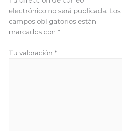
Tu dirección de correo
electrónico no será publicada.
Los
campos obligatorios están
marcados con
*
Tu valoración
*