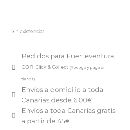
Sin existencias
Pedidos para Fuerteventura
con
Click & Collect
(Recoge y paga en
tienda)
Envíos a domicilio a toda
Canarias desde 6.00€
Envíos a toda Canarias gratis
a partir de 45€