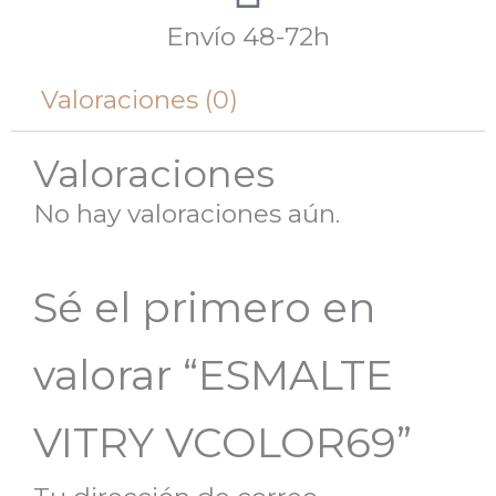
Envío 48-72h
Valoraciones (0)
Valoraciones
No hay valoraciones aún.
Sé el primero en
valorar “ESMALTE
VITRY VCOLOR69”