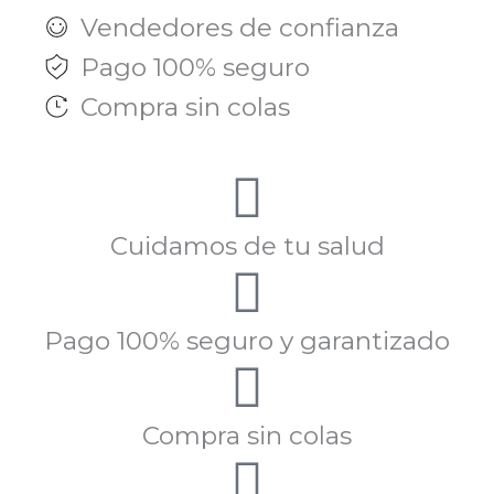
Vendedores de confianza
Pago 100% seguro
Compra sin colas
Cuidamos de tu salud
Pago 100% seguro y garantizado
Compra sin colas