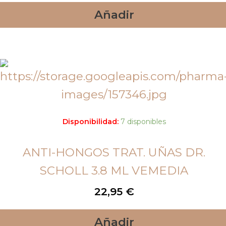
Añadir
Disponibilidad:
7 disponibles
ANTI-HONGOS TRAT. UÑAS DR.
SCHOLL 3.8 ML VEMEDIA
22,95
€
Añadir