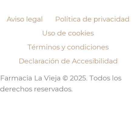
Aviso legal
Política de privacidad
Uso de cookies
Términos y condiciones
Declaración de Accesibilidad
Farmacia La Vieja © 2025. Todos los
derechos reservados.