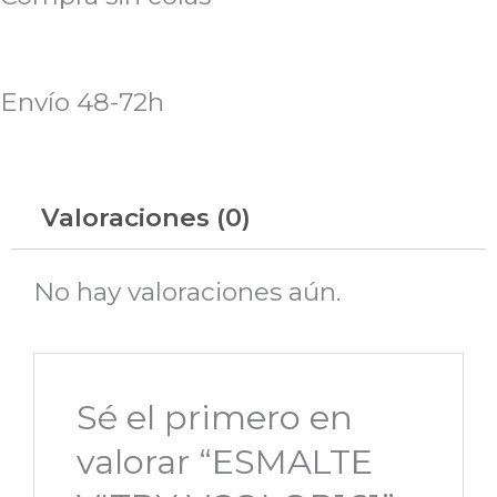
Envío 48-72h
Valoraciones (0)
No hay valoraciones aún.
Sé el primero en
valorar “ESMALTE