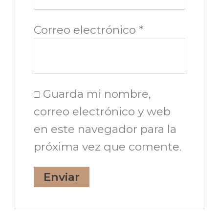
Correo electrónico
*
Guarda mi nombre,
correo electrónico y web
en este navegador para la
próxima vez que comente.