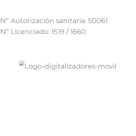
Nº Autorización sanitaria: 50061
Nº Licenciado: 1519 / 1660