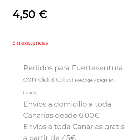
4,50
€
Sin existencias
Pedidos para Fuerteventura
con
Click & Collect
(Recoge y paga en
tienda)
Envíos a domicilio a toda
Canarias desde 6.00€
Envíos a toda Canarias gratis
a partir de 45€