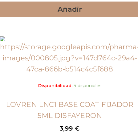
Añadir
Disponibilidad:
4 disponibles
LOVREN LNC1 BASE COAT FIJADOR
5ML DISFAYERON
3,99
€