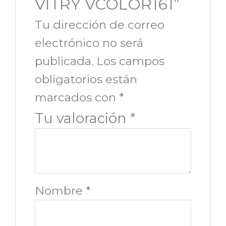
VITRY VCOLOR161”
Tu dirección de correo
electrónico no será
publicada.
Los campos
obligatorios están
marcados con
*
Tu valoración
*
Nombre
*