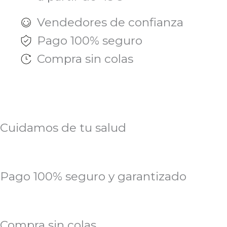
Vendedores de confianza
Pago 100% seguro
Compra sin colas
Cuidamos de tu salud
Pago 100% seguro y garantizado
Compra sin colas