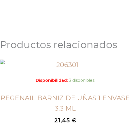
Productos relacionados
Disponibilidad:
3 disponibles
REGENAIL BARNIZ DE UÑAS 1 ENVAS
3,3 ML
21,45
€