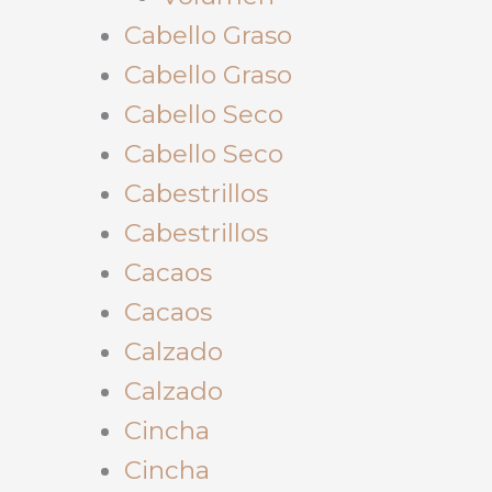
Cabello Graso
Cabello Graso
Cabello Seco
Cabello Seco
Cabestrillos
Cabestrillos
Cacaos
Cacaos
Calzado
Calzado
Cincha
Cincha