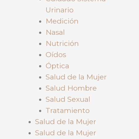
Urinario
Medición
Nasal
Nutrición
Oídos
Óptica
Salud de la Mujer
Salud Hombre
Salud Sexual
Tratamiento
Salud de la Mujer
Salud de la Mujer