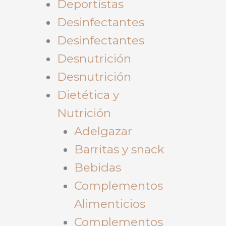
Deportistas
Desinfectantes
Desinfectantes
Desnutrición
Desnutrición
Dietética y
Nutrición
Adelgazar
Barritas y snack
Bebidas
Complementos
Alimenticios
Complementos