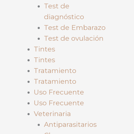
Test de
diagnóstico
Test de Embarazo
Test de ovulación
Tintes
Tintes
Tratamiento
Tratamiento
Uso Frecuente
Uso Frecuente
Veterinaria
Antiparasitarios