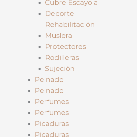
Cubre Escayola
Deporte
Rehabilitación
Muslera
Protectores
Rodilleras
Sujeción
Peinado
Peinado
Perfumes
Perfumes
Picaduras
Picaduras