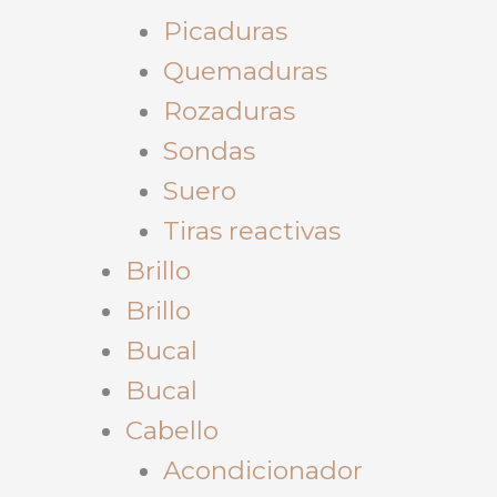
Picaduras
Quemaduras
Rozaduras
Sondas
Suero
Tiras reactivas
Brillo
Brillo
Bucal
Bucal
Cabello
Acondicionador