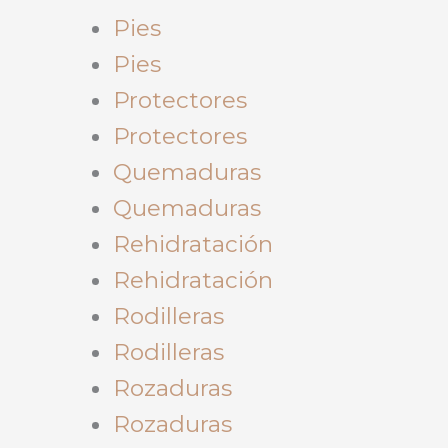
Pies
Pies
Protectores
Protectores
Quemaduras
Quemaduras
Rehidratación
Rehidratación
Rodilleras
Rodilleras
Rozaduras
Rozaduras