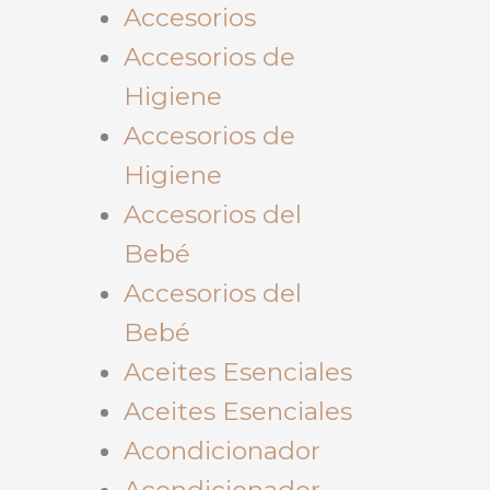
Accesorios
Accesorios de
Higiene
Accesorios de
Higiene
Accesorios del
Bebé
Accesorios del
Bebé
Aceites Esenciales
Aceites Esenciales
Acondicionador
Acondicionador