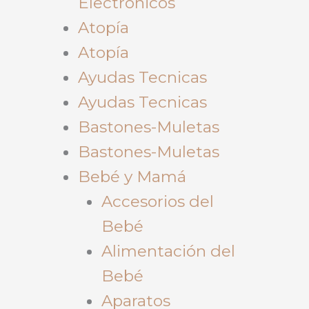
Electrónicos
Atopía
Atopía
Ayudas Tecnicas
Ayudas Tecnicas
Bastones-Muletas
Bastones-Muletas
Bebé y Mamá
Accesorios del
Bebé
Alimentación del
Bebé
Aparatos