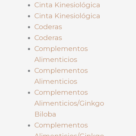
Cinta Kinesiológica
Cinta Kinesiológica
Coderas
Coderas
Complementos
Alimenticios
Complementos
Alimenticios
Complementos
Alimenticios/Ginkgo
Biloba
Complementos
Alimenticios/Ginkgo