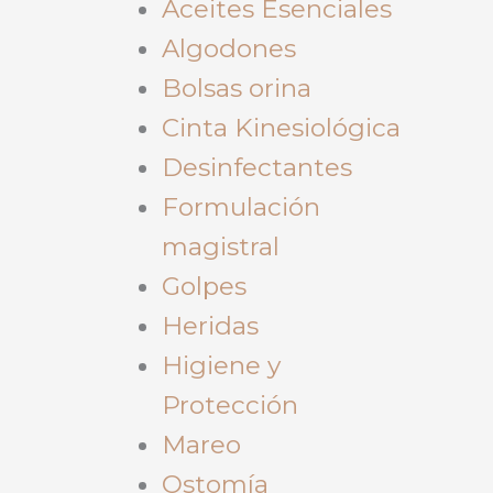
Aceites Esenciales
Algodones
Bolsas orina
Cinta Kinesiológica
Desinfectantes
Formulación
magistral
Golpes
Heridas
Higiene y
Protección
Mareo
Ostomía