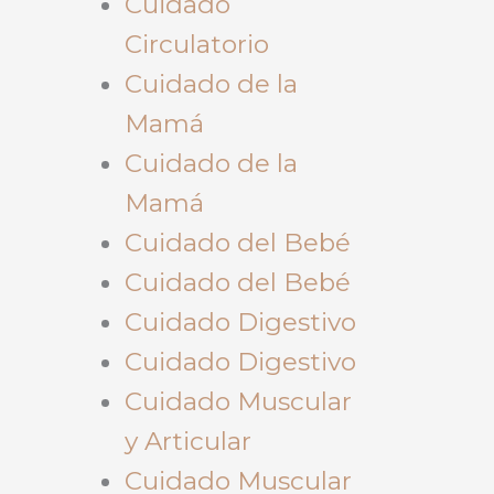
Cuidado
Circulatorio
Cuidado de la
Mamá
Cuidado de la
Mamá
Cuidado del Bebé
Cuidado del Bebé
Cuidado Digestivo
Cuidado Digestivo
Cuidado Muscular
y Articular
Cuidado Muscular