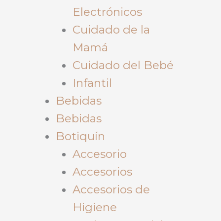
Electrónicos
Cuidado de la
Mamá
Cuidado del Bebé
Infantil
Bebidas
Bebidas
Botiquín
Accesorio
Accesorios
Accesorios de
Higiene