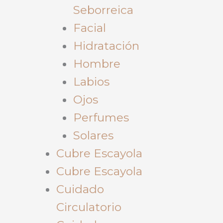
Seborreica
Facial
Hidratación
Hombre
Labios
Ojos
Perfumes
Solares
Cubre Escayola
Cubre Escayola
Cuidado
Circulatorio