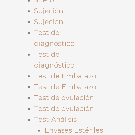
Sujeción
Sujeción
Test de
diagnóstico
Test de
diagnóstico
Test de Embarazo
Test de Embarazo
Test de ovulación
Test de ovulación
Test-Análisis
Envases Estériles