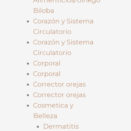
Biloba
Corazón y Sistema
Circulatorio
Corazón y Sistema
Circulatorio
Corporal
Corporal
Corrector orejas
Corrector orejas
Cosmetica y
Belleza
Dermatitis