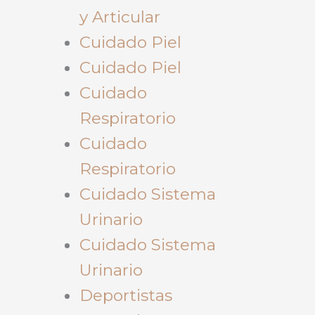
y Articular
Cuidado Piel
Cuidado Piel
Cuidado
Respiratorio
Cuidado
Respiratorio
Cuidado Sistema
Urinario
Cuidado Sistema
Urinario
Deportistas