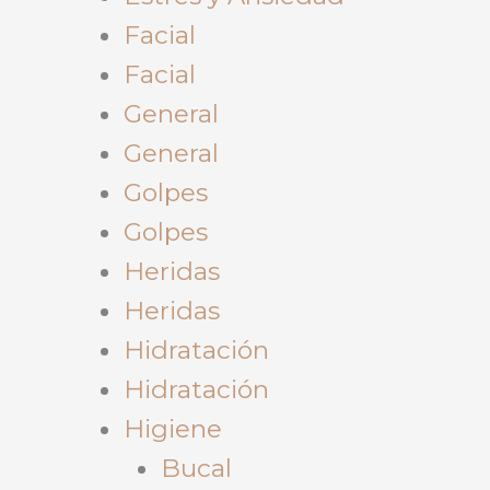
Facial
Facial
General
General
Golpes
Golpes
Heridas
Heridas
Hidratación
Hidratación
Higiene
Bucal