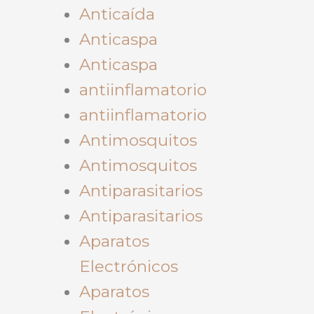
Anticaída
Anticaspa
Anticaspa
antiinflamatorio
antiinflamatorio
Antimosquitos
Antimosquitos
Antiparasitarios
Antiparasitarios
Aparatos
Electrónicos
Aparatos