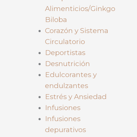
Alimenticios/Ginkgo
Biloba
Corazón y Sistema
Circulatorio
Deportistas
Desnutrición
Edulcorantes y
endulzantes
Estrés y Ansiedad
Infusiones
Infusiones
depurativos