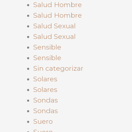
Salud Hombre
Salud Hombre
Salud Sexual
Salud Sexual
Sensible
Sensible
Sin categorizar
Solares
Solares
Sondas
Sondas
Suero
Suero