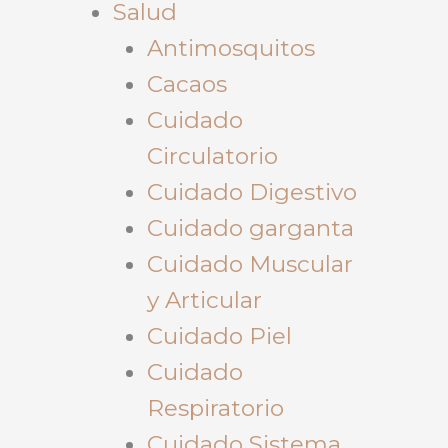
Salud
Antimosquitos
Cacaos
Cuidado
Circulatorio
Cuidado Digestivo
Cuidado garganta
Cuidado Muscular
y Articular
Cuidado Piel
Cuidado
Respiratorio
Cuidado Sistema