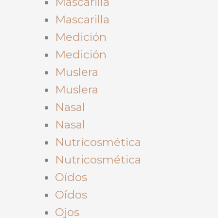
Mascarilla
Mascarilla
Medición
Medición
Muslera
Muslera
Nasal
Nasal
Nutricosmética
Nutricosmética
Oídos
Oídos
Ojos