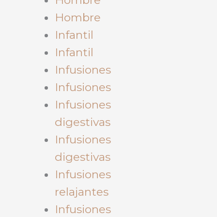
Hombre
Infantil
Infantil
Infusiones
Infusiones
Infusiones
digestivas
Infusiones
digestivas
Infusiones
relajantes
Infusiones