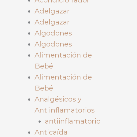
Adelgazar
Adelgazar
Algodones
Algodones
Alimentación del
Bebé
Alimentación del
Bebé
Analgésicos y
Antiinflamatorios
antiinflamatorio
Anticaída