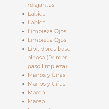
relajantes
Labios
Labios
Limpieza Ojos
Limpieza Ojos
Lipiadores base
oleosa (Primer
paso limpieza)
Manos y Uñas
Manos y Uñas
Mareo
Mareo