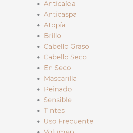
Anticaída
Anticaspa
Atopía
Brillo
Cabello Graso
Cabello Seco
En Seco
Mascarilla
Peinado
Sensible
Tintes
Uso Frecuente
Volumen