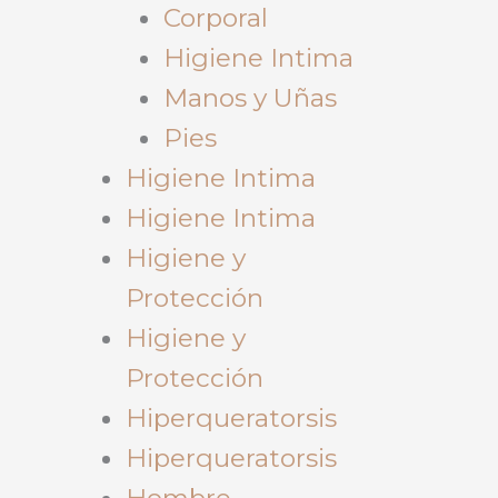
Corporal
Higiene Intima
Manos y Uñas
Pies
Higiene Intima
Higiene Intima
Higiene y
Protección
Higiene y
Protección
Hiperqueratorsis
Hiperqueratorsis
Hombre