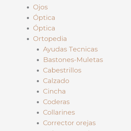
Ojos
Óptica
Óptica
Ortopedia
Ayudas Tecnicas
Bastones-Muletas
Cabestrillos
Calzado
Cincha
Coderas
Collarines
Corrector orejas