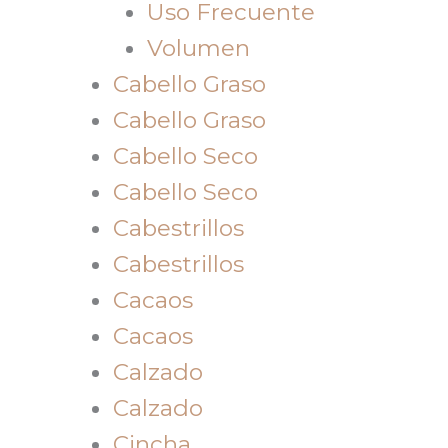
Uso Frecuente
Volumen
Cabello Graso
Cabello Graso
Cabello Seco
Cabello Seco
Cabestrillos
Cabestrillos
Cacaos
Cacaos
Calzado
Calzado
Cincha