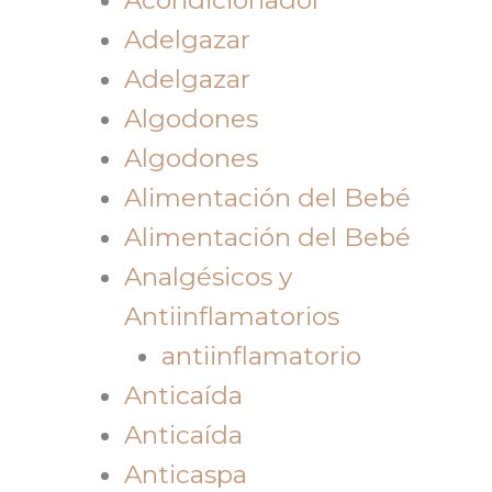
Adelgazar
Adelgazar
Algodones
Algodones
Alimentación del Bebé
Alimentación del Bebé
Analgésicos y
Antiinflamatorios
antiinflamatorio
Anticaída
Anticaída
Anticaspa