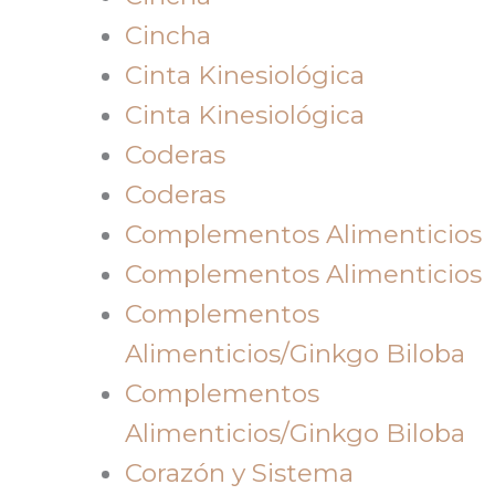
Cincha
Cinta Kinesiológica
Cinta Kinesiológica
Coderas
Coderas
Complementos Alimenticios
Complementos Alimenticios
Complementos
Alimenticios/Ginkgo Biloba
Complementos
Alimenticios/Ginkgo Biloba
Corazón y Sistema