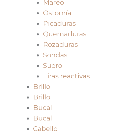
Mareo
Ostomía
Picaduras
Quemaduras
Rozaduras
Sondas
Suero
Tiras reactivas
Brillo
Brillo
Bucal
Bucal
Cabello