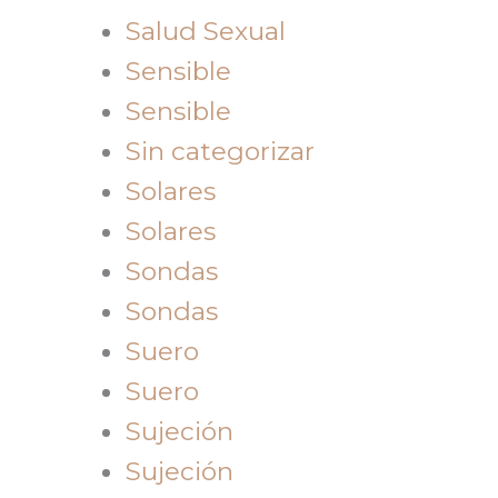
Salud Sexual
Sensible
Sensible
Sin categorizar
Solares
Solares
Sondas
Sondas
Suero
Suero
Sujeción
Sujeción