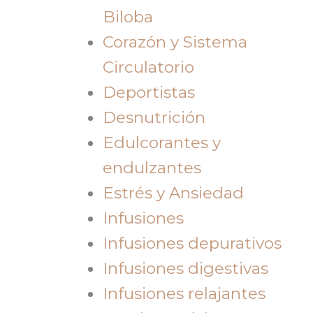
Biloba
Corazón y Sistema
Circulatorio
Deportistas
Desnutrición
Edulcorantes y
endulzantes
Estrés y Ansiedad
Infusiones
Infusiones depurativos
Infusiones digestivas
Infusiones relajantes