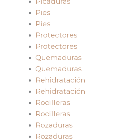
Picaduras
Pies
Pies
Protectores
Protectores
Quemaduras
Quemaduras
Rehidratación
Rehidratación
Rodilleras
Rodilleras
Rozaduras
Rozaduras