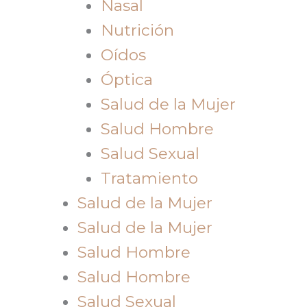
Nasal
Nutrición
Oídos
Óptica
Salud de la Mujer
Salud Hombre
Salud Sexual
Tratamiento
Salud de la Mujer
Salud de la Mujer
Salud Hombre
Salud Hombre
Salud Sexual