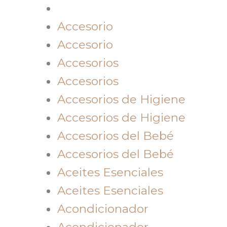
Accesorio
Accesorio
Accesorios
Accesorios
Accesorios de Higiene
Accesorios de Higiene
Accesorios del Bebé
Accesorios del Bebé
Aceites Esenciales
Aceites Esenciales
Acondicionador
Acondicionador