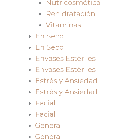
Nutricosmética
Rehidratación
Vitaminas
En Seco
En Seco
Envases Estériles
Envases Estériles
Estrés y Ansiedad
Estrés y Ansiedad
Facial
Facial
General
General