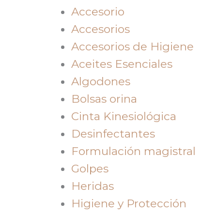
Accesorio
Accesorios
Accesorios de Higiene
Aceites Esenciales
Algodones
Bolsas orina
Cinta Kinesiológica
Desinfectantes
Formulación magistral
Golpes
Heridas
Higiene y Protección