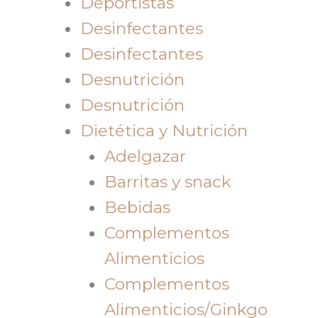
Deportistas
Desinfectantes
Desinfectantes
Desnutrición
Desnutrición
Dietética y Nutrición
Adelgazar
Barritas y snack
Bebidas
Complementos
Alimenticios
Complementos
Alimenticios/Ginkgo