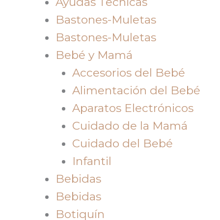
Ayudas Tecnicas
Bastones-Muletas
Bastones-Muletas
Bebé y Mamá
Accesorios del Bebé
Alimentación del Bebé
Aparatos Electrónicos
Cuidado de la Mamá
Cuidado del Bebé
Infantil
Bebidas
Bebidas
Botiquín