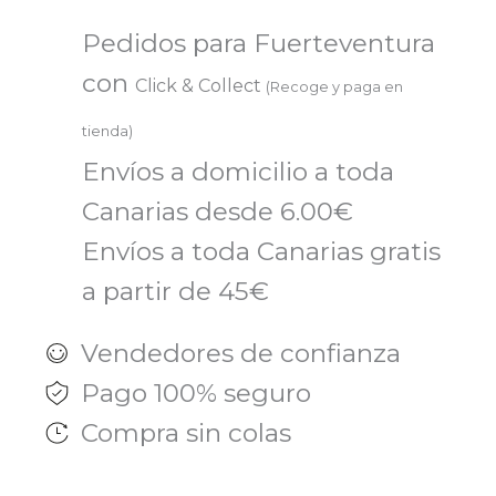
Pedidos para Fuerteventura
con
Click & Collect
(Recoge y paga en
tienda)
Envíos a domicilio a toda
Canarias desde 6.00€
Envíos a toda Canarias gratis
a partir de 45€
Vendedores de confianza
Pago 100% seguro
Compra sin colas