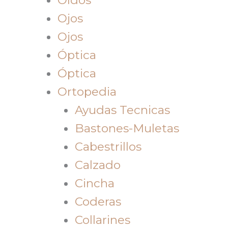
Ojos
Ojos
Óptica
Óptica
Ortopedia
Ayudas Tecnicas
Bastones-Muletas
Cabestrillos
Calzado
Cincha
Coderas
Collarines