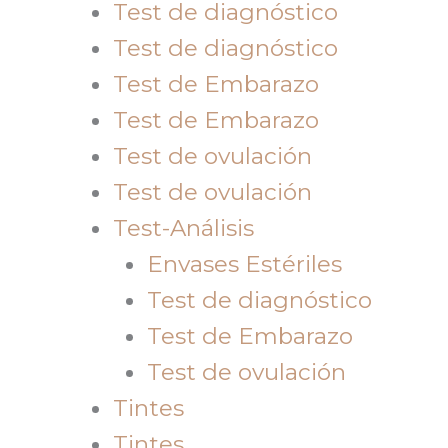
Test de diagnóstico
Test de diagnóstico
Test de Embarazo
Test de Embarazo
Test de ovulación
Test de ovulación
Test-Análisis
Envases Estériles
Test de diagnóstico
Test de Embarazo
Test de ovulación
Tintes
Tintes