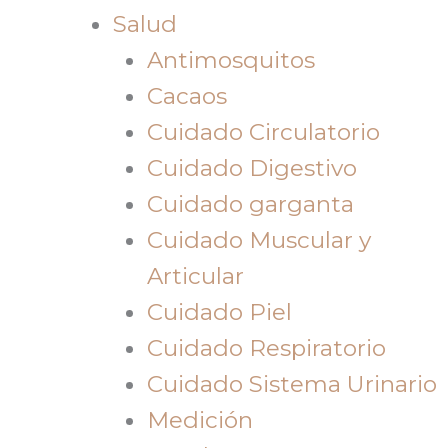
Salud
Antimosquitos
Cacaos
Cuidado Circulatorio
Cuidado Digestivo
Cuidado garganta
Cuidado Muscular y
Articular
Cuidado Piel
Cuidado Respiratorio
Cuidado Sistema Urinario
Medición