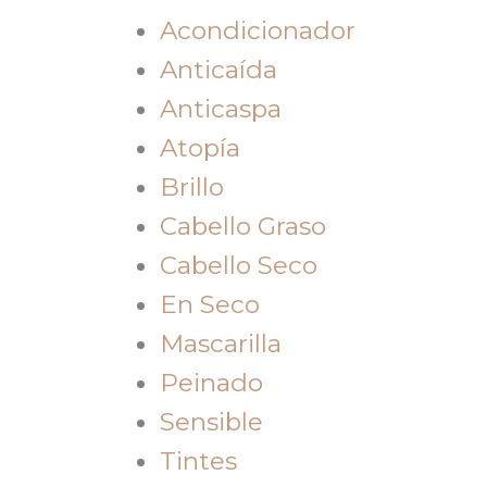
Acondicionador
Anticaída
Anticaspa
Atopía
Brillo
Cabello Graso
Cabello Seco
En Seco
Mascarilla
Peinado
Sensible
Tintes