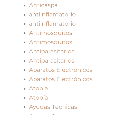
Anticaspa
antiinflamatorio
antiinflamatorio
Antimosquitos
Antimosquitos
Antiparasitarios
Antiparasitarios
Aparatos Electrónicos
Aparatos Electrónicos
Atopía
Atopía
Ayudas Tecnicas