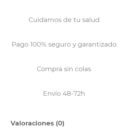
Cuidamos de tu salud
Pago 100% seguro y garantizado
Compra sin colas
Envío 48-72h
Valoraciones (0)