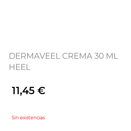
DERMAVEEL CREMA 30 ML
HEEL
11,45
€
Sin existencias