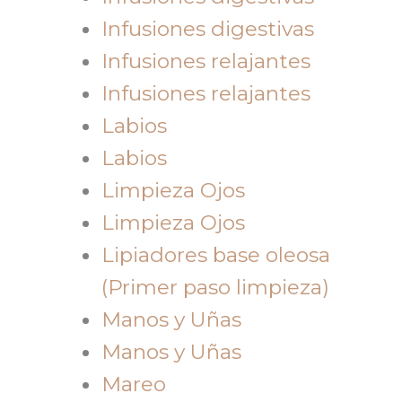
Infusiones digestivas
Infusiones relajantes
Infusiones relajantes
Labios
Labios
Limpieza Ojos
Limpieza Ojos
Lipiadores base oleosa
(Primer paso limpieza)
Manos y Uñas
Manos y Uñas
Mareo