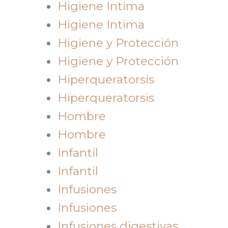
Higiene Intima
Higiene Intima
Higiene y Protección
Higiene y Protección
Hiperqueratorsis
Hiperqueratorsis
Hombre
Hombre
Infantil
Infantil
Infusiones
Infusiones
Infusiones digestivas