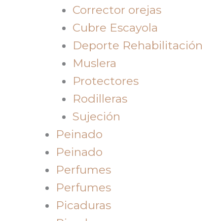
Corrector orejas
Cubre Escayola
Deporte Rehabilitación
Muslera
Protectores
Rodilleras
Sujeción
Peinado
Peinado
Perfumes
Perfumes
Picaduras