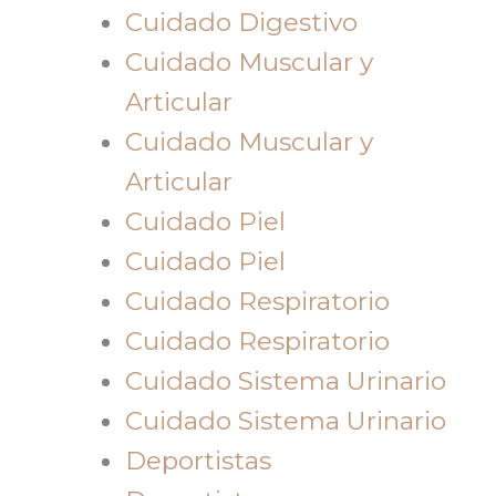
Cuidado Digestivo
Cuidado Muscular y
Articular
Cuidado Muscular y
Articular
Cuidado Piel
Cuidado Piel
Cuidado Respiratorio
Cuidado Respiratorio
Cuidado Sistema Urinario
Cuidado Sistema Urinario
Deportistas