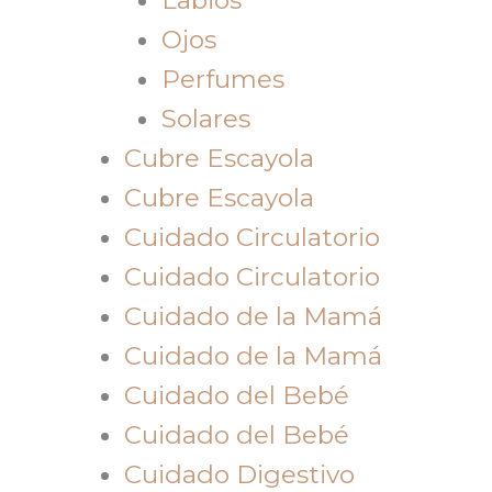
Ojos
Perfumes
Solares
Cubre Escayola
Cubre Escayola
Cuidado Circulatorio
Cuidado Circulatorio
Cuidado de la Mamá
Cuidado de la Mamá
Cuidado del Bebé
Cuidado del Bebé
Cuidado Digestivo