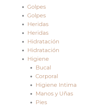
Golpes
Golpes
Heridas
Heridas
Hidratación
Hidratación
Higiene
Bucal
Corporal
Higiene Intima
Manos y Uñas
Pies