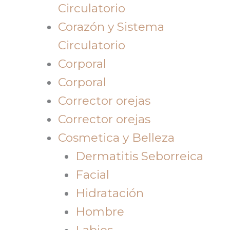
Circulatorio
Corazón y Sistema
Circulatorio
Corporal
Corporal
Corrector orejas
Corrector orejas
Cosmetica y Belleza
Dermatitis Seborreica
Facial
Hidratación
Hombre
Labios