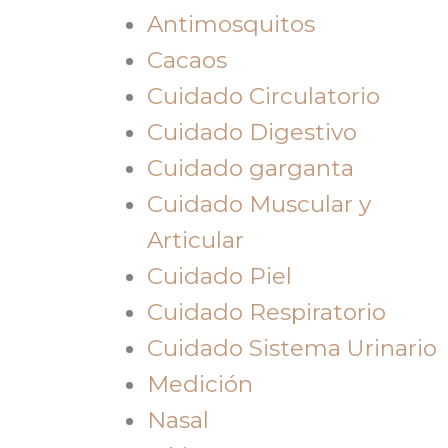
Antimosquitos
Cacaos
Cuidado Circulatorio
Cuidado Digestivo
Cuidado garganta
Cuidado Muscular y
Articular
Cuidado Piel
Cuidado Respiratorio
Cuidado Sistema Urinario
Medición
Nasal