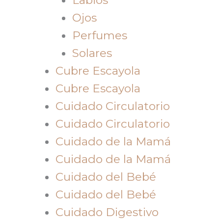
Ojos
Perfumes
Solares
Cubre Escayola
Cubre Escayola
Cuidado Circulatorio
Cuidado Circulatorio
Cuidado de la Mamá
Cuidado de la Mamá
Cuidado del Bebé
Cuidado del Bebé
Cuidado Digestivo