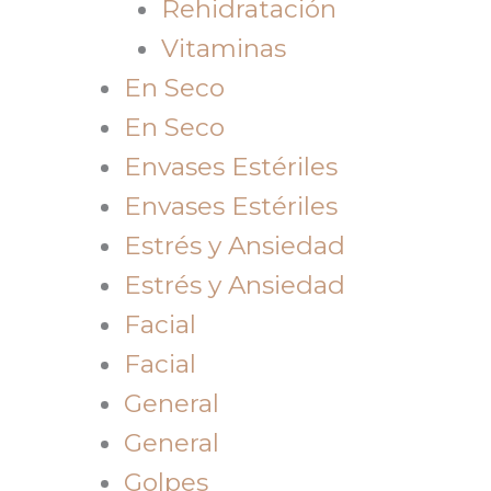
Rehidratación
Vitaminas
En Seco
En Seco
Envases Estériles
Envases Estériles
Estrés y Ansiedad
Estrés y Ansiedad
Facial
Facial
General
General
Golpes