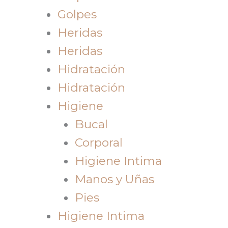
Golpes
Heridas
Heridas
Hidratación
Hidratación
Higiene
Bucal
Corporal
Higiene Intima
Manos y Uñas
Pies
Higiene Intima