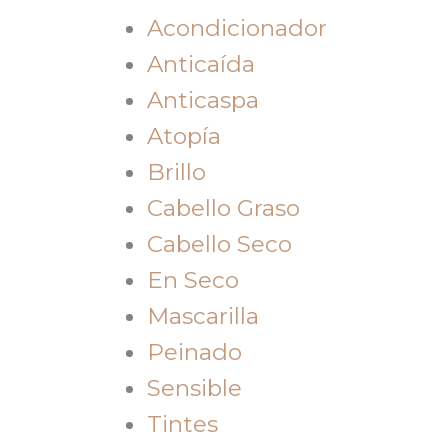
Acondicionador
Anticaída
Anticaspa
Atopía
Brillo
Cabello Graso
Cabello Seco
En Seco
Mascarilla
Peinado
Sensible
Tintes