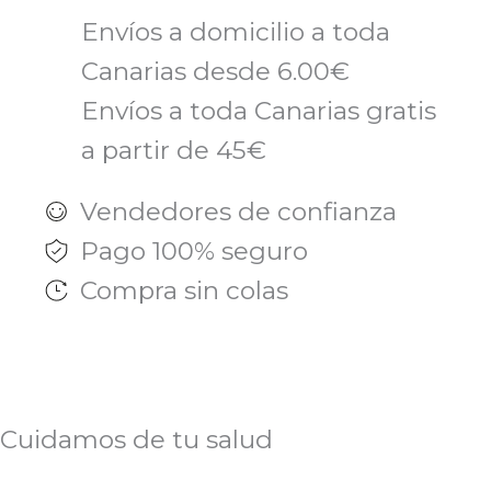
Envíos a domicilio a toda
Canarias desde 6.00€
Envíos a toda Canarias gratis
a partir de 45€
Vendedores de confianza
Pago 100% seguro
Compra sin colas
Cuidamos de tu salud