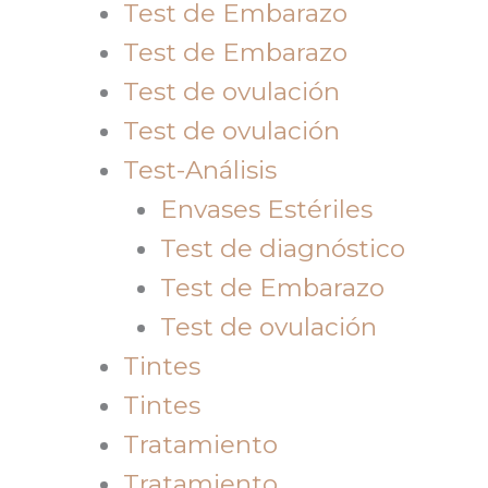
Test de Embarazo
Test de Embarazo
Test de ovulación
Test de ovulación
Test-Análisis
Envases Estériles
Test de diagnóstico
Test de Embarazo
Test de ovulación
Tintes
Tintes
Tratamiento
Tratamiento