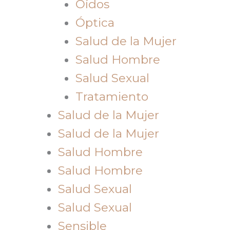
Oídos
Óptica
Salud de la Mujer
Salud Hombre
Salud Sexual
Tratamiento
Salud de la Mujer
Salud de la Mujer
Salud Hombre
Salud Hombre
Salud Sexual
Salud Sexual
Sensible