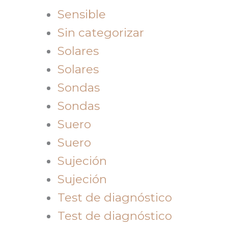
Sensible
Sin categorizar
Solares
Solares
Sondas
Sondas
Suero
Suero
Sujeción
Sujeción
Test de diagnóstico
Test de diagnóstico