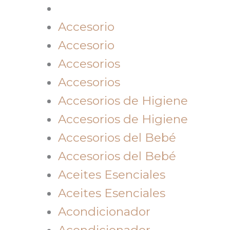
Accesorio
Accesorio
Accesorios
Accesorios
Accesorios de Higiene
Accesorios de Higiene
Accesorios del Bebé
Accesorios del Bebé
Aceites Esenciales
Aceites Esenciales
Acondicionador
Acondicionador