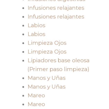
Infusiones relajantes
Infusiones relajantes
Labios
Labios
Limpieza Ojos
Limpieza Ojos
Lipiadores base oleosa
(Primer paso limpieza)
Manos y Uñas
Manos y Uñas
Mareo
Mareo