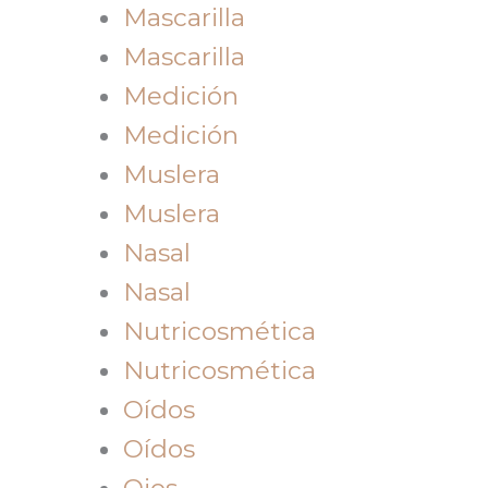
Mascarilla
Mascarilla
Medición
Medición
Muslera
Muslera
Nasal
Nasal
Nutricosmética
Nutricosmética
Oídos
Oídos
Ojos