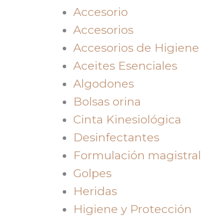
Accesorio
Accesorios
Accesorios de Higiene
Aceites Esenciales
Algodones
Bolsas orina
Cinta Kinesiológica
Desinfectantes
Formulación magistral
Golpes
Heridas
Higiene y Protección