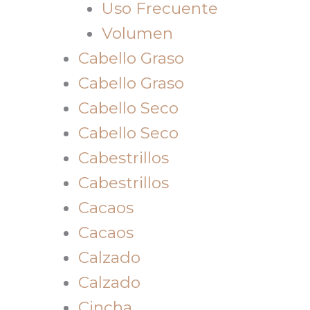
Uso Frecuente
Volumen
Cabello Graso
Cabello Graso
Cabello Seco
Cabello Seco
Cabestrillos
Cabestrillos
Cacaos
Cacaos
Calzado
Calzado
Cincha