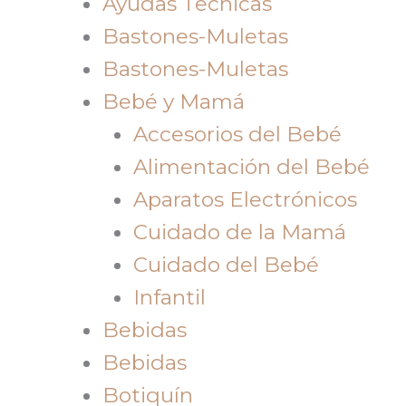
Ayudas Tecnicas
Bastones-Muletas
Bastones-Muletas
Bebé y Mamá
Accesorios del Bebé
Alimentación del Bebé
Aparatos Electrónicos
Cuidado de la Mamá
Cuidado del Bebé
Infantil
Bebidas
Bebidas
Botiquín