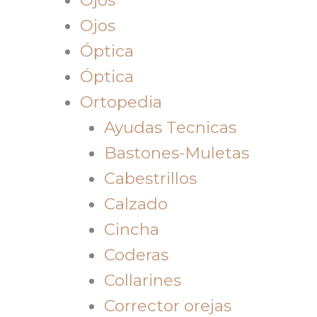
Ojos
Óptica
Óptica
Ortopedia
Ayudas Tecnicas
Bastones-Muletas
Cabestrillos
Calzado
Cincha
Coderas
Collarines
Corrector orejas