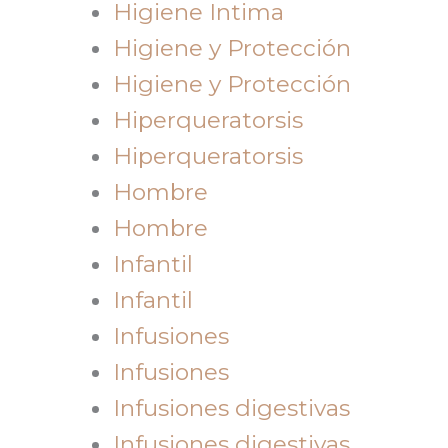
Higiene Intima
Higiene y Protección
Higiene y Protección
Hiperqueratorsis
Hiperqueratorsis
Hombre
Hombre
Infantil
Infantil
Infusiones
Infusiones
Infusiones digestivas
Infusiones digestivas