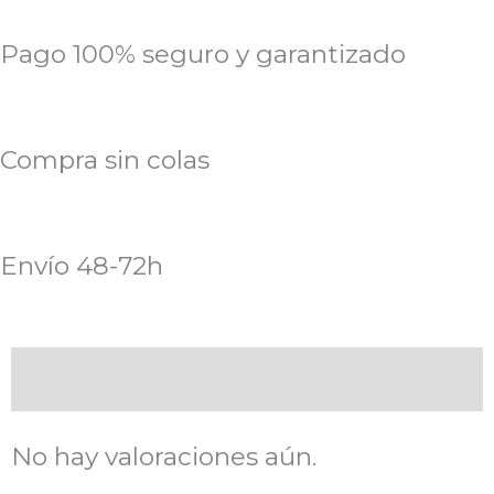
Pago 100% seguro y garantizado
Compra sin colas
Envío 48-72h
Valoraciones (0)
No hay valoraciones aún.