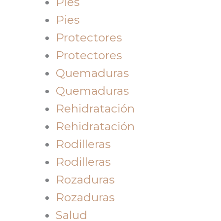
Pies
Pies
Protectores
Protectores
Quemaduras
Quemaduras
Rehidratación
Rehidratación
Rodilleras
Rodilleras
Rozaduras
Rozaduras
Salud