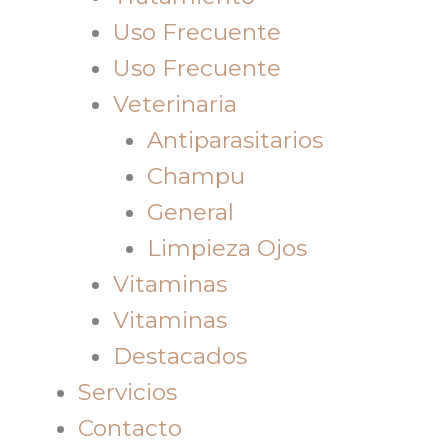
Uso Frecuente
Uso Frecuente
Veterinaria
Antiparasitarios
Champu
General
Limpieza Ojos
Vitaminas
Vitaminas
Destacados
Servicios
Contacto