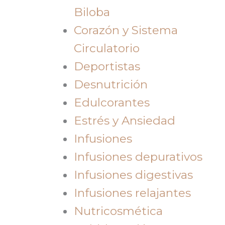
Biloba
Corazón y Sistema
Circulatorio
Deportistas
Desnutrición
Edulcorantes
Estrés y Ansiedad
Infusiones
Infusiones depurativos
Infusiones digestivas
Infusiones relajantes
Nutricosmética