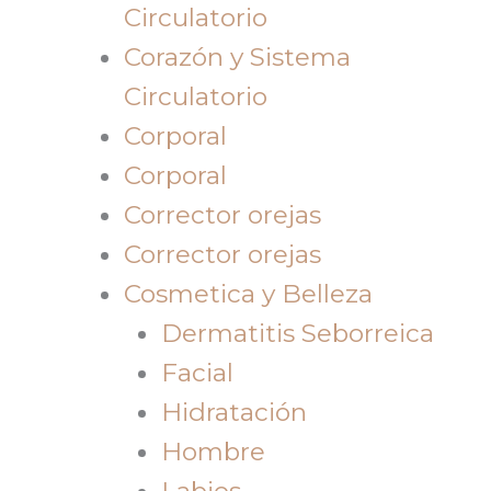
Circulatorio
Corazón y Sistema
Circulatorio
Corporal
Corporal
Corrector orejas
Corrector orejas
Cosmetica y Belleza
Dermatitis Seborreica
Facial
Hidratación
Hombre
Labios