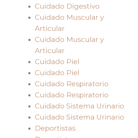
Cuidado Digestivo
Cuidado Muscular y
Articular
Cuidado Muscular y
Articular
Cuidado Piel
Cuidado Piel
Cuidado Respiratorio
Cuidado Respiratorio
Cuidado Sistema Urinario
Cuidado Sistema Urinario
Deportistas