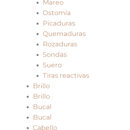
Mareo
Ostomía
Picaduras
Quemaduras
Rozaduras
Sondas
Suero
Tiras reactivas
Brillo
Brillo
Bucal
Bucal
Cabello