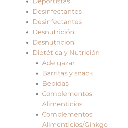
Deportistas
Desinfectantes
Desinfectantes
Desnutrición
Desnutrición
Dietética y Nutrición
Adelgazar
Barritas y snack
Bebidas
Complementos
Alimenticios
Complementos
Alimenticios/Ginkgo