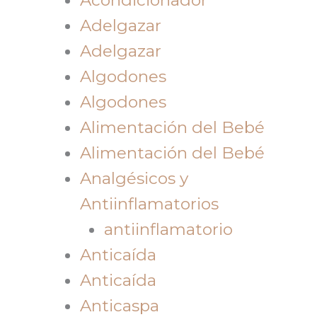
Adelgazar
Adelgazar
Algodones
Algodones
Alimentación del Bebé
Alimentación del Bebé
Analgésicos y
Antiinflamatorios
antiinflamatorio
Anticaída
Anticaída
Anticaspa