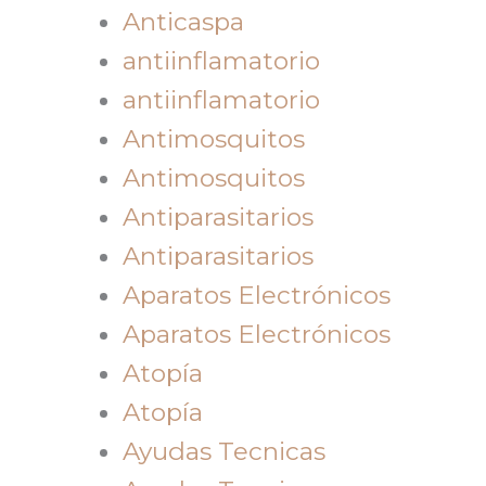
Anticaspa
antiinflamatorio
antiinflamatorio
Antimosquitos
Antimosquitos
Antiparasitarios
Antiparasitarios
Aparatos Electrónicos
Aparatos Electrónicos
Atopía
Atopía
Ayudas Tecnicas