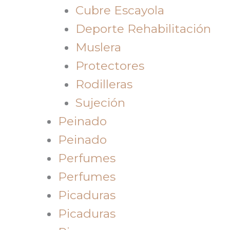
Cubre Escayola
Deporte Rehabilitación
Muslera
Protectores
Rodilleras
Sujeción
Peinado
Peinado
Perfumes
Perfumes
Picaduras
Picaduras