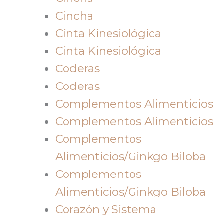
Cincha
Cinta Kinesiológica
Cinta Kinesiológica
Coderas
Coderas
Complementos Alimenticios
Complementos Alimenticios
Complementos
Alimenticios/Ginkgo Biloba
Complementos
Alimenticios/Ginkgo Biloba
Corazón y Sistema