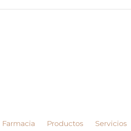
 Farmacia
Productos
Servicios