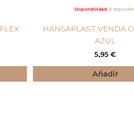
Disponibilidad:
8 disponible
 FLEX
HANSAPLAST VENDA C
AZUL
5,95
€
Añadir