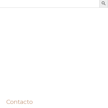
Contacto