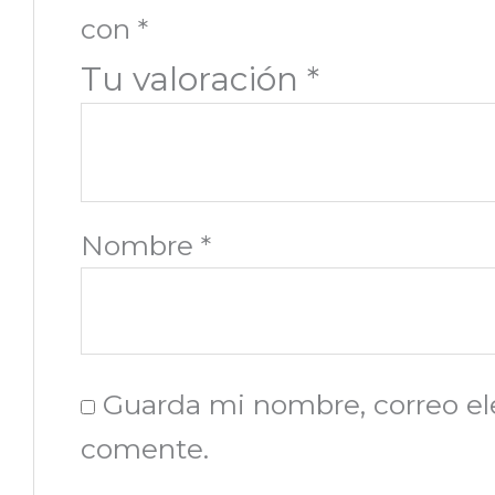
con
*
Tu valoración
*
Nombre
*
Guarda mi nombre, correo el
comente.