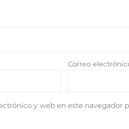
Correo electróni
ectrónico y web en este navegador p