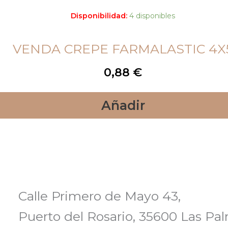
Disponibilidad:
4 disponibles
VENDA CREPE FARMALASTIC 4X
0,88
€
Añadir
Calle Primero de Mayo 43,
Puerto del Rosario, 35600 Las Pa