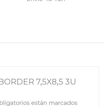
 BORDER 7,5X8,5 3U
ligatorios están marcados