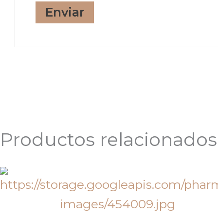
Productos relacionados