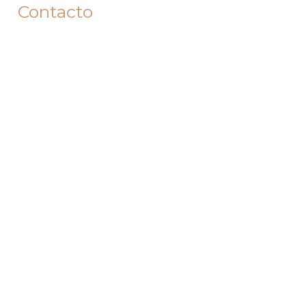
Contacto