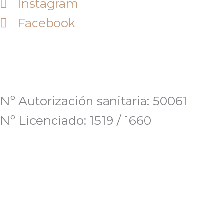
Instagram
Facebook
Nº Autorización sanitaria: 50061
Nº Licenciado: 1519 / 1660