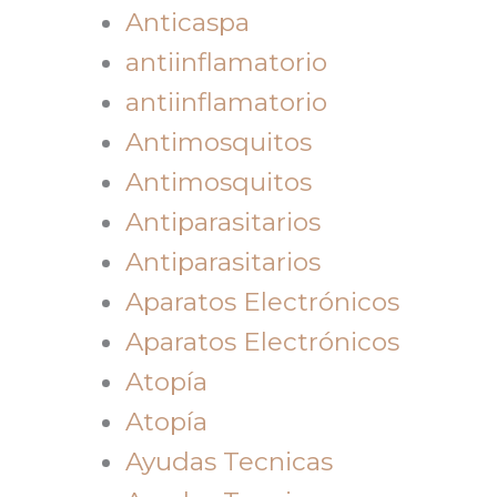
Anticaspa
antiinflamatorio
antiinflamatorio
Antimosquitos
Antimosquitos
Antiparasitarios
Antiparasitarios
Aparatos Electrónicos
Aparatos Electrónicos
Atopía
Atopía
Ayudas Tecnicas