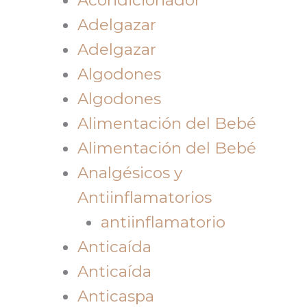
Adelgazar
Adelgazar
Algodones
Algodones
Alimentación del Bebé
Alimentación del Bebé
Analgésicos y
Antiinflamatorios
antiinflamatorio
Anticaída
Anticaída
Anticaspa