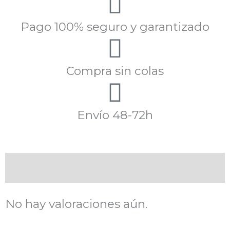
Pago 100% seguro y garantizado
Compra sin colas
Envío 48-72h
Valoraciones (0)
No hay valoraciones aún.