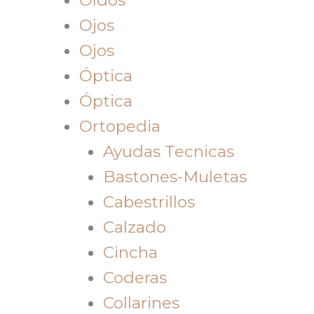
Ojos
Ojos
Óptica
Óptica
Ortopedia
Ayudas Tecnicas
Bastones-Muletas
Cabestrillos
Calzado
Cincha
Coderas
Collarines