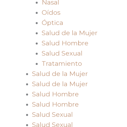
Nasal
Oídos
Óptica
Salud de la Mujer
Salud Hombre
Salud Sexual
Tratamiento
Salud de la Mujer
Salud de la Mujer
Salud Hombre
Salud Hombre
Salud Sexual
Salud Sexual