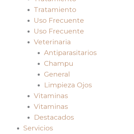
Tratamiento
Uso Frecuente
Uso Frecuente
Veterinaria
Antiparasitarios
Champu
General
Limpieza Ojos
Vitaminas
Vitaminas
Destacados
Servicios