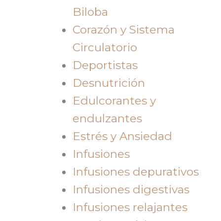
Biloba
Corazón y Sistema
Circulatorio
Deportistas
Desnutrición
Edulcorantes y
endulzantes
Estrés y Ansiedad
Infusiones
Infusiones depurativos
Infusiones digestivas
Infusiones relajantes