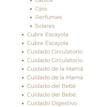
Ojos
Perfumes
Solares
Cubre Escayola
Cubre Escayola
Cuidado Circulatorio
Cuidado Circulatorio
Cuidado de la Mamá
Cuidado de la Mamá
Cuidado del Bebé
Cuidado del Bebé
Cuidado Digestivo