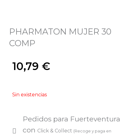
PHARMATON MUJER 30
COMP
10,79
€
Sin existencias
Pedidos para Fuerteventura
con
Click & Collect
(Recoge y paga en