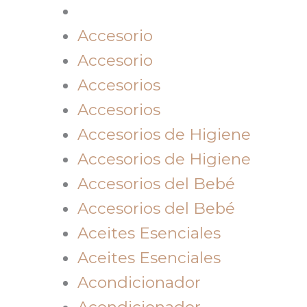
Accesorio
Accesorio
Accesorios
Accesorios
Accesorios de Higiene
Accesorios de Higiene
Accesorios del Bebé
Accesorios del Bebé
Aceites Esenciales
Aceites Esenciales
Acondicionador
Acondicionador