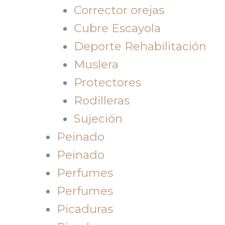
Corrector orejas
Cubre Escayola
Deporte Rehabilitación
Muslera
Protectores
Rodilleras
Sujeción
Peinado
Peinado
Perfumes
Perfumes
Picaduras