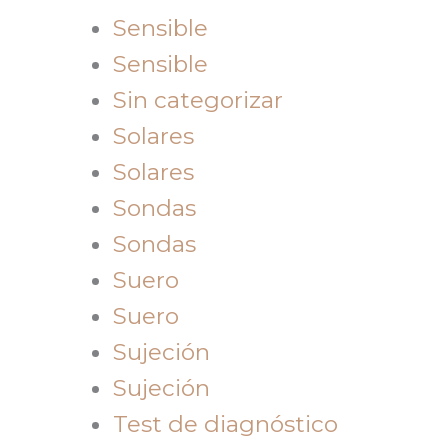
Sensible
Sensible
Sin categorizar
Solares
Solares
Sondas
Sondas
Suero
Suero
Sujeción
Sujeción
Test de diagnóstico