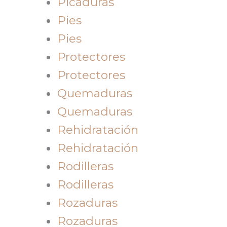
Picaduras
Pies
Pies
Protectores
Protectores
Quemaduras
Quemaduras
Rehidratación
Rehidratación
Rodilleras
Rodilleras
Rozaduras
Rozaduras