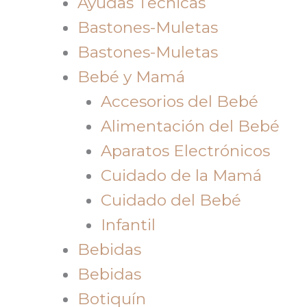
Ayudas Tecnicas
Bastones-Muletas
Bastones-Muletas
Bebé y Mamá
Accesorios del Bebé
Alimentación del Bebé
Aparatos Electrónicos
Cuidado de la Mamá
Cuidado del Bebé
Infantil
Bebidas
Bebidas
Botiquín