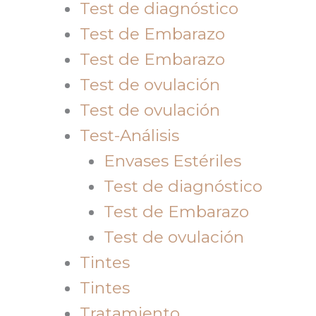
Test de diagnóstico
Test de Embarazo
Test de Embarazo
Test de ovulación
Test de ovulación
Test-Análisis
Envases Estériles
Test de diagnóstico
Test de Embarazo
Test de ovulación
Tintes
Tintes
Tratamiento