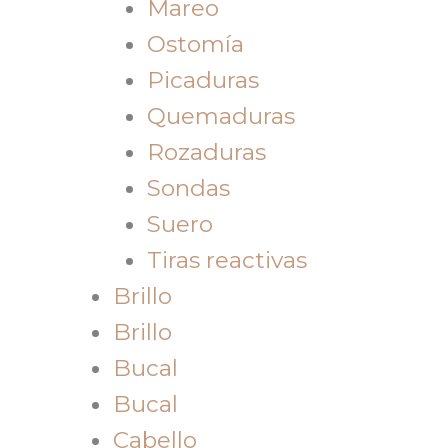
Mareo
Ostomía
Picaduras
Quemaduras
Rozaduras
Sondas
Suero
Tiras reactivas
Brillo
Brillo
Bucal
Bucal
Cabello