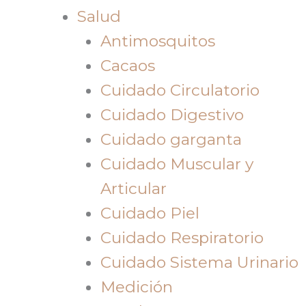
Salud
Antimosquitos
Cacaos
Cuidado Circulatorio
Cuidado Digestivo
Cuidado garganta
Cuidado Muscular y
Articular
Cuidado Piel
Cuidado Respiratorio
Cuidado Sistema Urinario
Medición