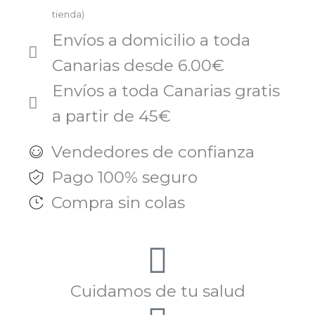
tienda)
Envíos a domicilio a toda
Canarias desde 6.00€
Envíos a toda Canarias gratis
a partir de 45€
Vendedores de confianza
Pago 100% seguro
Compra sin colas
Cuidamos de tu salud