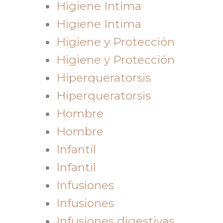
Higiene Intima
Higiene Intima
Higiene y Protección
Higiene y Protección
Hiperqueratorsis
Hiperqueratorsis
Hombre
Hombre
Infantil
Infantil
Infusiones
Infusiones
Infusiones digestivas