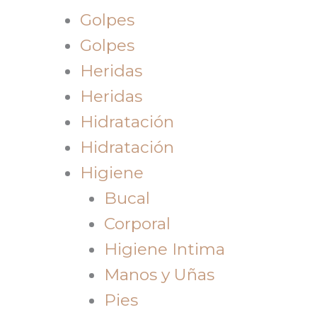
Golpes
Golpes
Heridas
Heridas
Hidratación
Hidratación
Higiene
Bucal
Corporal
Higiene Intima
Manos y Uñas
Pies