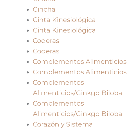
Cincha
Cinta Kinesiológica
Cinta Kinesiológica
Coderas
Coderas
Complementos Alimenticios
Complementos Alimenticios
Complementos
Alimenticios/Ginkgo Biloba
Complementos
Alimenticios/Ginkgo Biloba
Corazón y Sistema