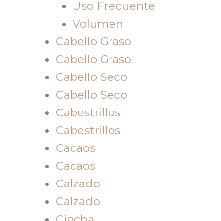
Uso Frecuente
Volumen
Cabello Graso
Cabello Graso
Cabello Seco
Cabello Seco
Cabestrillos
Cabestrillos
Cacaos
Cacaos
Calzado
Calzado
Cincha