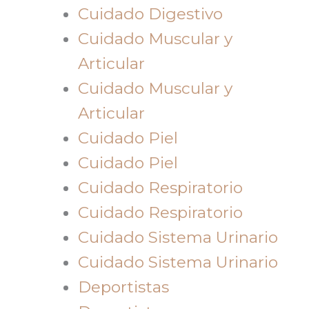
Cuidado Digestivo
Cuidado Muscular y
Articular
Cuidado Muscular y
Articular
Cuidado Piel
Cuidado Piel
Cuidado Respiratorio
Cuidado Respiratorio
Cuidado Sistema Urinario
Cuidado Sistema Urinario
Deportistas