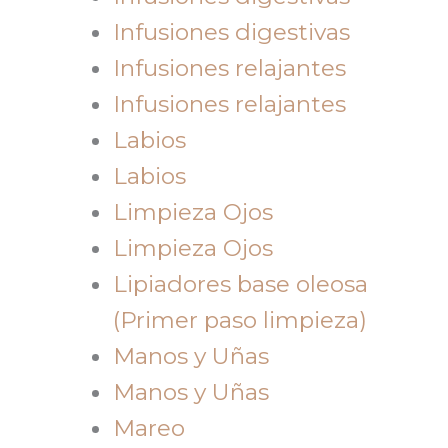
Infusiones digestivas
Infusiones relajantes
Infusiones relajantes
Labios
Labios
Limpieza Ojos
Limpieza Ojos
Lipiadores base oleosa
(Primer paso limpieza)
Manos y Uñas
Manos y Uñas
Mareo