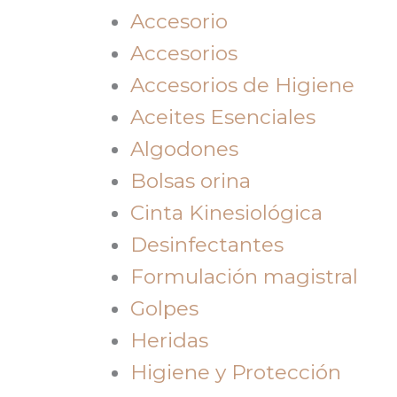
Accesorio
Accesorios
Accesorios de Higiene
Aceites Esenciales
Algodones
Bolsas orina
Cinta Kinesiológica
Desinfectantes
Formulación magistral
Golpes
Heridas
Higiene y Protección