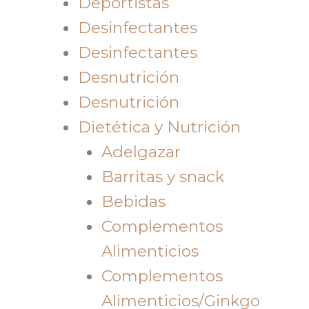
Deportistas
Desinfectantes
Desinfectantes
Desnutrición
Desnutrición
Dietética y Nutrición
Adelgazar
Barritas y snack
Bebidas
Complementos
Alimenticios
Complementos
Alimenticios/Ginkgo