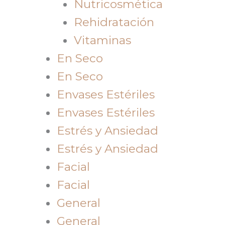
Nutricosmética
Rehidratación
Vitaminas
En Seco
En Seco
Envases Estériles
Envases Estériles
Estrés y Ansiedad
Estrés y Ansiedad
Facial
Facial
General
General