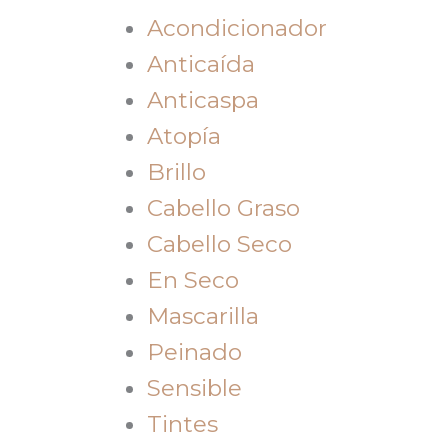
Acondicionador
Anticaída
Anticaspa
Atopía
Brillo
Cabello Graso
Cabello Seco
En Seco
Mascarilla
Peinado
Sensible
Tintes