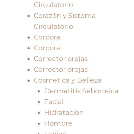
Circulatorio
Corazón y Sistema
Circulatorio
Corporal
Corporal
Corrector orejas
Corrector orejas
Cosmetica y Belleza
Dermatitis Seborreica
Facial
Hidratación
Hombre
Labios