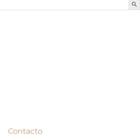
Contacto