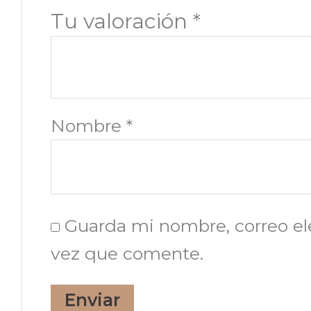
Tu valoración
*
Nombre
*
Guarda mi nombre, correo el
vez que comente.