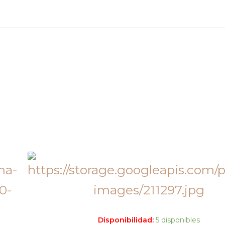
Disponibilidad:
5 disponibles