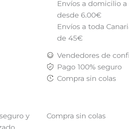
Envíos a domicilio a
desde 6.00€
Envíos a toda Canaria
de 45€
Vendedores de conf
Pago 100% seguro
Compra sin colas
seguro y
Compra sin colas
zado