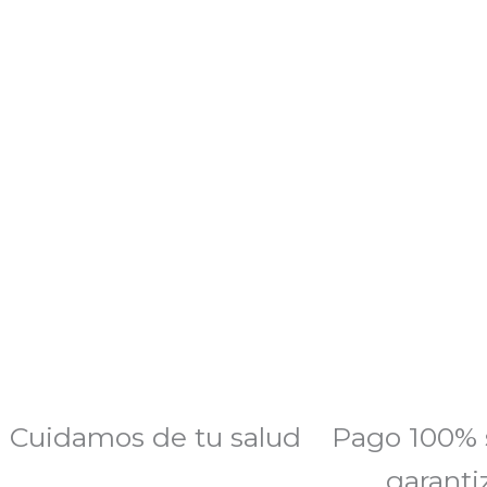
Cuidamos de tu salud
Pago 100% 
garanti