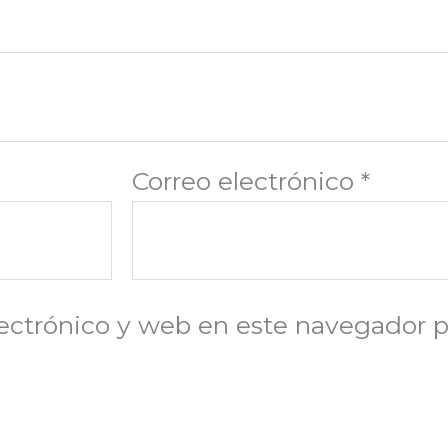
Correo electrónico
*
ectrónico y web en este navegador p