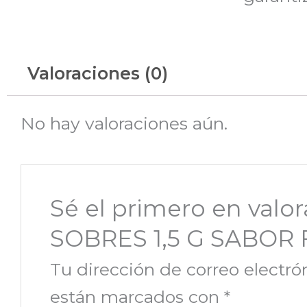
Valoraciones (0)
No hay valoraciones aún.
Sé el primero en val
SOBRES 1,5 G SABOR 
Tu dirección de correo electró
están marcados con
*