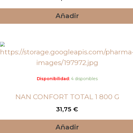
Añadir
Disponibilidad:
4 disponibles
NAN CONFORT TOTAL 1 800 G
31,75
€
Añadir