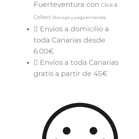
Fuerteventura con
Click &
Collect
(Recoge y paga en tienda)
Envíos a domicilio a
toda Canarias desde
6.00€
Envíos a toda Canarias
gratis a partir de 45€