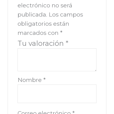
electrónico no será
publicada.
Los campos
obligatorios están
marcados con
*
Tu valoración
*
Nombre
*
Correo electrónico
*