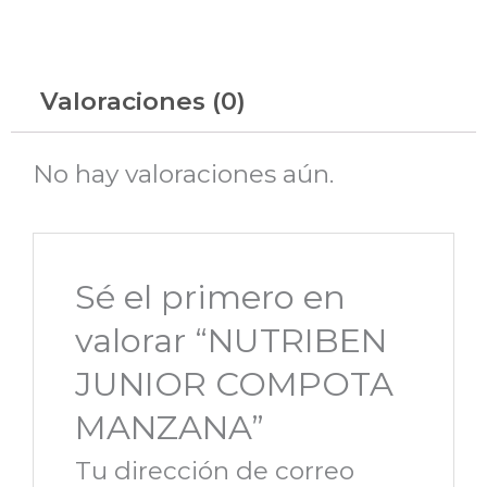
Valoraciones (0)
No hay valoraciones aún.
Sé el primero en
valorar “NUTRIBEN
JUNIOR COMPOTA
MANZANA”
Tu dirección de correo