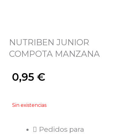
NUTRIBEN JUNIOR
COMPOTA MANZANA
0,95
€
Sin existencias
Pedidos para