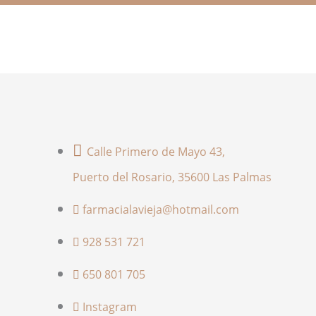
Calle Primero de Mayo 43,
Puerto del Rosario, 35600 Las Palmas
farmacialavieja@hotmail.com
928 531 721
650 801 705
Instagram