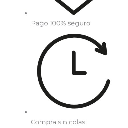
Pago 100% seguro
Compra sin colas