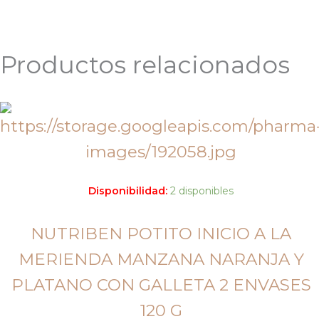
Productos relacionados
Disponibilidad:
2 disponibles
NUTRIBEN POTITO INICIO A LA
MERIENDA MANZANA NARANJA Y
PLATANO CON GALLETA 2 ENVASES
120 G