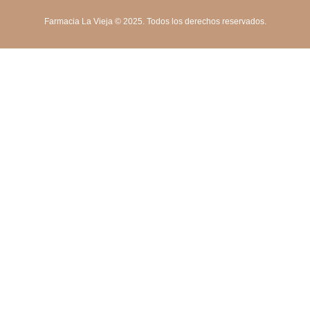
Farmacia La Vieja © 2025. Todos los derechos reservados.