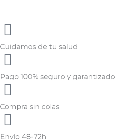
Cuidamos de tu salud
Pago 100% seguro y garantizado
Compra sin colas
Envío 48-72h