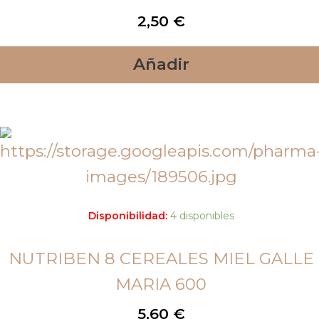
2,50
€
Añadir
Disponibilidad:
4 disponibles
NUTRIBEN 8 CEREALES MIEL GALLE
MARIA 600
5,60
€