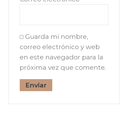
Guarda mi nombre,
correo electrónico y web
en este navegador para la
próxima vez que comente.