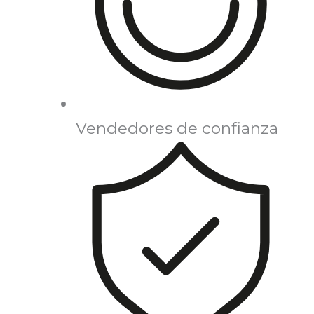
Vendedores de confianza