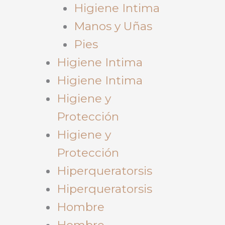
Higiene Intima
Manos y Uñas
Pies
Higiene Intima
Higiene Intima
Higiene y
Protección
Higiene y
Protección
Hiperqueratorsis
Hiperqueratorsis
Hombre
Hombre