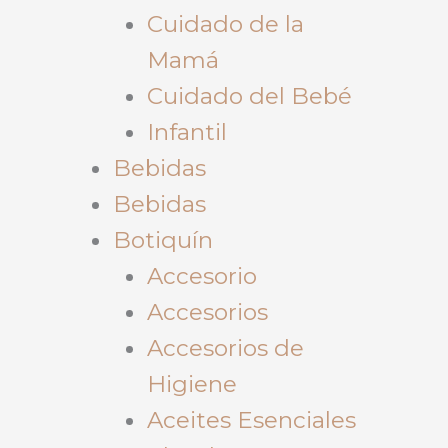
Cuidado de la
Mamá
Cuidado del Bebé
Infantil
Bebidas
Bebidas
Botiquín
Accesorio
Accesorios
Accesorios de
Higiene
Aceites Esenciales