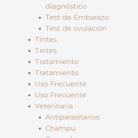
diagnóstico
Test de Embarazo
Test de ovulación
Tintes
Tintes
Tratamiento
Tratamiento
Uso Frecuente
Uso Frecuente
Veterinaria
Antiparasitarios
Champu