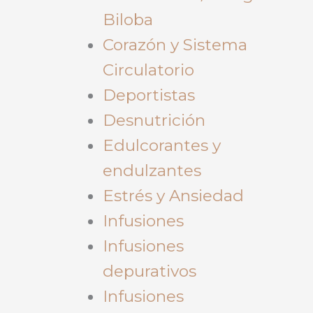
Biloba
Corazón y Sistema
Circulatorio
Deportistas
Desnutrición
Edulcorantes y
endulzantes
Estrés y Ansiedad
Infusiones
Infusiones
depurativos
Infusiones