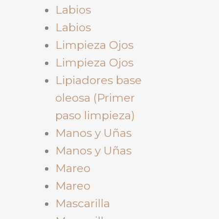
Labios
Labios
Limpieza Ojos
Limpieza Ojos
Lipiadores base
oleosa (Primer
paso limpieza)
Manos y Uñas
Manos y Uñas
Mareo
Mareo
Mascarilla