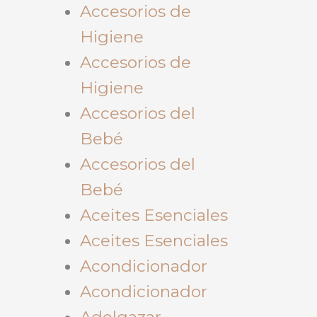
Accesorios de
Higiene
Accesorios de
Higiene
Accesorios del
Bebé
Accesorios del
Bebé
Aceites Esenciales
Aceites Esenciales
Acondicionador
Acondicionador
Adelgazar