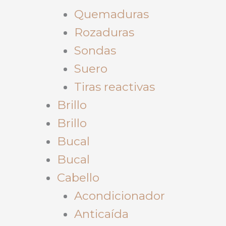
Quemaduras
Rozaduras
Sondas
Suero
Tiras reactivas
Brillo
Brillo
Bucal
Bucal
Cabello
Acondicionador
Anticaída