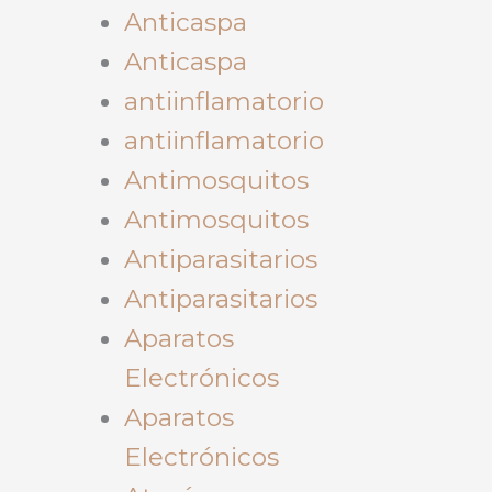
Anticaspa
Anticaspa
antiinflamatorio
antiinflamatorio
Antimosquitos
Antimosquitos
Antiparasitarios
Antiparasitarios
Aparatos
Electrónicos
Aparatos
Electrónicos