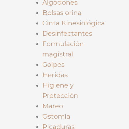
Algodones
Bolsas orina
Cinta Kinesiológica
Desinfectantes
Formulación
magistral
Golpes
Heridas
Higiene y
Protección
Mareo
Ostomía
Picaduras