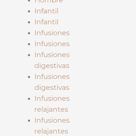
Infantil
Infantil
Infusiones
Infusiones
Infusiones
digestivas
Infusiones
digestivas
Infusiones
relajantes
Infusiones
relajantes