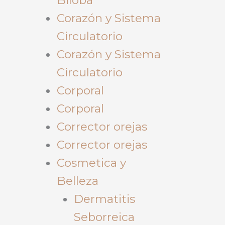
Corazón y Sistema
Circulatorio
Corazón y Sistema
Circulatorio
Corporal
Corporal
Corrector orejas
Corrector orejas
Cosmetica y
Belleza
Dermatitis
Seborreica