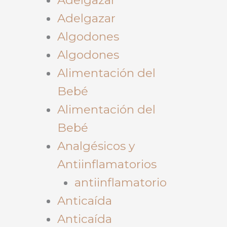
Adelgazar
Algodones
Algodones
Alimentación del
Bebé
Alimentación del
Bebé
Analgésicos y
Antiinflamatorios
antiinflamatorio
Anticaída
Anticaída