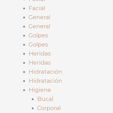
Facial
General
General
Golpes
Golpes
Heridas
Heridas
Hidratación
Hidratación
Higiene
Bucal
Corporal