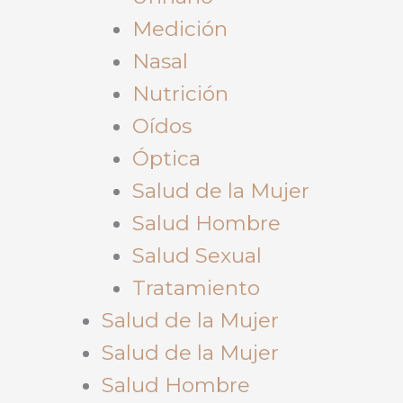
Medición
Nasal
Nutrición
Oídos
Óptica
Salud de la Mujer
Salud Hombre
Salud Sexual
Tratamiento
Salud de la Mujer
Salud de la Mujer
Salud Hombre