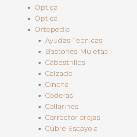
Óptica
Óptica
Ortopedia
Ayudas Tecnicas
Bastones-Muletas
Cabestrillos
Calzado
Cincha
Coderas
Collarines
Corrector orejas
Cubre Escayola