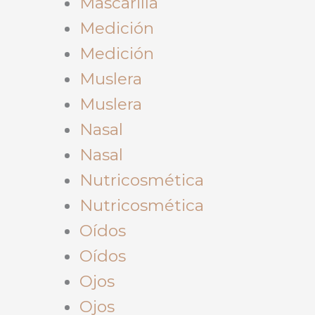
Mascarilla
Medición
Medición
Muslera
Muslera
Nasal
Nasal
Nutricosmética
Nutricosmética
Oídos
Oídos
Ojos
Ojos