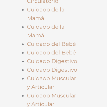
Circulatorio
Cuidado de la
Mamá
Cuidado de la
Mamá
Cuidado del Bebé
Cuidado del Bebé
Cuidado Digestivo
Cuidado Digestivo
Cuidado Muscular
y Articular
Cuidado Muscular
y Articular