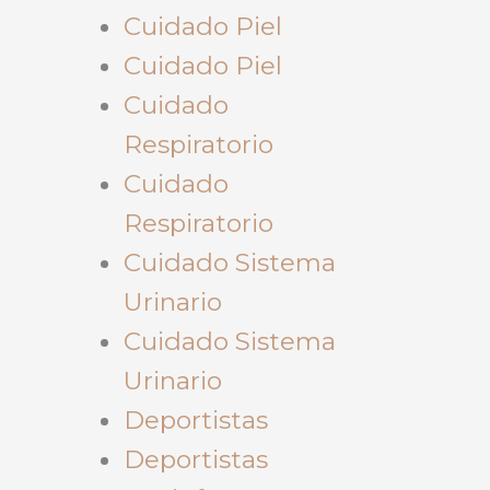
Cuidado Piel
Cuidado Piel
Cuidado
Respiratorio
Cuidado
Respiratorio
Cuidado Sistema
Urinario
Cuidado Sistema
Urinario
Deportistas
Deportistas