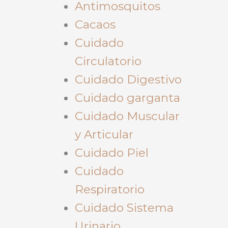
Antimosquitos
Cacaos
Cuidado
Circulatorio
Cuidado Digestivo
Cuidado garganta
Cuidado Muscular
y Articular
Cuidado Piel
Cuidado
Respiratorio
Cuidado Sistema
Urinario