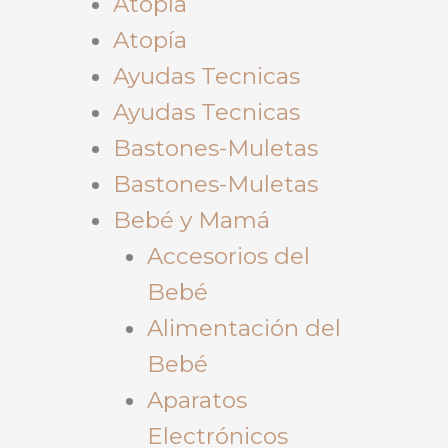
Atopía
Atopía
Ayudas Tecnicas
Ayudas Tecnicas
Bastones-Muletas
Bastones-Muletas
Bebé y Mamá
Accesorios del
Bebé
Alimentación del
Bebé
Aparatos
Electrónicos