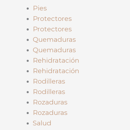
Pies
Protectores
Protectores
Quemaduras
Quemaduras
Rehidratación
Rehidratación
Rodilleras
Rodilleras
Rozaduras
Rozaduras
Salud