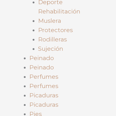
Deporte
Rehabilitación
Muslera
Protectores
Rodilleras
Sujeción
Peinado
Peinado
Perfumes
Perfumes
Picaduras
Picaduras
Pies