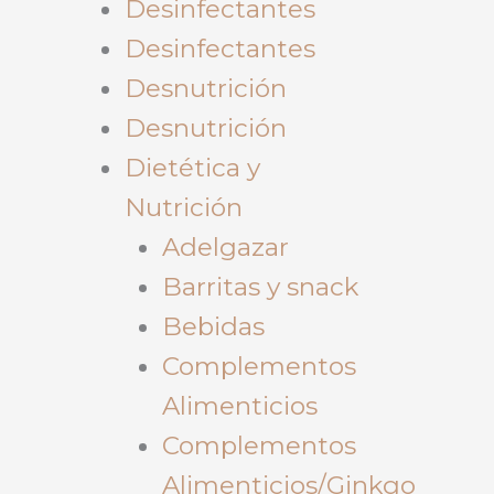
Desinfectantes
Desinfectantes
Desnutrición
Desnutrición
Dietética y
Nutrición
Adelgazar
Barritas y snack
Bebidas
Complementos
Alimenticios
Complementos
Alimenticios/Ginkgo