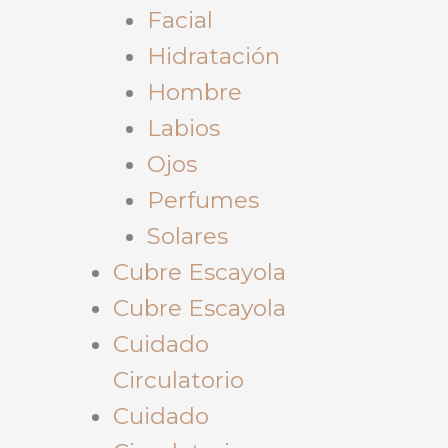
Facial
Hidratación
Hombre
Labios
Ojos
Perfumes
Solares
Cubre Escayola
Cubre Escayola
Cuidado
Circulatorio
Cuidado