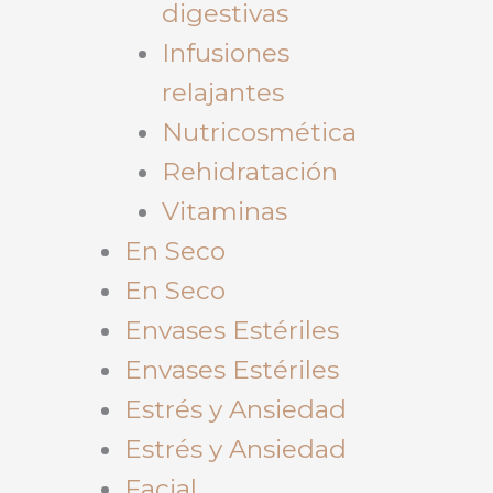
digestivas
Infusiones
relajantes
Nutricosmética
Rehidratación
Vitaminas
En Seco
En Seco
Envases Estériles
Envases Estériles
Estrés y Ansiedad
Estrés y Ansiedad
Facial