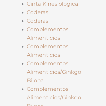
Cinta Kinesiológica
Coderas
Coderas
Complementos
Alimenticios
Complementos
Alimenticios
Complementos
Alimenticios/Ginkgo
Biloba
Complementos
Alimenticios/Ginkgo
Biloba