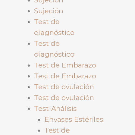
Sujeción
Test de
diagnóstico
Test de
diagnóstico
Test de Embarazo
Test de Embarazo
Test de ovulación
Test de ovulación
Test-Análisis
Envases Estériles
Test de