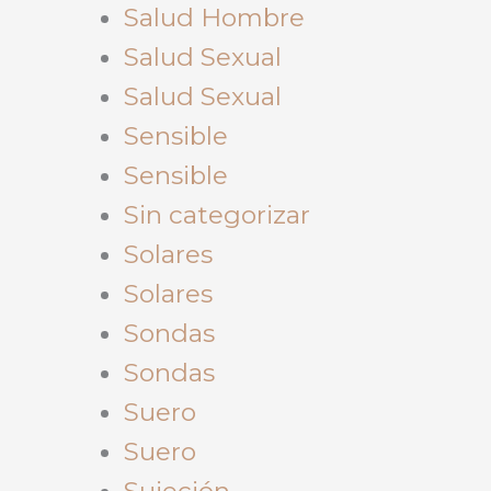
Salud Hombre
Salud Sexual
Salud Sexual
Sensible
Sensible
Sin categorizar
Solares
Solares
Sondas
Sondas
Suero
Suero
Sujeción