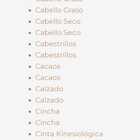
Cabello Graso
Cabello Seco
Cabello Seco
Cabestrillos
Cabestrillos
Cacaos
Cacaos
Calzado
Calzado
Cincha
Cincha
Cinta Kinesiológica