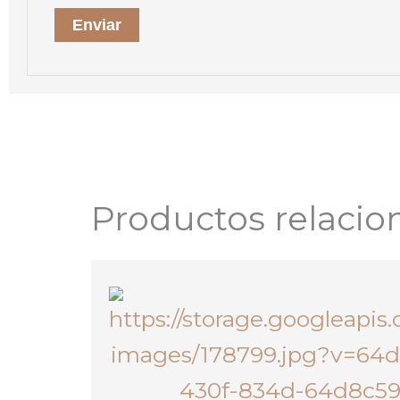
Productos relacio