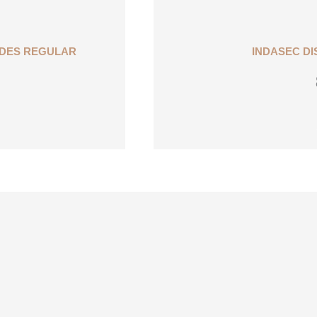
INDASEC DI
ADES REGULAR