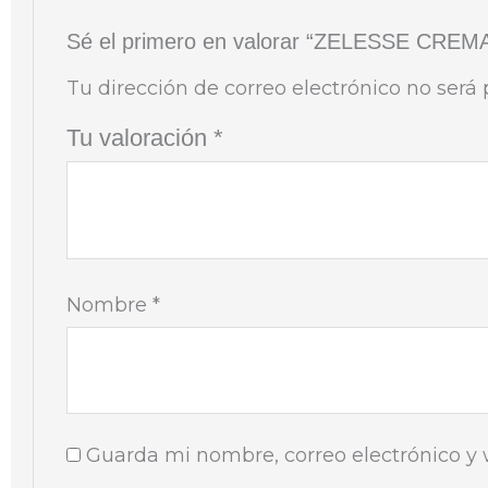
Sé el primero en valorar “ZELESSE CREM
Tu dirección de correo electrónico no será 
Tu valoración
*
Nombre
*
Guarda mi nombre, correo electrónico y