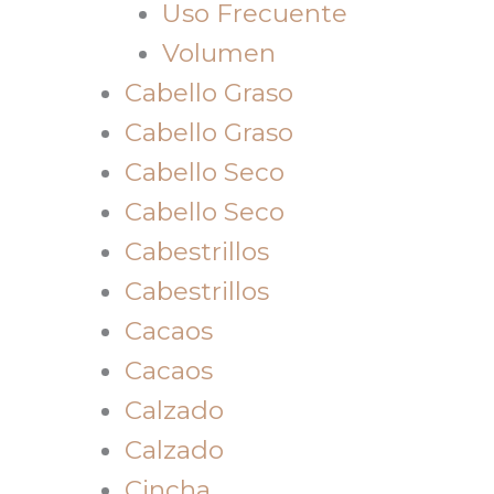
Uso Frecuente
Volumen
Cabello Graso
Cabello Graso
Cabello Seco
Cabello Seco
Cabestrillos
Cabestrillos
Cacaos
Cacaos
Calzado
Calzado
Cincha