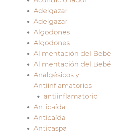
Adelgazar
Adelgazar
Algodones
Algodones
Alimentación del Bebé
Alimentación del Bebé
Analgésicos y
Antiinflamatorios
antiinflamatorio
Anticaída
Anticaída
Anticaspa