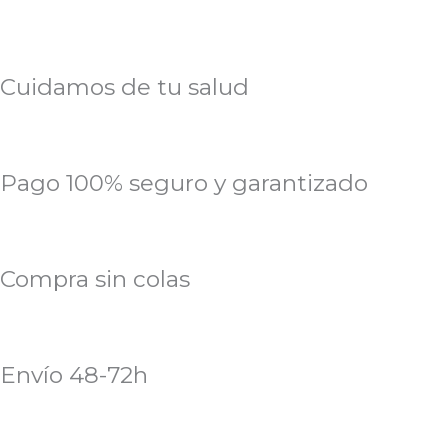
Cuidamos de tu salud
Pago 100% seguro y garantizado
Compra sin colas
Envío 48-72h