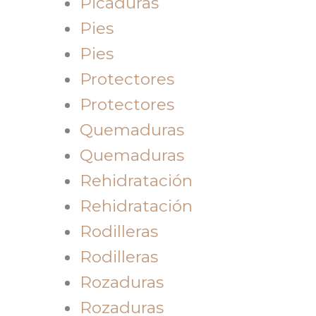
Picaduras
Pies
Pies
Protectores
Protectores
Quemaduras
Quemaduras
Rehidratación
Rehidratación
Rodilleras
Rodilleras
Rozaduras
Rozaduras