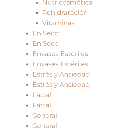
Nutricosmética
Rehidratación
Vitaminas
En Seco
En Seco
Envases Estériles
Envases Estériles
Estrés y Ansiedad
Estrés y Ansiedad
Facial
Facial
General
General