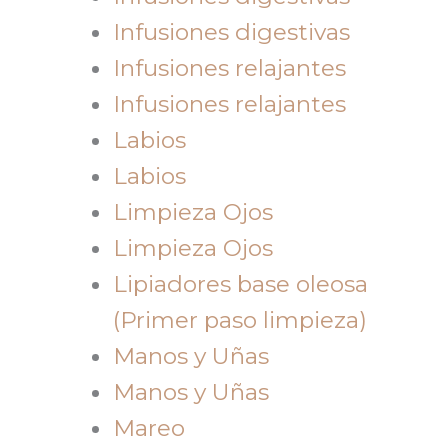
Infusiones digestivas
Infusiones relajantes
Infusiones relajantes
Labios
Labios
Limpieza Ojos
Limpieza Ojos
Lipiadores base oleosa
(Primer paso limpieza)
Manos y Uñas
Manos y Uñas
Mareo