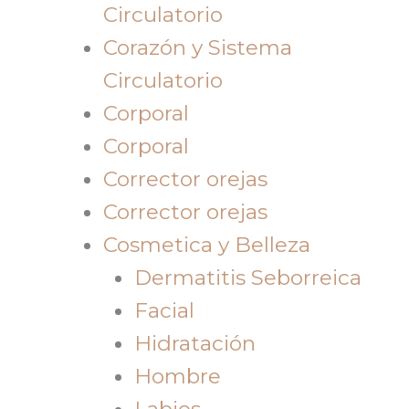
Circulatorio
Corazón y Sistema
Circulatorio
Corporal
Corporal
Corrector orejas
Corrector orejas
Cosmetica y Belleza
Dermatitis Seborreica
Facial
Hidratación
Hombre
Labios