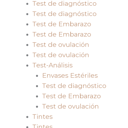
Test de diagnóstico
Test de diagnóstico
Test de Embarazo
Test de Embarazo
Test de ovulación
Test de ovulación
Test-Análisis
Envases Estériles
Test de diagnóstico
Test de Embarazo
Test de ovulación
Tintes
Tintes