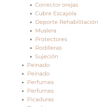
Corrector orejas
Cubre Escayola
Deporte Rehabilitación
Muslera
Protectores
Rodilleras
Sujeción
Peinado
Peinado
Perfumes
Perfumes
Picaduras