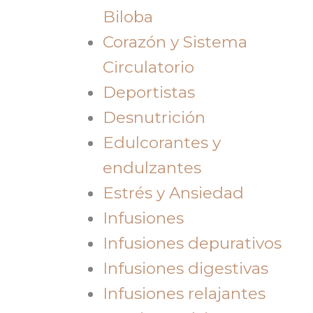
Biloba
Corazón y Sistema
Circulatorio
Deportistas
Desnutrición
Edulcorantes y
endulzantes
Estrés y Ansiedad
Infusiones
Infusiones depurativos
Infusiones digestivas
Infusiones relajantes