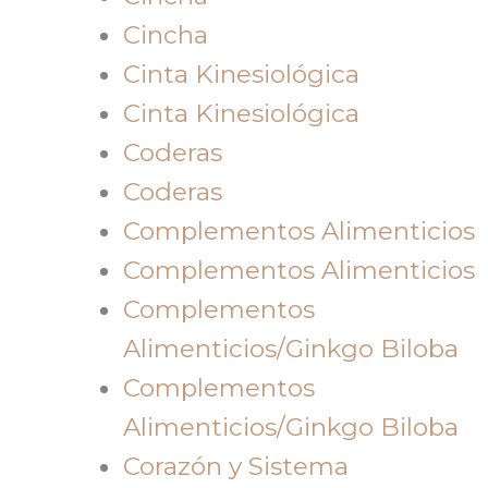
Cincha
Cinta Kinesiológica
Cinta Kinesiológica
Coderas
Coderas
Complementos Alimenticios
Complementos Alimenticios
Complementos
Alimenticios/Ginkgo Biloba
Complementos
Alimenticios/Ginkgo Biloba
Corazón y Sistema