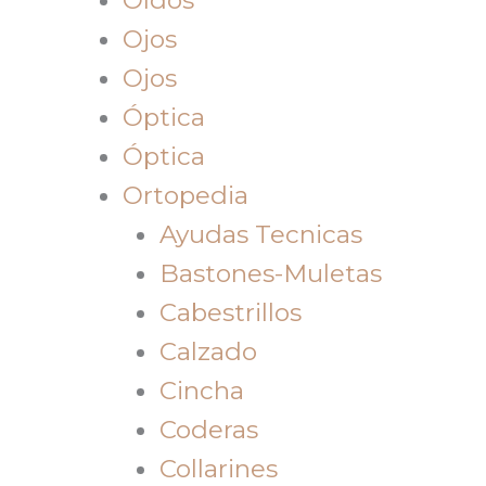
Ojos
Ojos
Óptica
Óptica
Ortopedia
Ayudas Tecnicas
Bastones-Muletas
Cabestrillos
Calzado
Cincha
Coderas
Collarines