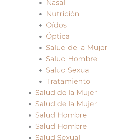
Nasal
Nutrición
Oídos
Óptica
Salud de la Mujer
Salud Hombre
Salud Sexual
Tratamiento
Salud de la Mujer
Salud de la Mujer
Salud Hombre
Salud Hombre
Salud Sexual