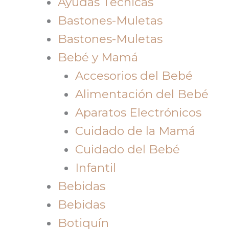
Ayudas Tecnicas
Bastones-Muletas
Bastones-Muletas
Bebé y Mamá
Accesorios del Bebé
Alimentación del Bebé
Aparatos Electrónicos
Cuidado de la Mamá
Cuidado del Bebé
Infantil
Bebidas
Bebidas
Botiquín