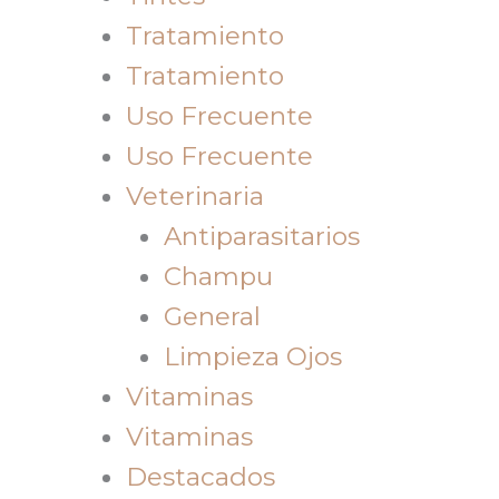
Tratamiento
Tratamiento
Uso Frecuente
Uso Frecuente
Veterinaria
Antiparasitarios
Champu
General
Limpieza Ojos
Vitaminas
Vitaminas
Destacados