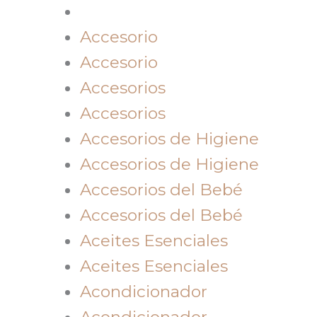
Accesorio
Accesorio
Accesorios
Accesorios
Accesorios de Higiene
Accesorios de Higiene
Accesorios del Bebé
Accesorios del Bebé
Aceites Esenciales
Aceites Esenciales
Acondicionador
Acondicionador