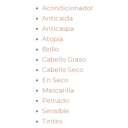
Acondicionador
Anticaída
Anticaspa
Atopía
Brillo
Cabello Graso
Cabello Seco
En Seco
Mascarilla
Peinado
Sensible
Tintes