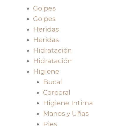
Golpes
Golpes
Heridas
Heridas
Hidratación
Hidratación
Higiene
Bucal
Corporal
Higiene Intima
Manos y Uñas
Pies