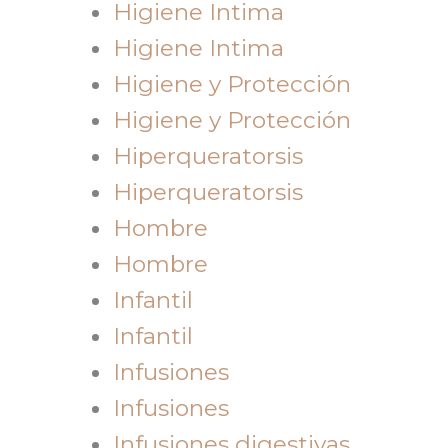
Higiene Intima
Higiene Intima
Higiene y Protección
Higiene y Protección
Hiperqueratorsis
Hiperqueratorsis
Hombre
Hombre
Infantil
Infantil
Infusiones
Infusiones
Infusiones digestivas