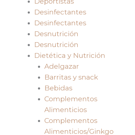
Deportistas
Desinfectantes
Desinfectantes
Desnutrición
Desnutrición
Dietética y Nutrición
Adelgazar
Barritas y snack
Bebidas
Complementos
Alimenticios
Complementos
Alimenticios/Ginkgo