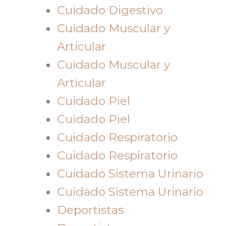
Cuidado Digestivo
Cuidado Muscular y
Articular
Cuidado Muscular y
Articular
Cuidado Piel
Cuidado Piel
Cuidado Respiratorio
Cuidado Respiratorio
Cuidado Sistema Urinario
Cuidado Sistema Urinario
Deportistas