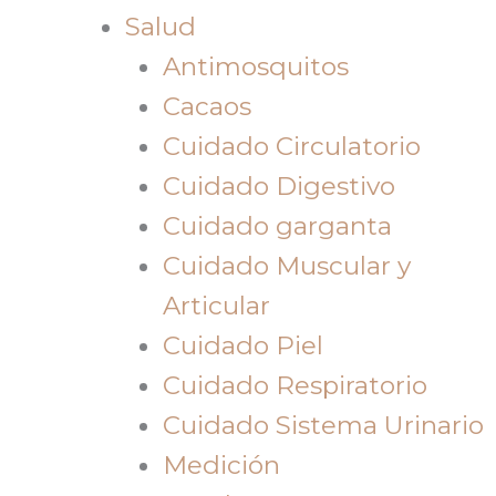
Salud
Antimosquitos
Cacaos
Cuidado Circulatorio
Cuidado Digestivo
Cuidado garganta
Cuidado Muscular y
Articular
Cuidado Piel
Cuidado Respiratorio
Cuidado Sistema Urinario
Medición