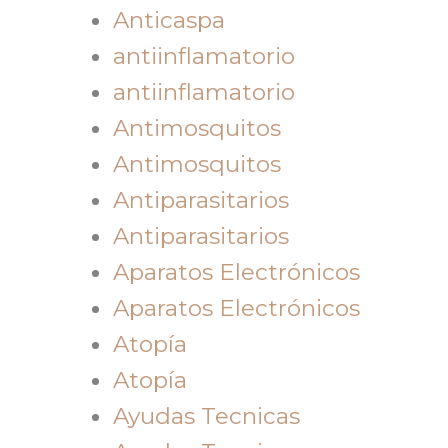
Anticaspa
antiinflamatorio
antiinflamatorio
Antimosquitos
Antimosquitos
Antiparasitarios
Antiparasitarios
Aparatos Electrónicos
Aparatos Electrónicos
Atopía
Atopía
Ayudas Tecnicas