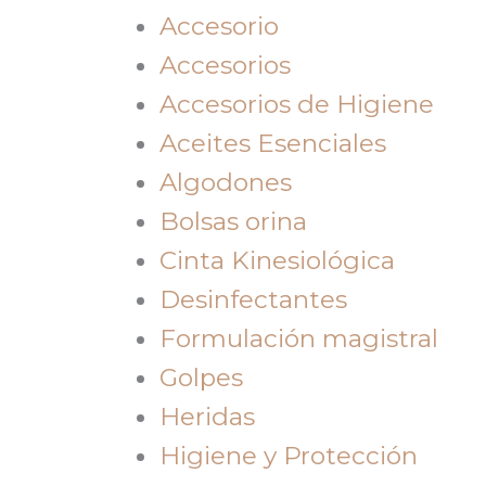
Accesorio
Accesorios
Accesorios de Higiene
Aceites Esenciales
Algodones
Bolsas orina
Cinta Kinesiológica
Desinfectantes
Formulación magistral
Golpes
Heridas
Higiene y Protección