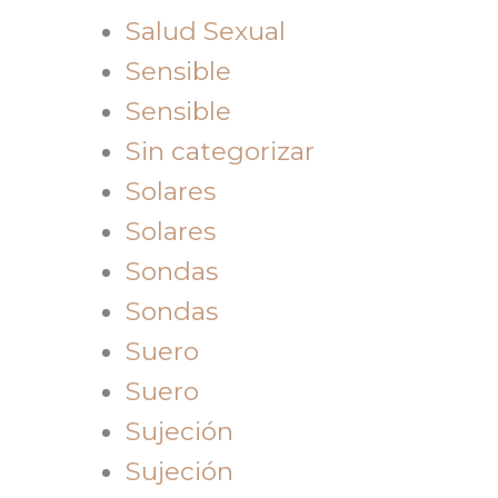
Salud Sexual
Sensible
Sensible
Sin categorizar
Solares
Solares
Sondas
Sondas
Suero
Suero
Sujeción
Sujeción