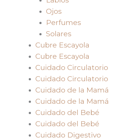
Ojos
Perfumes
Solares
Cubre Escayola
Cubre Escayola
Cuidado Circulatorio
Cuidado Circulatorio
Cuidado de la Mamá
Cuidado de la Mamá
Cuidado del Bebé
Cuidado del Bebé
Cuidado Digestivo