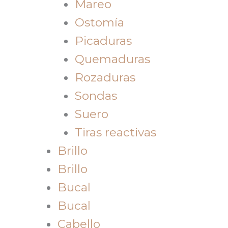
Mareo
Ostomía
Picaduras
Quemaduras
Rozaduras
Sondas
Suero
Tiras reactivas
Brillo
Brillo
Bucal
Bucal
Cabello