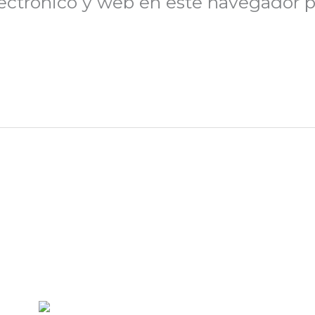
ectrónico y web en este navegador p