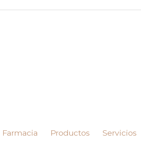
 Farmacia
Productos
Servicios