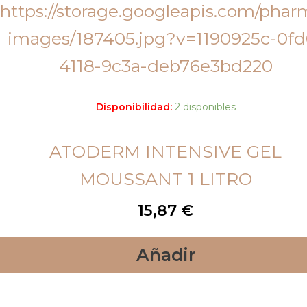
Disponibilidad:
2 disponibles
ATODERM INTENSIVE GEL
MOUSSANT 1 LITRO
15,87
€
Añadir