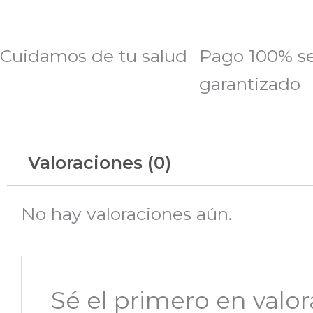
Cuidamos de tu salud
Pago 100% s
garantizado
Valoraciones (0)
No hay valoraciones aún.
Sé el primero en va