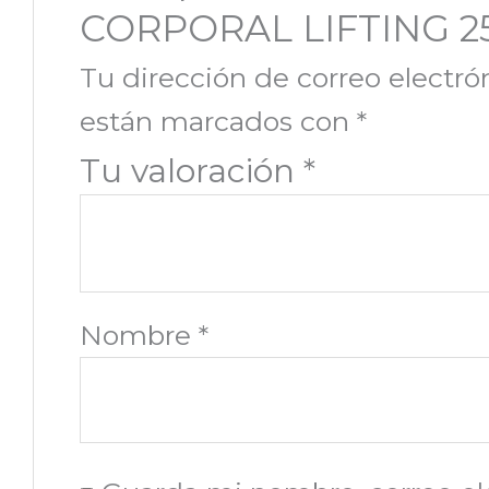
CORPORAL LIFTING 2
Tu dirección de correo electró
están marcados con
*
Tu valoración
*
Nombre
*