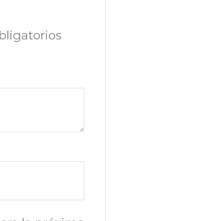
ligatorios