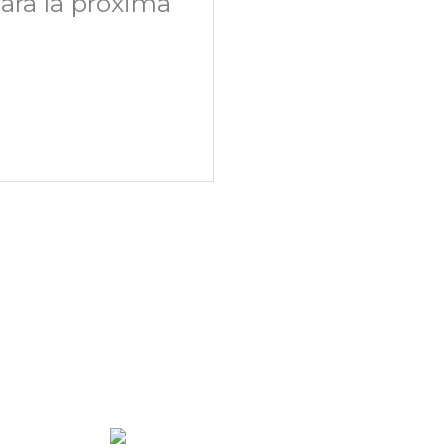
ara la próxima