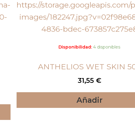
Disponibilidad:
4 disponibles
ANTHELIOS WET SKIN 5
31,55
€
Añadir