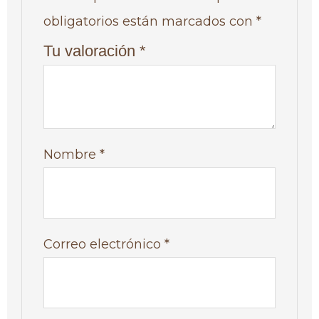
obligatorios están marcados con
*
Tu valoración
*
Nombre
*
Correo electrónico
*