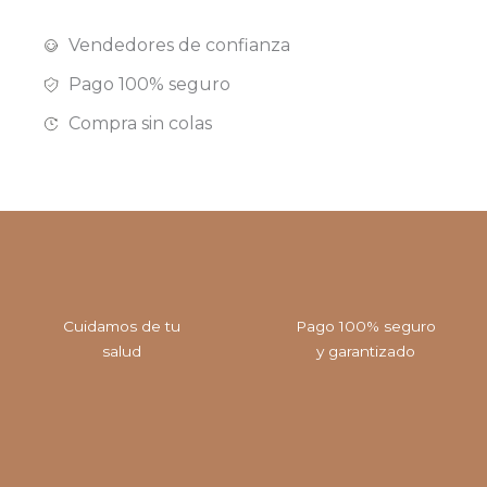
Vendedores de confianza
Pago 100% seguro
Compra sin colas
Cuidamos de tu
Pago 100% seguro
salud
y garantizado