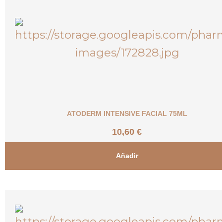
ATODERM INTENSIVE FACIAL 75ML
10,60
€
Añadir