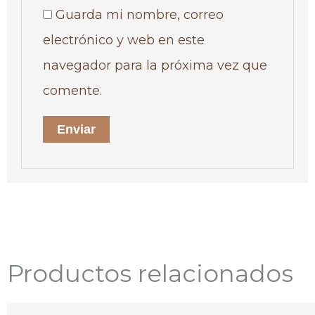
Guarda mi nombre, correo
electrónico y web en este
navegador para la próxima vez que
comente.
Productos relacionados