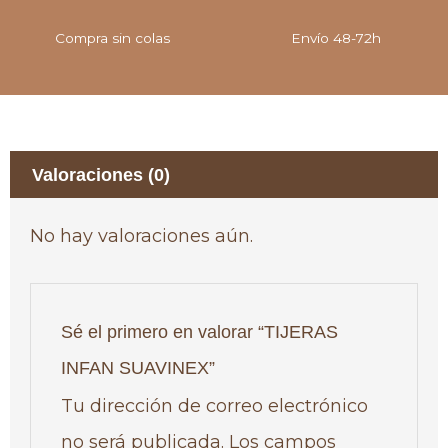
Compra sin colas
Envío 48-72h
Valoraciones (0)
No hay valoraciones aún.
Sé el primero en valorar “TIJERAS
INFAN SUAVINEX”
Tu dirección de correo electrónico
no será publicada.
Los campos