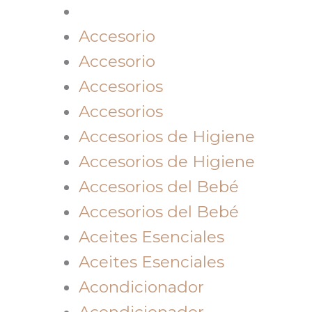
Accesorio
Accesorio
Accesorios
Accesorios
Accesorios de Higiene
Accesorios de Higiene
Accesorios del Bebé
Accesorios del Bebé
Aceites Esenciales
Aceites Esenciales
Acondicionador
Acondicionador