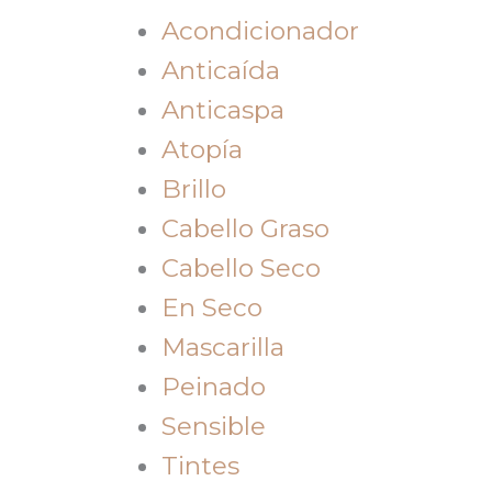
Acondicionador
Anticaída
Anticaspa
Atopía
Brillo
Cabello Graso
Cabello Seco
En Seco
Mascarilla
Peinado
Sensible
Tintes