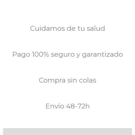
Cuidamos de tu salud
Pago 100% seguro y garantizado
Compra sin colas
Envío 48-72h