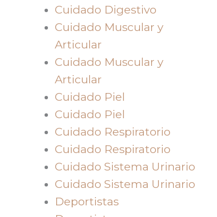
Cuidado Digestivo
Cuidado Muscular y
Articular
Cuidado Muscular y
Articular
Cuidado Piel
Cuidado Piel
Cuidado Respiratorio
Cuidado Respiratorio
Cuidado Sistema Urinario
Cuidado Sistema Urinario
Deportistas