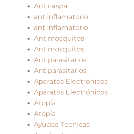
Anticaspa
antiinflamatorio
antiinflamatorio
Antimosquitos
Antimosquitos
Antiparasitarios
Antiparasitarios
Aparatos Electrónicos
Aparatos Electrónicos
Atopía
Atopía
Ayudas Tecnicas