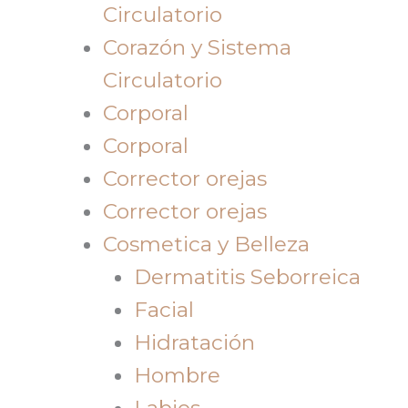
Circulatorio
Corazón y Sistema
Circulatorio
Corporal
Corporal
Corrector orejas
Corrector orejas
Cosmetica y Belleza
Dermatitis Seborreica
Facial
Hidratación
Hombre
Labios