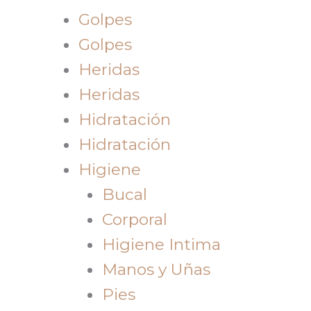
Golpes
Golpes
Heridas
Heridas
Hidratación
Hidratación
Higiene
Bucal
Corporal
Higiene Intima
Manos y Uñas
Pies