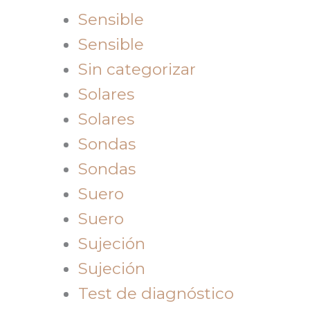
Sensible
Sensible
Sin categorizar
Solares
Solares
Sondas
Sondas
Suero
Suero
Sujeción
Sujeción
Test de diagnóstico