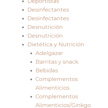
Deportistas
Desinfectantes
Desinfectantes
Desnutrición
Desnutrición
Dietética y Nutrición
Adelgazar
Barritas y snack
Bebidas
Complementos
Alimenticios
Complementos
Alimenticios/Ginkgo