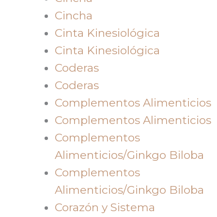
Cincha
Cinta Kinesiológica
Cinta Kinesiológica
Coderas
Coderas
Complementos Alimenticios
Complementos Alimenticios
Complementos
Alimenticios/Ginkgo Biloba
Complementos
Alimenticios/Ginkgo Biloba
Corazón y Sistema