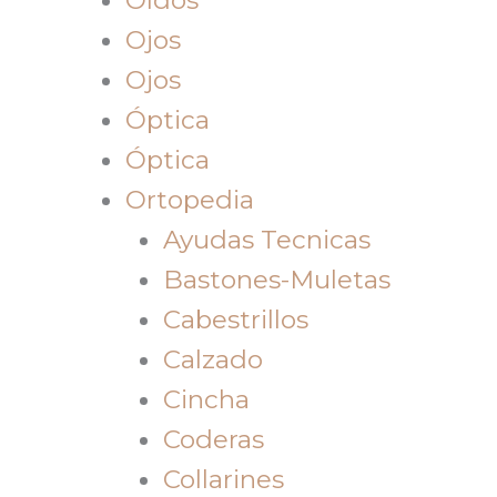
Ojos
Ojos
Óptica
Óptica
Ortopedia
Ayudas Tecnicas
Bastones-Muletas
Cabestrillos
Calzado
Cincha
Coderas
Collarines