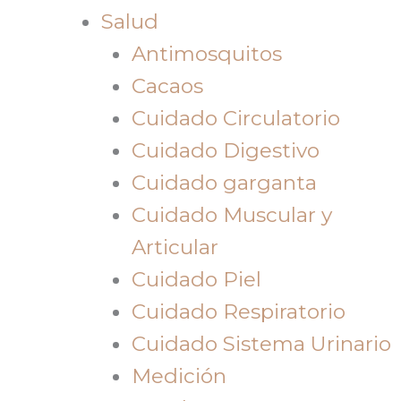
Salud
Antimosquitos
Cacaos
Cuidado Circulatorio
Cuidado Digestivo
Cuidado garganta
Cuidado Muscular y
Articular
Cuidado Piel
Cuidado Respiratorio
Cuidado Sistema Urinario
Medición