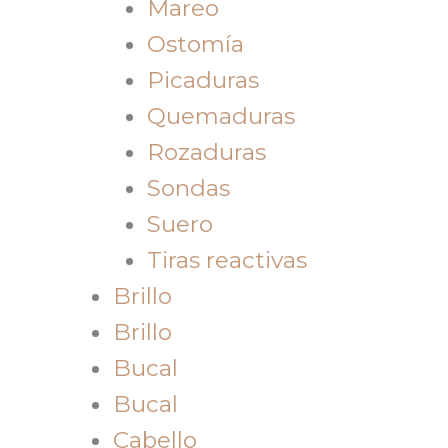
Mareo
Ostomía
Picaduras
Quemaduras
Rozaduras
Sondas
Suero
Tiras reactivas
Brillo
Brillo
Bucal
Bucal
Cabello