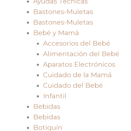
Ayudas Tecnicas
Bastones-Muletas
Bastones-Muletas
Bebé y Mamá
Accesorios del Bebé
Alimentación del Bebé
Aparatos Electrónicos
Cuidado de la Mamá
Cuidado del Bebé
Infantil
Bebidas
Bebidas
Botiquín