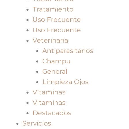
Tratamiento
Uso Frecuente
Uso Frecuente
Veterinaria
Antiparasitarios
Champu
General
Limpieza Ojos
Vitaminas
Vitaminas
Destacados
Servicios