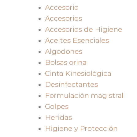
Accesorio
Accesorios
Accesorios de Higiene
Aceites Esenciales
Algodones
Bolsas orina
Cinta Kinesiológica
Desinfectantes
Formulación magistral
Golpes
Heridas
Higiene y Protección