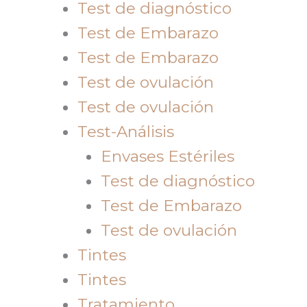
Test de diagnóstico
Test de Embarazo
Test de Embarazo
Test de ovulación
Test de ovulación
Test-Análisis
Envases Estériles
Test de diagnóstico
Test de Embarazo
Test de ovulación
Tintes
Tintes
Tratamiento