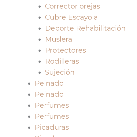
Corrector orejas
Cubre Escayola
Deporte Rehabilitación
Muslera
Protectores
Rodilleras
Sujeción
Peinado
Peinado
Perfumes
Perfumes
Picaduras