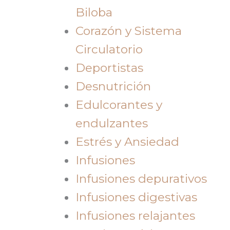
Biloba
Corazón y Sistema
Circulatorio
Deportistas
Desnutrición
Edulcorantes y
endulzantes
Estrés y Ansiedad
Infusiones
Infusiones depurativos
Infusiones digestivas
Infusiones relajantes