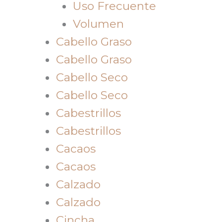
Uso Frecuente
Volumen
Cabello Graso
Cabello Graso
Cabello Seco
Cabello Seco
Cabestrillos
Cabestrillos
Cacaos
Cacaos
Calzado
Calzado
Cincha