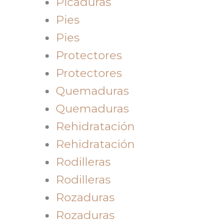
Picaduras
Pies
Pies
Protectores
Protectores
Quemaduras
Quemaduras
Rehidratación
Rehidratación
Rodilleras
Rodilleras
Rozaduras
Rozaduras