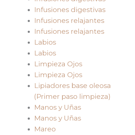
Infusiones digestivas
Infusiones relajantes
Infusiones relajantes
Labios
Labios
Limpieza Ojos
Limpieza Ojos
Lipiadores base oleosa
(Primer paso limpieza)
Manos y Uñas
Manos y Uñas
Mareo