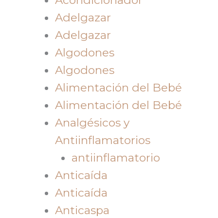
Adelgazar
Adelgazar
Algodones
Algodones
Alimentación del Bebé
Alimentación del Bebé
Analgésicos y
Antiinflamatorios
antiinflamatorio
Anticaída
Anticaída
Anticaspa