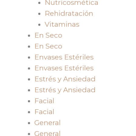
Nutricosmética
Rehidratación
Vitaminas
En Seco
En Seco
Envases Estériles
Envases Estériles
Estrés y Ansiedad
Estrés y Ansiedad
Facial
Facial
General
General