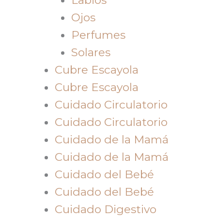
Ojos
Perfumes
Solares
Cubre Escayola
Cubre Escayola
Cuidado Circulatorio
Cuidado Circulatorio
Cuidado de la Mamá
Cuidado de la Mamá
Cuidado del Bebé
Cuidado del Bebé
Cuidado Digestivo