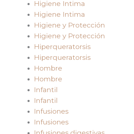
Higiene Intima
Higiene Intima
Higiene y Protección
Higiene y Protección
Hiperqueratorsis
Hiperqueratorsis
Hombre
Hombre
Infantil
Infantil
Infusiones
Infusiones
Infusiones digestivas