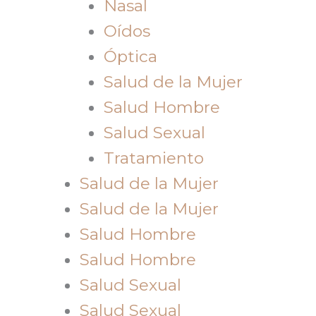
Nasal
Oídos
Óptica
Salud de la Mujer
Salud Hombre
Salud Sexual
Tratamiento
Salud de la Mujer
Salud de la Mujer
Salud Hombre
Salud Hombre
Salud Sexual
Salud Sexual