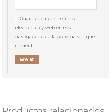
Guarda mi nombre, correo
electrónico y web en este
navegador para la próxima vez que
comente.
Productos relacionados