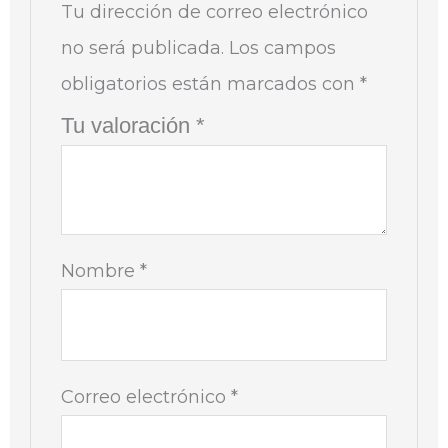
Tu dirección de correo electrónico
no será publicada.
Los campos
obligatorios están marcados con
*
Tu valoración
*
Nombre
*
Correo electrónico
*