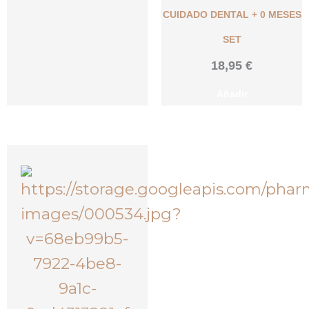
CUIDADO DENTAL + 0 MESES
SET
18,95
€
Añadir