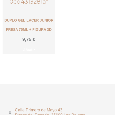
DUPLO GEL LACER JUNIOR
FRESA 75ML + FIGURA 3D
9,75
€
Añadir
Calle Primero de Mayo 43,