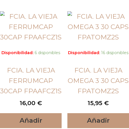
Disponibilidad:
6 disponibles
Disponibilidad:
16 disponibles
FCIA. LA VIEJA
FCIA. LA VIEJA
FERRUMCAP
OMEGA 3 30 CAPS
30CAP FPAAFCZ1S
FPATOMZ2S
16,00
€
15,95
€
Añadir
Añadir