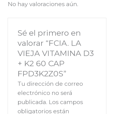
No hay valoraciones aún.
Sé el primero en
valorar “FCIA. LA
VIEJA VITAMINA D3
+ K2 60 CAP
FPD3K2Z0S”
Tu dirección de correo
electrónico no será
publicada.
Los campos
obligatorios están