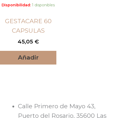
Disponibilidad:
1 disponibles
GESTACARE 60
CAPSULAS
45,05
€
Añadir
Calle Primero de Mayo 43,
Puerto del Rosario, 35600 Las