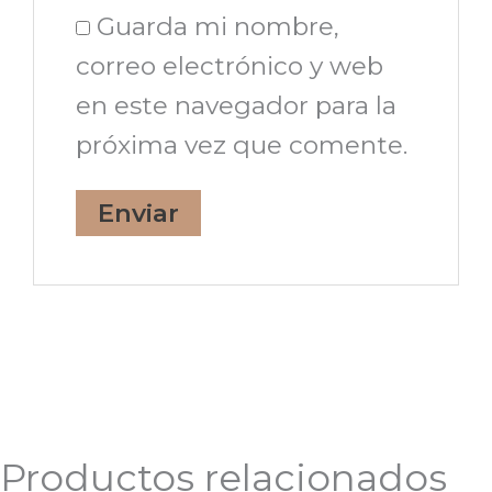
Guarda mi nombre,
correo electrónico y web
en este navegador para la
próxima vez que comente.
Productos relacionados