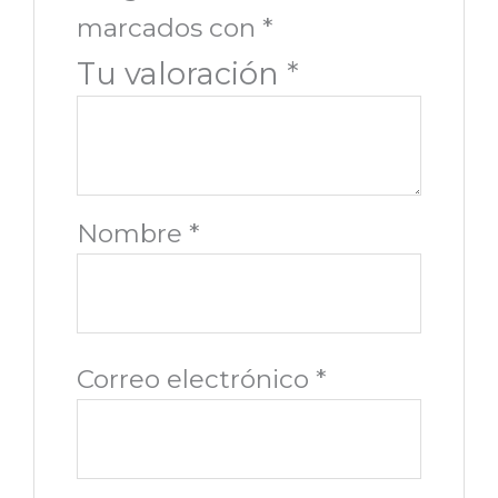
marcados con
*
Tu valoración
*
Nombre
*
Correo electrónico
*