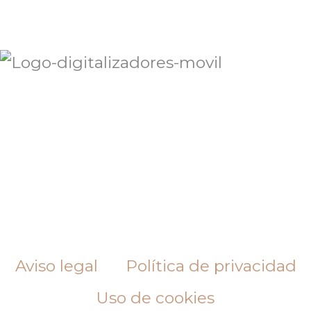
Aviso legal
Política de privacidad
Uso de cookies