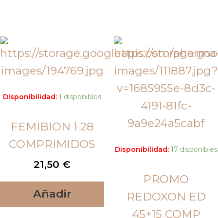
Disponibilidad:
1 disponibles
FEMIBION 1 28
COMPRIMIDOS
Disponibilidad:
17 disponibles
21,50
€
PROMO
Añadir
REDOXON ED
45+15 COMP