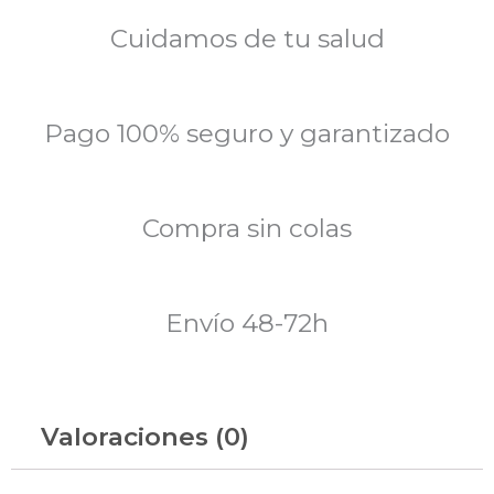
Cuidamos de tu salud
Pago 100% seguro y garantizado
Compra sin colas
Envío 48-72h
Valoraciones (0)