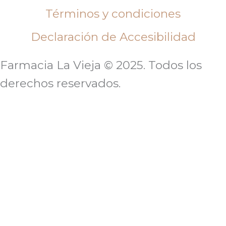
Términos y condiciones
Declaración de Accesibilidad
Farmacia La Vieja © 2025. Todos los
derechos reservados.