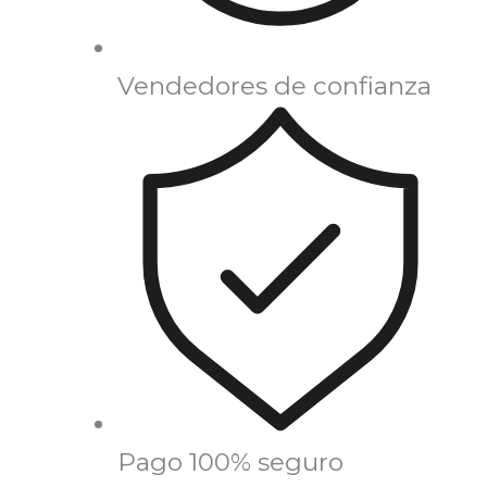
Vendedores de confianza
Pago 100% seguro