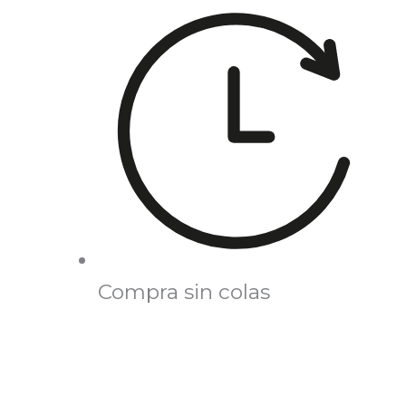
Compra sin colas