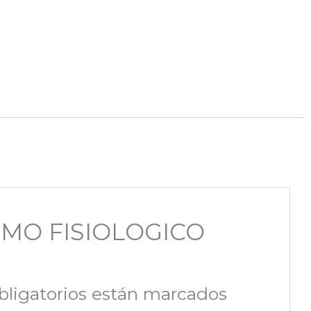
NTIMO FISIOLOGICO
ligatorios están marcados