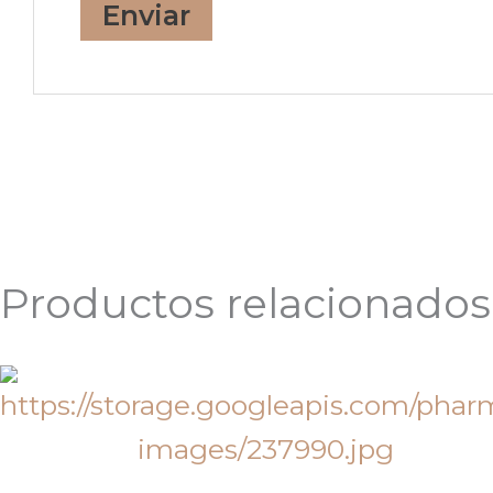
Productos relacionados